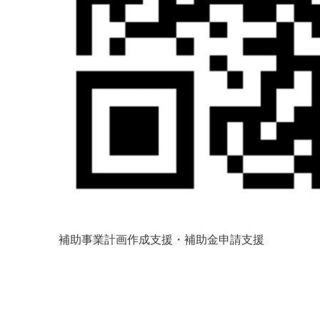
補助事業計画作成支援・補助金申請支援