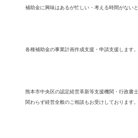
補助金に興味はあるが忙しい・考える時間がない
各種補助金の事業計画作成支援・申請支援します
熊本市中央区の認定経営革新等支援機関・行政書
関わらず経営全般のご相談もお受けしております