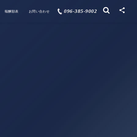
096-385-9002
報酬額表
お問い合わせ