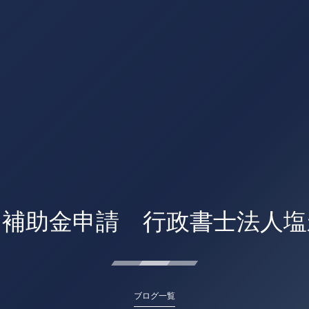
 補助金申請 行政書士法人塩
ブログ一覧