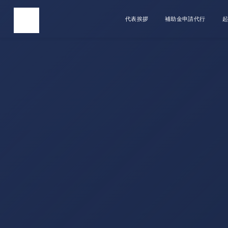
代表挨拶
補助金申請代行
起