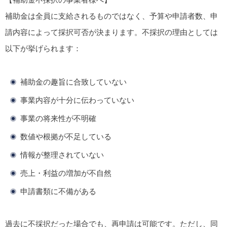
補助金は全員に支給されるものではなく、予算や申請者数、申
請内容によって採択可否が決まります。不採択の理由としては
以下が挙げられます：
補助金の趣旨に合致していない
事業内容が十分に伝わっていない
事業の将来性が不明確
数値や根拠が不足している
情報が整理されていない
売上・利益の増加が不自然
申請書類に不備がある
過去に不採択だった場合でも、再申請は可能です。ただし、同