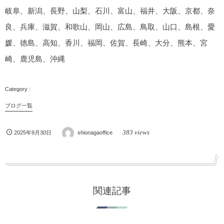
岐阜、新潟、長野、山梨、石川、富山、福井、大阪、京都、奈
良、兵庫、滋賀、和歌山、岡山、広島、鳥取、山口、島根、愛
媛、徳島、高知、香川、福岡、佐賀、長崎、大分、熊本、宮
崎、鹿児島、沖縄
ブログ一覧
383 views
2025年9月30日
shionagaoffice
関連記事