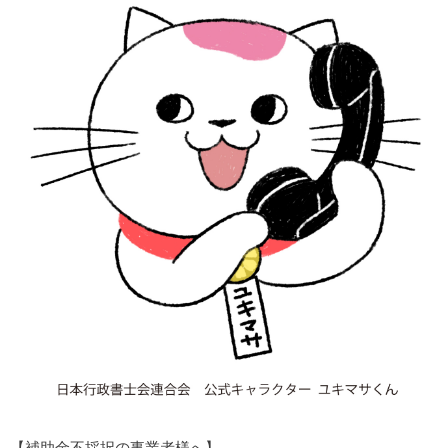
【補助金不採択の事業者様へ】