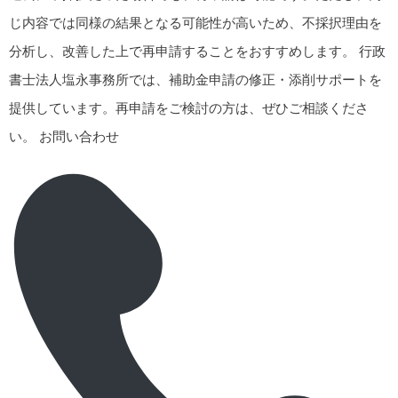
じ内容では同様の結果となる可能性が高いため、不採択理由を
分析し、改善した上で再申請することをおすすめします。
行政
書士法人塩永事務所
では、補助金申請の修正・添削サポートを
提供しています。再申請をご検討の方は、ぜひご相談くださ
い。
お問い合わせ