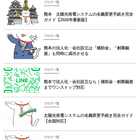
ブログ一覧
熊本 太陽光発電システムの名義変更手続き完全
ガイド【2026年最新版】
ブログ一覧
熊本の法人化・会社設立は「補助金」「創業融
資」も同時に成功させる
ブログ一覧
熊本で法人化・会社設立なら｜補助金・創業融資
までワンストップ対応
ブログ一覧
太陽光発電システムの名義変更手続き完全ガイド
【全国対応】
ブログ一覧