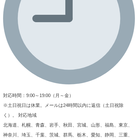
対応時間：9:00～19:00（月～金）
※土日祝日は休業。メールは24時間以内に返信（土日祝除
く）。
対応地域
北海道、札幌、青森、岩手、秋田、宮城、山形、福島、東京、
神奈川、埼玉、千葉、茨城、群馬、栃木、愛知、静岡、三重、