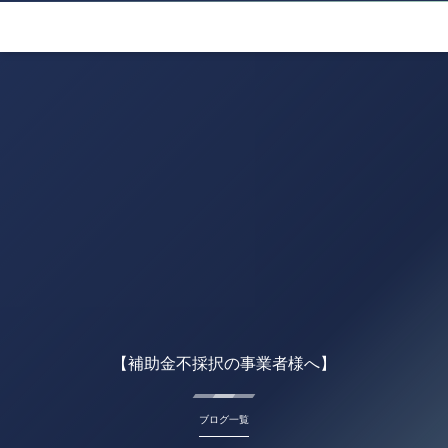
【補助金不採択の事業者様へ】
ブログ一覧