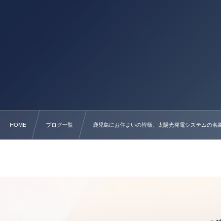
HOME
ブログ一覧
鹿児島にお住まいの皆様、太陽光発電システムの名