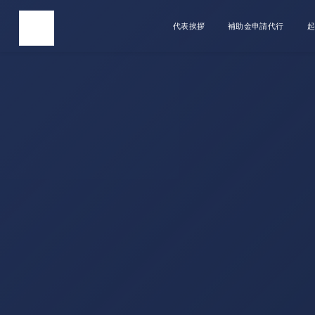
代表挨拶
補助金申請代行
起