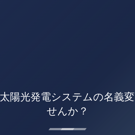
太陽光発電システムの名義
せんか？