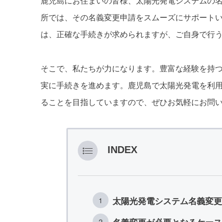
鹿児島にお住まいの皆様、太陽光発電システムの
所では、その名義変更申請をスムーズにサポート
は、正確な手続きが求められますが、ご自身で行
そこで、私たちが力になります。豊富な経験を持
実に手続きを進めます。鹿児島で太陽光発電を利
ることを目指していますので、ぜひお気軽にお問
INDEX
太陽光発電システム名義変更