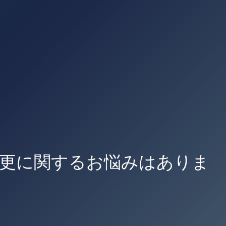
変更に関するお悩みはありま