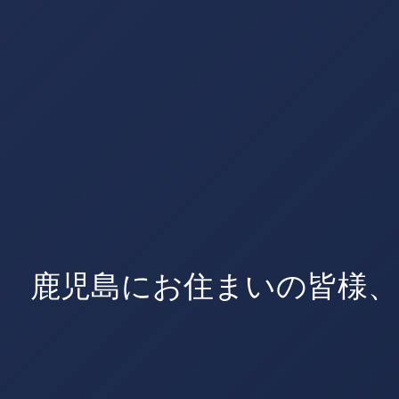
鹿児島にお住まいの皆様、