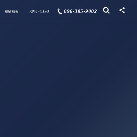
096-385-9002
報酬額表
お問い合わせ