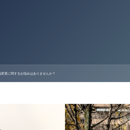
義変更に関するお悩みはありませんか？