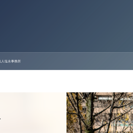
法人塩永事務所