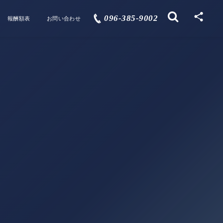
096-385-9002
報酬額表
お問い合わせ