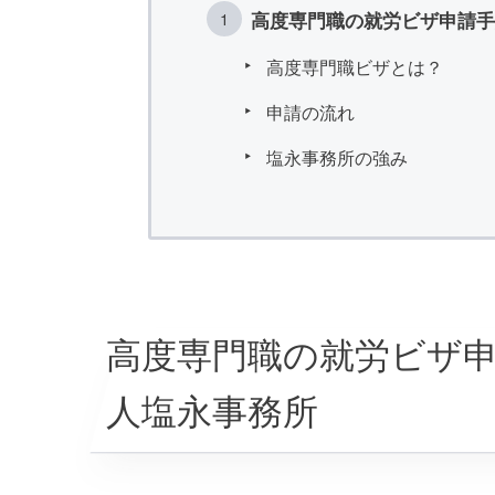
高度専門職の就労ビザ申請手
高度専門職ビザとは？
申請の流れ
塩永事務所の強み
高度専門職の就労ビザ
人塩永事務所