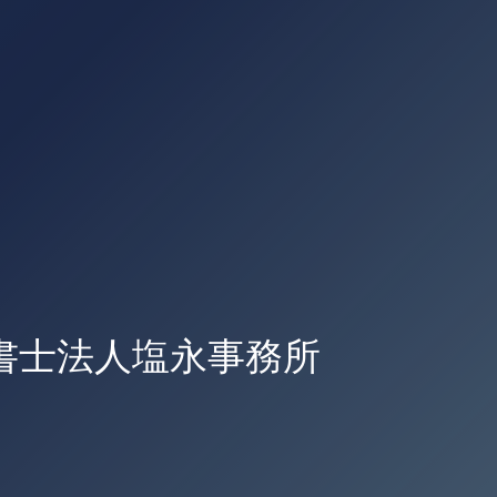
書士法人塩永事務所