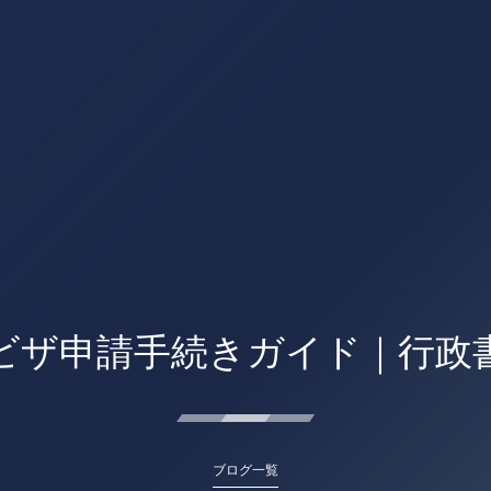
ビザ申請手続きガイド｜行政
ブログ一覧