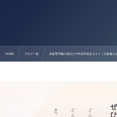
HOME
ブログ一覧
高度専門職の就労ビザ申請手続きガイド｜行政書士