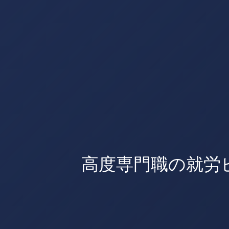
高度専門職の就労