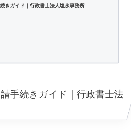
続きガイド｜行政書士法人塩永事務所
申請手続きガイド｜行政書士法