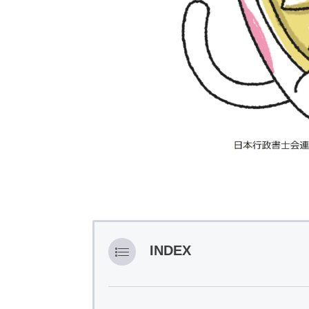
INDEX