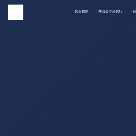
代表挨拶
補助金申請代行
起