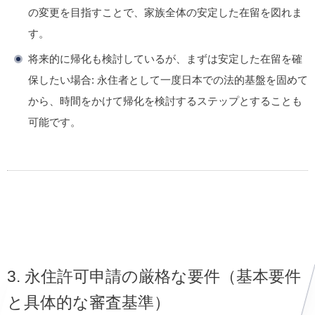
の変更を目指すことで、家族全体の安定した在留を図れま
す。
将来的に帰化も検討しているが、まずは安定した在留を確
保したい場合
: 永住者として一度日本での法的基盤を固めて
から、時間をかけて帰化を検討するステップとすることも
可能です。
3. 永住許可申請の厳格な要件（基本要件
と具体的な審査基準）