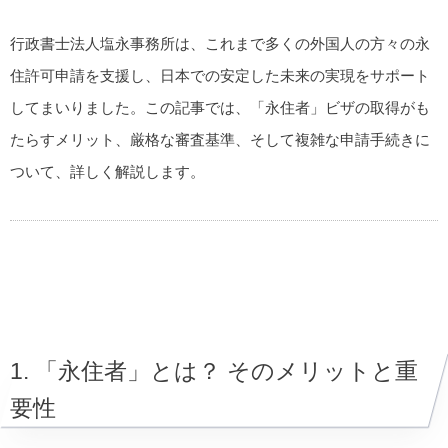
行政書士法人塩永事務所は、これまで多くの外国人の方々の永
住許可申請を支援し、日本での安定した未来の実現をサポート
してまいりました。この記事では、「永住者」ビザの取得がも
たらすメリット、厳格な審査基準、そして複雑な申請手続きに
ついて、詳しく解説します。
1. 「永住者」とは？ そのメリットと重
要性