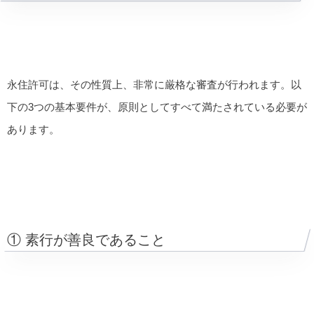
永住許可は、その性質上、非常に厳格な審査が行われます。以
下の3つの基本要件が、原則としてすべて満たされている必要が
あります。
① 素行が善良であること