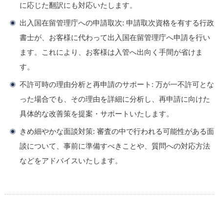
に応じた翻訳にも対応いたします。
出入国在留管理庁への申請取次
: 申請取次資格を有する行政
書士が、お客様に代わって出入国在留管理庁へ申請を行い
ます。これにより、お客様は入管へ出向く手間が省けま
す。
不許可時の理由分析と再申請のサポート
: 万が一不許可とな
った場合でも、その理由を詳細に分析し、再申請に向けた
具体的な改善策を提案・サポートいたします。
きめ細やかな面談対策
: 審査の中で行われる可能性がある面
談について、事前に準備すべきことや、質問への対応方法
などをアドバイスいたします。