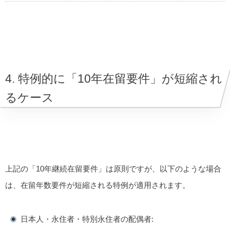
4. 特例的に「10年在留要件」が短縮され
るケース
上記の「10年継続在留要件」は原則ですが、以下のような場合
は、在留年数要件が短縮される特例が適用されます。
日本人・永住者・特別永住者の配偶者
: