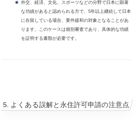
外交、経済、文化、スポーツなどの分野で日本に顕著
な功績があると認められる方で、
5年以上継続して日本
に在留
している場合、要件緩和の対象となることがあ
ります。このケースは個別審査であり、具体的な功績
を証明する書類が必要です。
5. よくある誤解と永住許可申請の注意点