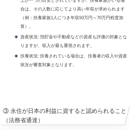
上
が一つの目安とされていますが、扶養家族がいる場
合は、その人数に応じてより高い年収が求められます
（例：扶養家族1人につき年収50万円～70万円程度加
算）。
資産状況
: 預貯金や不動産などの資産も評価の対象とな
りますが、収入が最も重視されます。
扶養状況
: 扶養されている場合は、扶養者の収入や資産
状況が審査対象となります。
③ 永住が日本の利益に資すると認められること
（法務省通達）