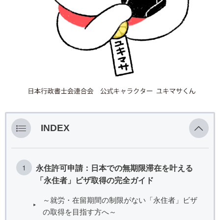
INDEX
永住許可申請：日本での無期限滞在を叶える
「永住者」ビザ取得の完全ガイド
～就労・在留期間の制限がない「永住者」ビザ
の取得を目指す方へ～