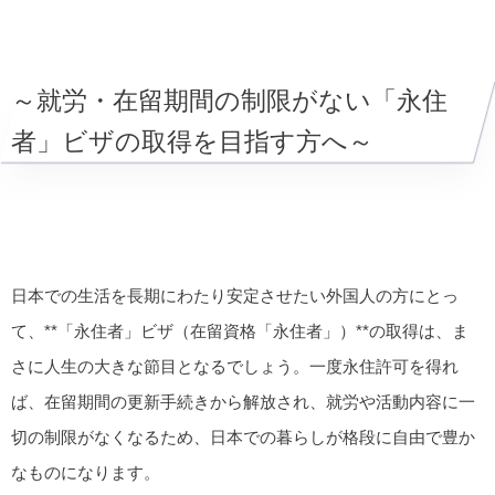
～就労・在留期間の制限がない「永住
者」ビザの取得を目指す方へ～
日本での生活を長期にわたり安定させたい外国人の方にとっ
て、**「永住者」ビザ（在留資格「永住者」）**の取得は、ま
さに人生の大きな節目となるでしょう。一度永住許可を得れ
ば、在留期間の更新手続きから解放され、就労や活動内容に一
切の制限がなくなるため、日本での暮らしが格段に自由で豊か
なものになります。