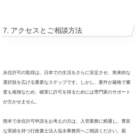
7. アクセスとご相談方法
永住許可の取得は、日本での生活をさらに安定させ、将来的な
選択肢を広げる重要なステップです。しかし、要件が厳格で審
査も複雑なため、確実に許可を得るためには専門家のサポート
が欠かせません。
熊本で永住許可申請をお考えの方は、入管業務に精通し、豊富
な実績を持つ行政書士法人塩永事務所へご相談ください。親