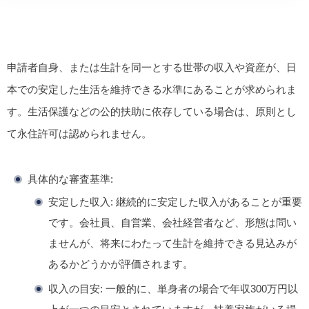
申請者自身、または生計を同一とする世帯の収入や資産が、日
本での安定した生活を維持できる水準にあることが求められま
す。生活保護などの公的扶助に依存している場合は、原則とし
て永住許可は認められません。
具体的な審査基準
:
安定した収入
: 継続的に安定した収入があることが重要
です。会社員、自営業、会社経営者など、形態は問い
ませんが、将来にわたって生計を維持できる見込みが
あるかどうかが評価されます。
収入の目安
: 一般的に、
単身者の場合で年収300万円以