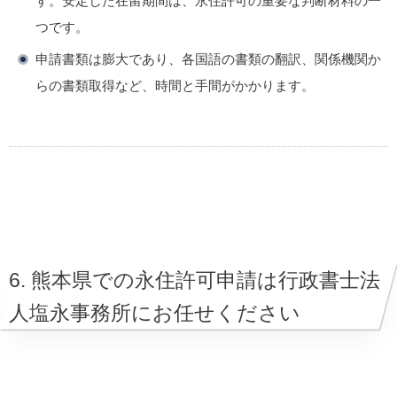
す。安定した在留期間は、永住許可の重要な判断材料の一
つです。
申請書類は膨大であり、各国語の書類の翻訳、関係機関か
らの書類取得など、時間と手間がかかります。
6. 熊本県での永住許可申請は行政書士法
人塩永事務所にお任せください