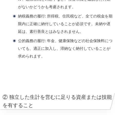
がないかどうかも考慮されます。
納税義務の履行
: 所得税、住民税など、全ての税金を期
限内に正確に納付していることが必須です。未納や遅
延は、素行善良とはみなされません。
公的義務の履行
: 年金、健康保険などの社会保険料につ
いても、適正に加入し、滞納なく納付していることが
求められます。
② 独立した生計を営むに足りる資産または技能
を有すること