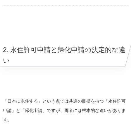
2. 永住許可申請と帰化申請の決定的な違
い
「日本に永住する」という点では共通の目標を持つ「永住許可
申請」と「帰化申請」ですが、両者には根本的な違いがありま
す。