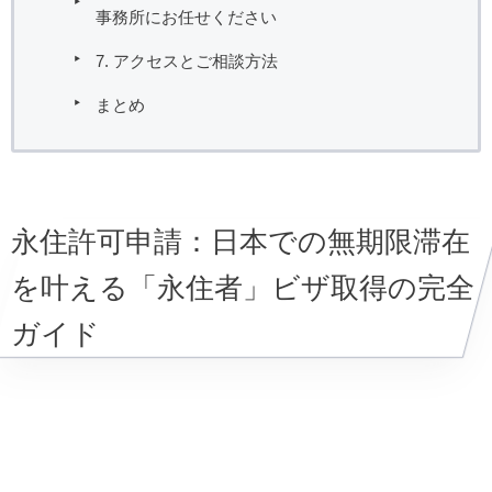
事務所にお任せください
7. アクセスとご相談方法
まとめ
永住許可申請：日本での無期限滞在
を叶える「永住者」ビザ取得の完全
ガイド