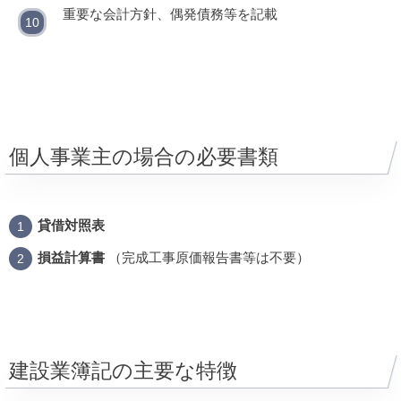
重要な会計方針、偶発債務等を記載
個人事業主の場合の必要書類
貸借対照表
損益計算書
（完成工事原価報告書等は不要）
建設業簿記の主要な特徴