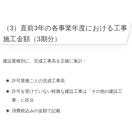
（3）直前3年の各事業年度における工事
施工金額（3期分）
建設業種別に、完成工事高を正確に集計：
許可業種ごとの完成工事高
許可を受けていない軽微な建設工事は「その他の建設工
事」に区分
消費税込みの金額で記載