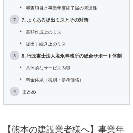
審査項目と事業年度終了届の関連性
7. よくある提出ミスとその対策
書類作成上のミス
提出手続き上のミス
8. 行政書士法人塩永事務所の総合サポート体制
具体的なサービス内容
料金体系（税別・参考価格）
まとめ
【熊本の建設業者様へ】事業年