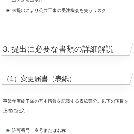
未提出により公共工事の受注機会を失うリスク
3. 提出に必要な書類の詳細解説
（1）変更届書（表紙）
事業年度終了届の基本情報を記載する表紙部分。以下の項目を
正確に記入：
許可番号、商号または名称