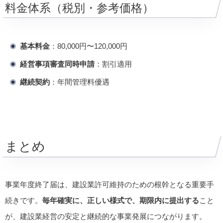
料金体系（税別・参考価格）
基本料金
：80,000円〜120,000円
経営事項審査同時申請
：割引適用
継続契約
：年間管理料優遇
まとめ
事業年度終了届は、建設業許可維持のための根幹となる重要手
続きです。
毎年確実に、正しい様式で、期限内に提出する
こと
が、建設業経営の安定と継続的な事業発展につながります。