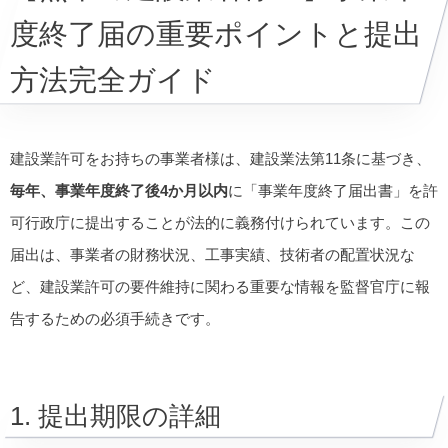
度終了届の重要ポイントと提出
方法完全ガイド
建設業許可をお持ちの事業者様は、建設業法第11条に基づき、
毎年、事業年度終了後4か月以内
に「事業年度終了届出書」を許
可行政庁に提出することが法的に義務付けられています。この
届出は、事業者の財務状況、工事実績、技術者の配置状況な
ど、建設業許可の要件維持に関わる重要な情報を監督官庁に報
告するための必須手続きです。
1. 提出期限の詳細