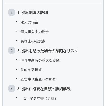
1. 提出期限の詳細
法人の場合
個人事業主の場合
実務上の注意点
2. 提出を怠った場合の深刻なリスク
許可更新時の重大な支障
法的制裁措置
経営事項審査への影響
3. 提出に必要な書類の詳細解説
（1）変更届書（表紙）