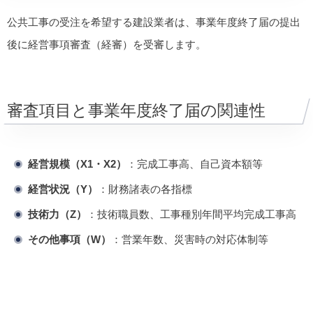
公共工事の受注を希望する建設業者は、事業年度終了届の提出
後に経営事項審査（経審）を受審します。
審査項目と事業年度終了届の関連性
経営規模（X1・X2）
：完成工事高、自己資本額等
経営状況（Y）
：財務諸表の各指標
技術力（Z）
：技術職員数、工事種別年間平均完成工事高
その他事項（W）
：営業年数、災害時の対応体制等