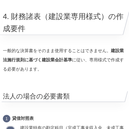
4. 財務諸表（建設業専用様式）の作
成要件
一般的な決算書をそのまま使用することはできません。
建設業
法施行規則に基づく建設業会計基準
に従い、専用様式で作成す
る必要があります。
法人の場合の必要書類
貸借対照表
建設業特有の勘定科目（完成工事未収入金、未成工事