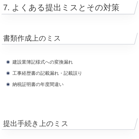
7. よくある提出ミスとその対策
書類作成上のミス
建設業簿記様式への変換漏れ
工事経歴書の記載漏れ・記載誤り
納税証明書の年度間違い
提出手続き上のミス