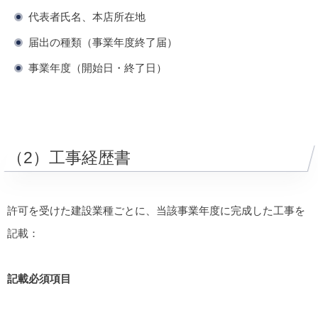
代表者氏名、本店所在地
届出の種類（事業年度終了届）
事業年度（開始日・終了日）
（2）工事経歴書
許可を受けた建設業種ごとに、当該事業年度に完成した工事を
記載：
記載必須項目