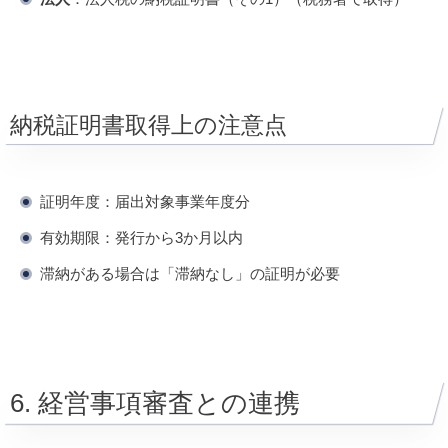
納税証明書取得上の注意点
証明年度：届出対象事業年度分
有効期限：発行から3か月以内
滞納がある場合は「滞納なし」の証明が必要
6. 経営事項審査との連携