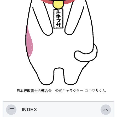
INDEX