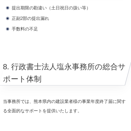
提出期限の勘違い（土日祝日の扱い等）
正副2部の提出漏れ
手数料の不足
8. 行政書士法人塩永事務所の総合サ
ポート体制
当事務所では、熊本県内の建設業者様の事業年度終了届に関す
る全面的なサポートを提供いたします。