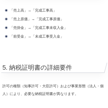
「売上高」→「完成工事高」
「売上原価」→「完成工事原価」
「売掛金」→「完成工事未収入金」
「前受金」→「未成工事受入金」
5. 納税証明書の詳細要件
許可の種類（知事許可・大臣許可）および事業形態（法人・個
人）により、必要な納税証明書が異なります。