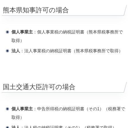
熊本県知事許可の場合
個人事業主
：個人事業税の納税証明書（熊本県税事務所で
取得）
法人
：法人事業税の納税証明書（熊本県税事務所で取得）
国土交通大臣許可の場合
個人事業主
：申告所得税の納税証明書（その1）（税務署で
取得）
法人
：法人税の納税証明書（その1）（税務署で取得）