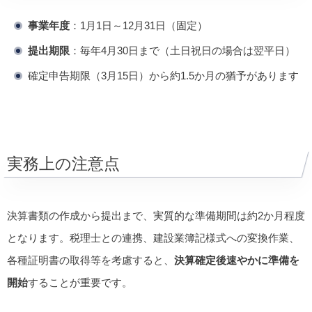
事業年度
：1月1日～12月31日（固定）
提出期限
：毎年4月30日まで（土日祝日の場合は翌平日）
確定申告期限（3月15日）から約1.5か月の猶予があります
実務上の注意点
決算書類の作成から提出まで、実質的な準備期間は約2か月程度
となります。税理士との連携、建設業簿記様式への変換作業、
各種証明書の取得等を考慮すると、
決算確定後速やかに準備を
開始
することが重要です。