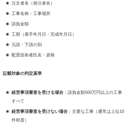
注文者名（発注者名）
工事名称・工事場所
請負金額
工期（着手年月日・完成年月日）
元請・下請の別
配置技術者氏名・資格
記載対象の判定基準
経営事項審査を受ける場合
：請負金額500万円以上の工事
すべて
経営事項審査を受けない場合
：主要な工事（通常は上位10
件程度）