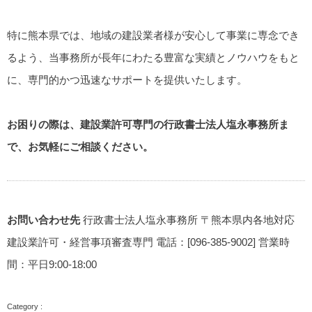
特に熊本県では、地域の建設業者様が安心して事業に専念でき
るよう、当事務所が長年にわたる豊富な実績とノウハウをもと
に、専門的かつ迅速なサポートを提供いたします。
お困りの際は、建設業許可専門の行政書士法人塩永事務所ま
で、お気軽にご相談ください。
お問い合わせ先
行政書士法人塩永事務所 〒熊本県内各地対応
建設業許可・経営事項審査専門 電話：[096-385-9002] 営業時
間：平日9:00-18:00