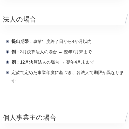
法人の場合
提出期限
：事業年度終了日から4か月以内
例
：3月決算法人の場合 → 翌年7月末まで
例
：12月決算法人の場合 → 翌年4月末まで
定款で定めた事業年度に基づき、各法人で期限が異なりま
す
個人事業主の場合