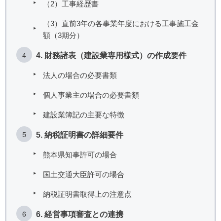
（2）工事経歴書
（3）直前3年の各事業年度における工事施工金
額（3期分）
4. 財務諸表（建設業専用様式）の作成要件
法人の場合の必要書類
個人事業主の場合の必要書類
建設業簿記の主要な特徴
5. 納税証明書の詳細要件
熊本県知事許可の場合
国土交通大臣許可の場合
納税証明書取得上の注意点
6. 経営事項審査との連携