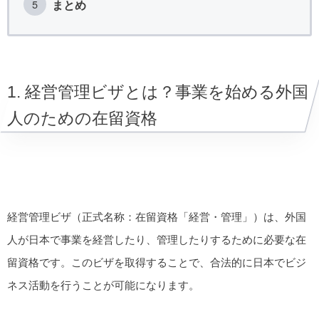
まとめ
1. 経営管理ビザとは？事業を始める外国
人のための在留資格
経営管理ビザ（正式名称：在留資格「経営・管理」）は、外国
人が日本で事業を経営したり、管理したりするために必要な在
留資格です。このビザを取得することで、合法的に日本でビジ
ネス活動を行うことが可能になります。