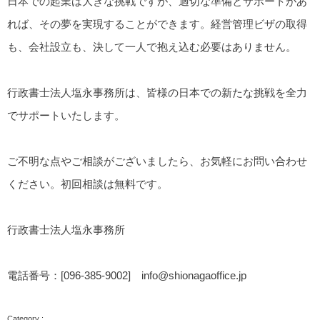
日本での起業は大きな挑戦ですが、適切な準備とサポートがあ
れば、その夢を実現することができます。経営管理ビザの取得
も、会社設立も、決して一人で抱え込む必要はありません。
行政書士法人塩永事務所は、皆様の日本での新たな挑戦を全力
でサポートいたします。
ご不明な点やご相談がございましたら、お気軽にお問い合わせ
ください。初回相談は無料です。
行政書士法人塩永事務所
電話番号：[096-385-9002] info@shionagaoffice.jp