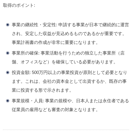
取得のポイント:
事業の継続性・安定性:
申請する事業が日本で継続的に運営
され、
安定した収益が見込めるものであるかが重要です。
事業計画書の作成が非常に重要になります。
事業所の確保:
事業活動を行うための独立した事業所（店
舗、オフィスなど）を確保している必要があります。
投資金額:
500万円以上の事業投資が原則として必要となり
ます。これは、会社の資本金として出資するか、既存の事
業に投資する形で示されます。
事業規模・人員:
事業の規模や、日本人または永住者である
従業員の雇用なども審査の対象となります。