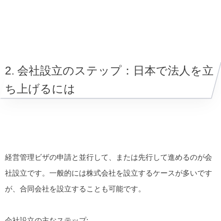
2. 会社設立のステップ：日本で法人を立
ち上げるには
経営管理ビザの申請と並行して、または先行して進めるのが会
社設立です。一般的には株式会社を設立するケースが多いです
が、合同会社を設立することも可能です。
会社設立の主なステップ: