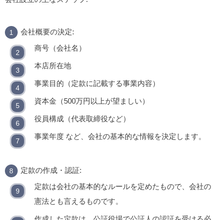
会社概要の決定:
商号（会社名）
本店所在地
事業目的（定款に記載する事業内容）
資本金（500万円以上が望ましい）
役員構成（代表取締役など）
事業年度 など、会社の基本的な情報を決定します。
定款の作成・認証:
定款は会社の基本的なルールを定めたもので、会社の
憲法とも言えるものです。
作成した定款は、公証役場で公証人の認証を受ける必