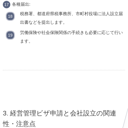
各種届出:
税務署、都道府県税事務所、市町村役場に法人設立届
出書などを提出します。
労働保険や社会保険関係の手続きも必要に応じて行い
ます。
3. 経営管理ビザ申請と会社設立の関連
性・注意点