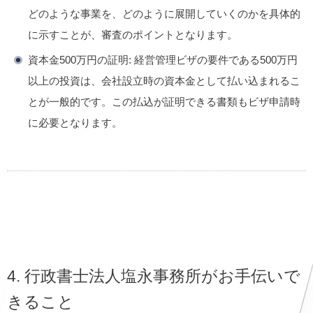
どのような事業を、どのように展開していくのかを具体的
に示すことが、審査のポイントとなります。
資本金500万円の証明:
経営管理ビザの要件である500万円
以上の投資は、会社設立時の資本金として払い込まれるこ
とが一般的です。この払込が証明できる書類もビザ申請時
に必要となります。
4. 行政書士法人塩永事務所がお手伝いで
きること