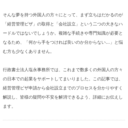
そんな夢を持つ外国人の方々にとって、まず立ちはだかるのが
「経営管理ビザ」の取得と「会社設立」という二つの大きなハ
ードルではないでしょうか。複雑な手続きや専門知識が必要と
なるため、「何から手をつければ良いのか分からない…」と悩
む方も少なくありません。
行政書士法人塩永事務所では、これまで数多くの外国人の方々
の日本での起業をサポートしてまいりました。この記事では、
経営管理ビザ申請から会社設立までのプロセスを分かりやすく
解説し、皆様の疑問や不安を解消できるよう、詳細にお伝えし
ます。