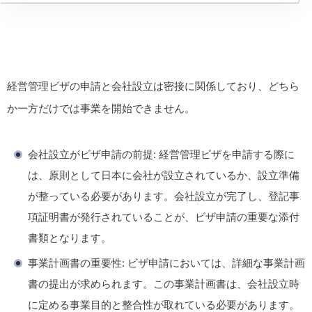
経営管理ビザの申請と会社設立は密接に関係しており、どちら
か一方だけでは事業を開始できません。
会社設立がビザ申請の前提:
経営管理ビザを申請する際に
は、原則として日本に会社が設立されているか、設立準備
が整っている必要があります。会社設立が完了し、登記事
項証明書が発行されていることが、ビザ申請の重要な添付
書類となります。
事業計画書の重要性:
ビザ申請においては、詳細な事業計画
書の提出が求められます。この事業計画書は、会社設立時
に定める事業目的と整合性が取れている必要があります。