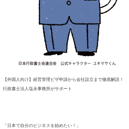
【外国人向け】経営管理ビザ申請から会社設立まで徹底解説！
行政書士法人塩永事務所がサポート
「日本で自分のビジネスを始めたい！」