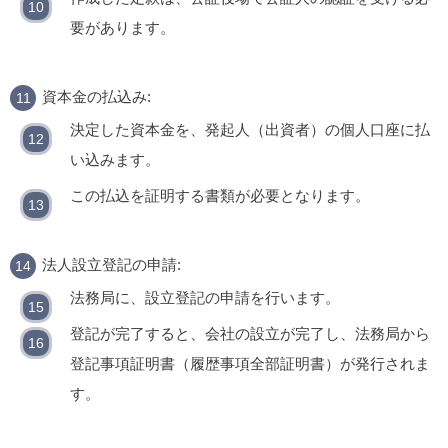
要があります。
資本金の払込み:
決定した資本金を、発起人（出資者）の個人口座に払
い込みます。
この払込を証明する書類が必要となります。
法人設立登記の申請:
法務局に、設立登記の申請を行います。
登記が完了すると、会社の設立が完了し、法務局から
登記事項証明書（履歴事項全部証明書）が発行されま
す。