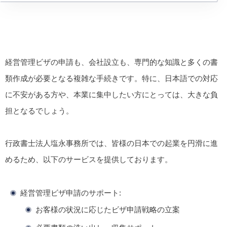
経営管理ビザの申請も、会社設立も、専門的な知識と多くの書
類作成が必要となる複雑な手続きです。特に、日本語での対応
に不安がある方や、本業に集中したい方にとっては、大きな負
担となるでしょう。
行政書士法人塩永事務所では、皆様の日本での起業を円滑に進
めるため、以下のサービスを提供しております。
経営管理ビザ申請のサポート:
お客様の状況に応じたビザ申請戦略の立案