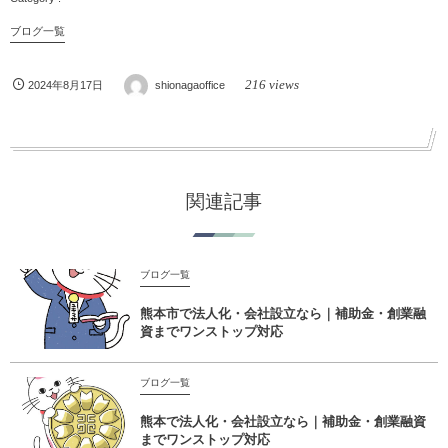
ブログ一覧
216 views
2024年8月17日
shionagaoffice
関連記事
ブログ一覧
熊本市で法人化・会社設立なら｜補助金・創業融
資までワンストップ対応
ブログ一覧
熊本で法人化・会社設立なら｜補助金・創業融資
までワンストップ対応