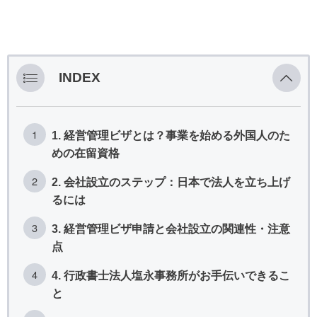
INDEX
1. 経営管理ビザとは？事業を始める外国人のた
めの在留資格
2. 会社設立のステップ：日本で法人を立ち上げ
るには
3. 経営管理ビザ申請と会社設立の関連性・注意
点
4. 行政書士法人塩永事務所がお手伝いできるこ
と