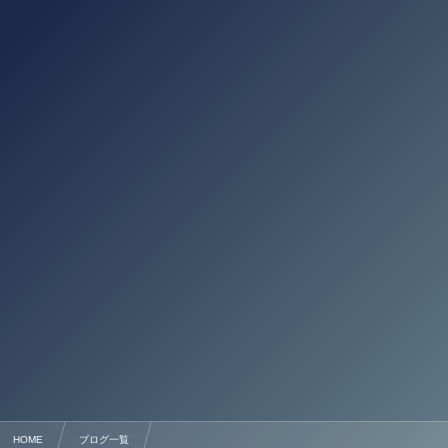
HOME
ブログ一覧