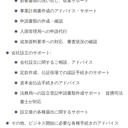
必要書類の洗い出し、収集サポート
事業計画書作成のアドバイス・サポート
申請書類の作成・確認
入国管理局への申請代行
追加資料要求への対応、審査状況の確認
会社設立のサポート:
会社設立に関するご相談、アドバイス
定款作成、公証役場での認証手続きのサポート
資本金払込手続きのアドバイス
法務局への設立登記申請書類作成サポート 提携司法
書士が対応
設立後の各種届出に関するサポート
その他、ビジネス開始に必要な各種手続きのアドバイス