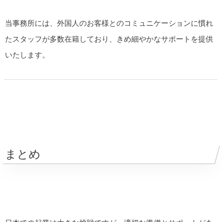
当事務所には、外国人のお客様とのコミュニケーションに慣れ
たスタッフが多数在籍しており、きめ細やかなサポートを提供
いたします。
まとめ