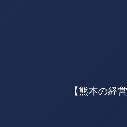
【熊本の経