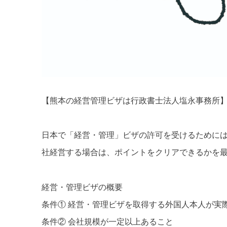
【熊本の経営管理ビザは行政書士法人塩永事務所
日本で「経営・管理」ビザの許可を受けるために
社経営する場合は、ポイントをクリアできるかを
経営・管理ビザの概要
条件① 経営・管理ビザを取得する外国人本人が実
条件② 会社規模が一定以上あること