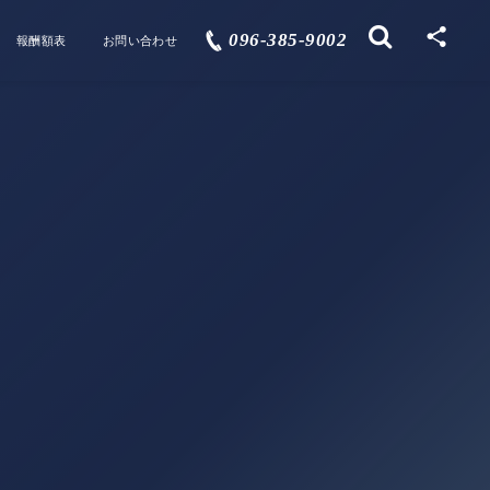
096-385-9002
報酬額表
お問い合わせ