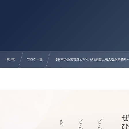
HOME
ブログ一覧
【熊本の経営管理ビザなら行政書士法人塩永事務所