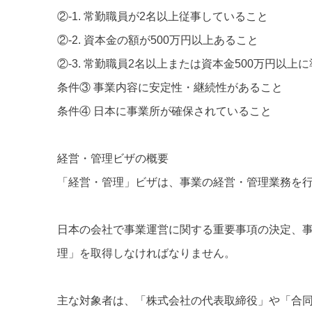
②-1. 常勤職員が2名以上従事していること
②-2. 資本金の額が500万円以上あること
②-3. 常勤職員2名以上または資本金500万円以
条件③ 事業内容に安定性・継続性があること
条件④ 日本に事業所が確保されていること
経営・管理ビザの概要
「経営・管理」ビザは、事業の経営・管理業務を
日本の会社で事業運営に関する重要事項の決定、
理」を取得しなければなりません。
主な対象者は、「株式会社の代表取締役」や「合