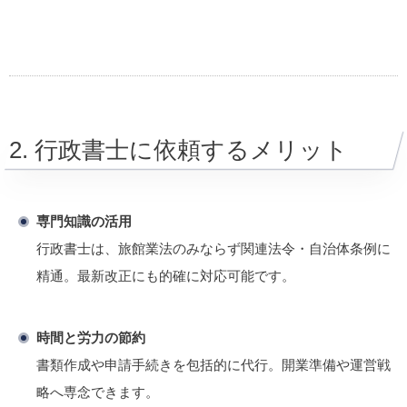
2. 行政書士に依頼するメリット
専門知識の活用
行政書士は、旅館業法のみならず関連法令・自治体条例に
精通。最新改正にも的確に対応可能です。
時間と労力の節約
書類作成や申請手続きを包括的に代行。開業準備や運営戦
略へ専念できます。