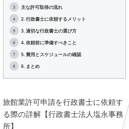
主な許可取得の流れ
2. 行政書士に依頼するメリット
3. 適切な行政書士の選び方
4. 依頼前に準備すべきこと
5. 費用とスケジュールの確認
6. まとめ
旅館業許可申請を行政書士に依頼す
る際の詳解【行政書士法人塩永事務
所】