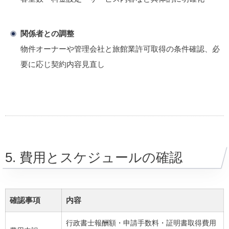
関係者との調整
物件オーナーや管理会社と旅館業許可取得の条件確認、必
要に応じ契約内容見直し
5. 費用とスケジュールの確認
確認事項
内容
行政書士報酬額・申請手数料・証明書取得費用