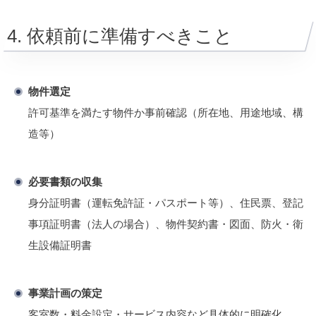
4. 依頼前に準備すべきこと
物件選定
許可基準を満たす物件か事前確認（所在地、用途地域、構
造等）
必要書類の収集
身分証明書（運転免許証・パスポート等）、住民票、登記
事項証明書（法人の場合）、物件契約書・図面、防火・衛
生設備証明書
事業計画の策定
客室数・料金設定・サービス内容など具体的に明確化