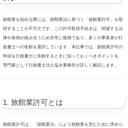
旅館業を始める際には、旅館業法に基づく「旅館業許可」を取
得することが不可欠です。この許可取得手続きは、関連する法
律や条例が絡み合うため非常に複雑であり、多くの事業者が行
政書士への依頼を選択しています。本記事では、旅館業許可の
申請を行政書士に依頼するときに知っておくべきポイントを、
専門家として行政書士法人塩永事務所が詳しく解説します。
1. 旅館業許可とは
旅館業許可は、「旅館業法」により旅館業を営むために求めら