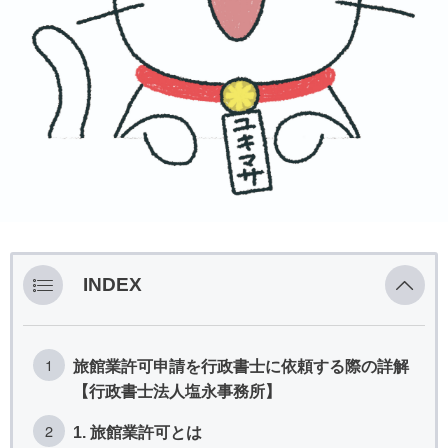
INDEX
旅館業許可申請を行政書士に依頼する際の詳解
【行政書士法人塩永事務所】
1. 旅館業許可とは