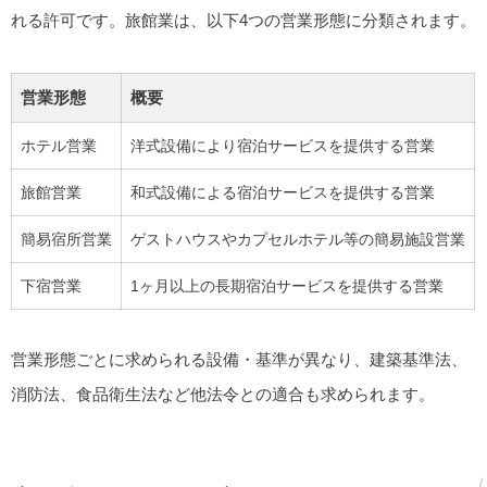
れる許可です。旅館業は、以下4つの営業形態に分類されます。
営業形態
概要
ホテル営業
洋式設備により宿泊サービスを提供する営業
旅館営業
和式設備による宿泊サービスを提供する営業
簡易宿所営業
ゲストハウスやカプセルホテル等の簡易施設営業
下宿営業
1ヶ月以上の長期宿泊サービスを提供する営業
営業形態ごとに求められる設備・基準が異なり、建築基準法、
消防法、食品衛生法など他法令との適合も求められます。