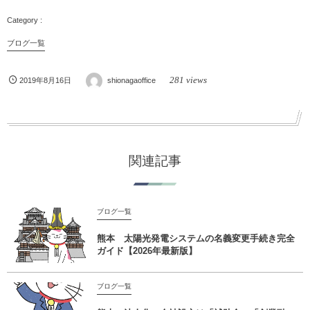
ブログ一覧
281 views
2019年8月16日
shionagaoffice
関連記事
ブログ一覧
熊本 太陽光発電システムの名義変更手続き完全
ガイド【2026年最新版】
ブログ一覧