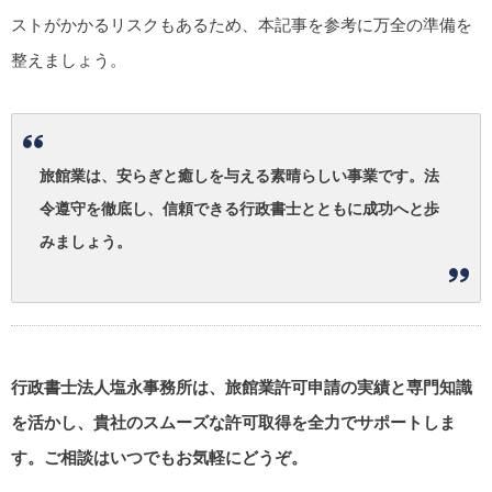
ストがかかるリスクもあるため、本記事を参考に万全の準備を
整えましょう。
旅館業は、安らぎと癒しを与える素晴らしい事業です。法
令遵守を徹底し、信頼できる行政書士とともに成功へと歩
みましょう。
行政書士法人塩永事務所は、旅館業許可申請の実績と専門知識
を活かし、貴社のスムーズな許可取得を全力でサポートしま
す。ご相談はいつでもお気軽にどうぞ。