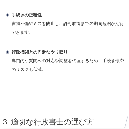
手続きの正確性
書類不備やミスを防止し、許可取得までの期間短縮が期待
できます。
行政機関との円滑なやり取り
専門的な質問への対応や調整を代理するため、手続き停滞
のリスクも低減。
3. 適切な行政書士の選び方