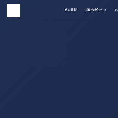
代表挨拶
補助金申請代行
起