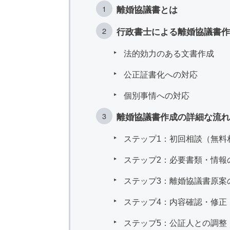
離婚協議書とは
行政書士による離婚協議書作
法的効力のある文書作成
公正証書化への対応
個別事情への対応
離婚協議書作成の詳細な流れ
ステップ1：初回相談（無料
ステップ2：必要書類・情報
ステップ3：離婚協議書原案
ステップ4：内容確認・修正
ステップ5：公証人との調整