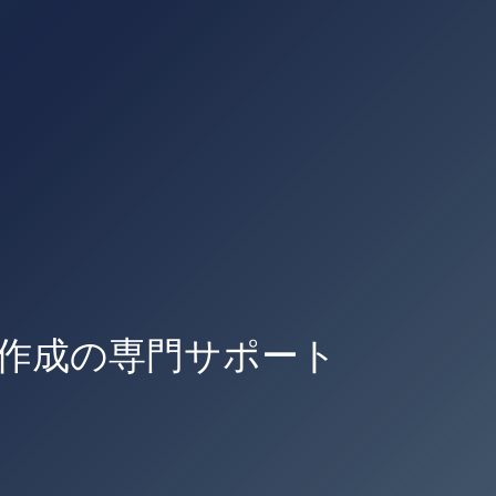
作成の専門サポート