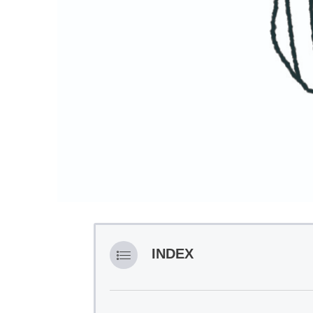
INDEX