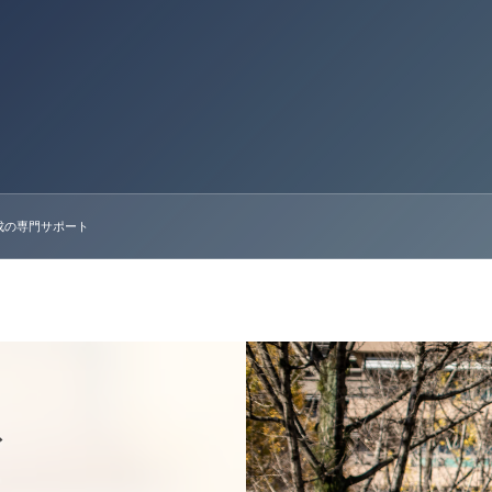
成の専門サポート