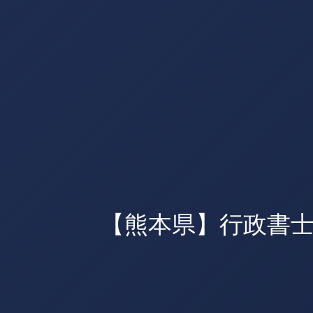
【熊本県】行政書