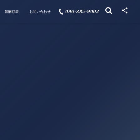
096-385-9002
報酬額表
お問い合わせ