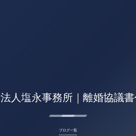
士法人塩永事務所｜離婚協議書
ブログ一覧