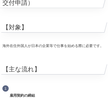
交付申請）
【対象】
海外在住外国人が日本の企業等で仕事を始める際に必要です。
【主な流れ】
雇用契約の締結