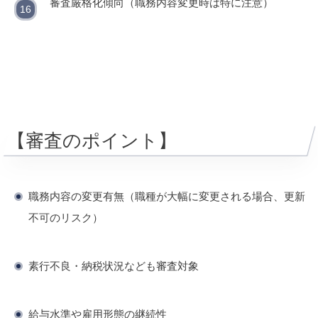
審査厳格化傾向（職務内容変更時は特に注意）
【審査のポイント】
職務内容の変更有無（職種が大幅に変更される場合、更新
不可のリスク）
素行不良・納税状況なども審査対象
給与水準や雇用形態の継続性