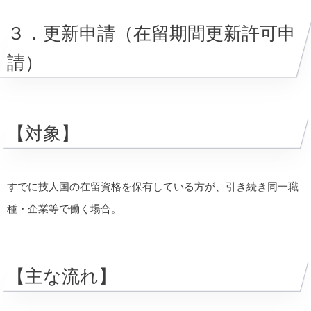
３．更新申請（在留期間更新許可申
請）
【対象】
すでに技人国の在留資格を保有している方が、引き続き同一職
種・企業等で働く場合。
【主な流れ】