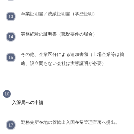
卒業証明書／成績証明書（学歴証明）
実務経験の証明書（職歴要件の場合）
その他、企業区分による追加書類（上場企業等は簡
略、設立間もない会社は実態証明が必要）
入管局への申請
勤務先所在地の管轄出入国在留管理官署へ提出。