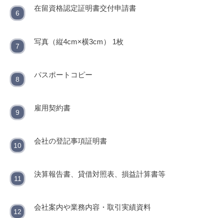
在留資格認定証明書交付申請書
写真（縦4cm×横3cm） 1枚
パスポートコピー
雇用契約書
会社の登記事項証明書
決算報告書、貸借対照表、損益計算書等
会社案内や業務内容・取引実績資料