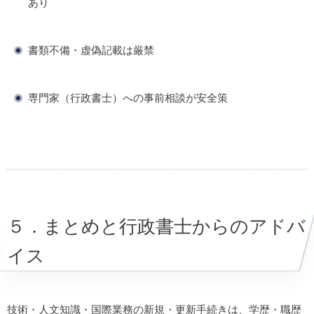
あり
書類不備・虚偽記載は厳禁
専門家（行政書士）への事前相談が安全策
５．まとめと行政書士からのアドバ
イス
技術・人文知識・国際業務の新規・更新手続きは、学歴・職歴