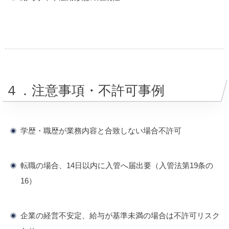
４．注意事項・不許可事例
学歴・職歴が業務内容と合致しない場合不許可
転職の場合、14日以内に入管へ届出要（入管法第19条の
16）
企業の経営不安定、給与が基準未満の場合は不許可リスク