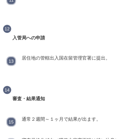
入管局への申請
居住地の管轄出入国在留管理官署に提出。
審査・結果通知
通常２週間～１ヶ月で結果が出ます。