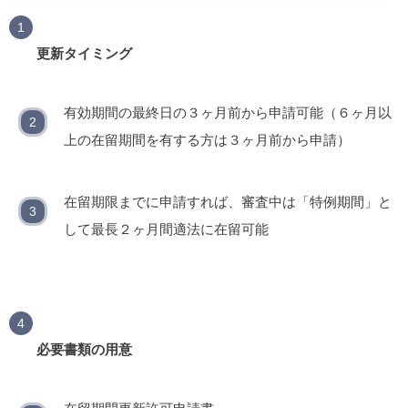
更新タイミング
有効期間の最終日の３ヶ月前から申請可能（６ヶ月以
上の在留期間を有する方は３ヶ月前から申請）
在留期限までに申請すれば、審査中は「特例期間」と
して最長２ヶ月間適法に在留可能
必要書類の用意