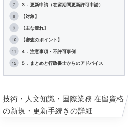
３．更新申請（在留期間更新許可申請）
【対象】
【主な流れ】
【審査のポイント】
４．注意事項・不許可事例
５．まとめと行政書士からのアドバイス
技術・人文知識・国際業務 在留資格
の新規・更新手続きの詳細