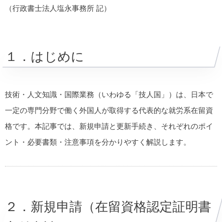
（行政書士法人塩永事務所 記）
１．はじめに
技術・人文知識・国際業務（いわゆる「技人国」）は、日本で
一定の専門分野で働く外国人が取得する代表的な就労系在留資
格です。本記事では、新規申請と更新手続き、それぞれのポイ
ント・必要書類・注意事項を分かりやすく解説します。
２．新規申請（在留資格認定証明書