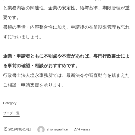
と業務内容の関連性、企業の安定性、給与基準、期限管理が重
要です。
書類の準備・内容整合性に加え、申請後の在留期限管理も忘れ
ずに行いましょう。
企業・申請者ともに不明点や不安があれば、専門行政書士によ
る事前の確認・相談がおすすめです。
行政書士法人塩永事務所では、最新法令や審査動向を踏まえた
ご相談・申請支援を承ります。
ブログ一覧
274 views
2019年8月14日
shionagaoffice