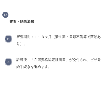
審査・結果通知
審査期間：１～３ヶ月（繁忙期・書類不備等で変動あ
り）。
許可後、「在留資格認定証明書」が交付され、ビザ発
給手続きを進めます。