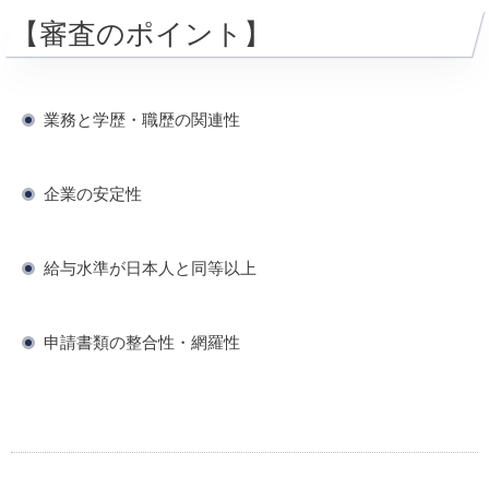
【審査のポイント】
業務と学歴・職歴の関連性
企業の安定性
給与水準が日本人と同等以上
申請書類の整合性・網羅性