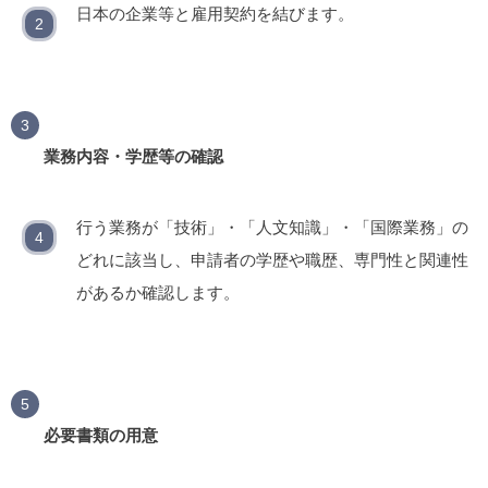
日本の企業等と雇用契約を結びます。
業務内容・学歴等の確認
行う業務が「技術」・「人文知識」・「国際業務」の
どれに該当し、申請者の学歴や職歴、専門性と関連性
があるか確認します。
必要書類の用意