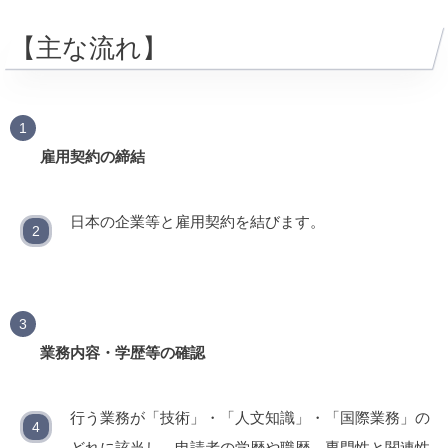
【主な流れ】
雇用契約の締結
日本の企業等と雇用契約を結びます。
業務内容・学歴等の確認
行う業務が「技術」・「人文知識」・「国際業務」の
どれに該当し、申請者の学歴や職歴、専門性と関連性