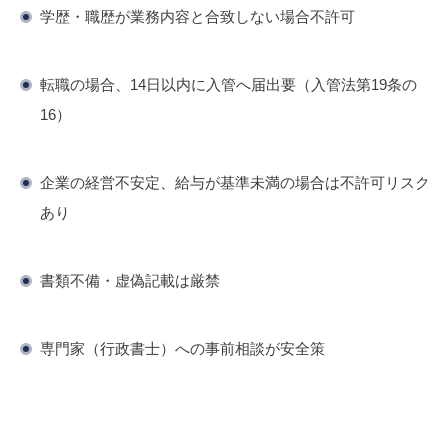
学歴・職歴が業務内容と合致しない場合不許可
転職の場合、14日以内に入管へ届出要（入管法第19条の
16）
企業の経営不安定、給与が基準未満の場合は不許可リスク
あり
書類不備・虚偽記載は厳禁
専門家（行政書士）への事前相談が安全策