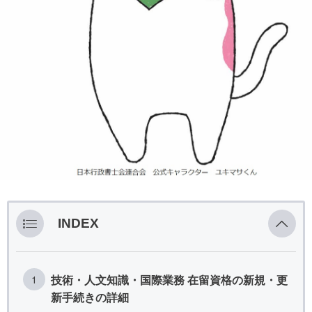
INDEX
技術・人文知識・国際業務 在留資格の新規・更
新手続きの詳細