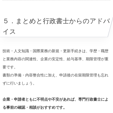
５．まとめと行政書士からのアドバ
イス
技術・人文知識・国際業務の新規・更新手続きは、学歴・職歴
と業務内容の関連性、企業の安定性、給与基準、期限管理が重
要です。
書類の準備・内容整合性に加え、申請後の在留期限管理も忘れ
ずに行いましょう。
企業・申請者ともに不明点や不安があれば、専門行政書士によ
る事前の確認・相談がおすすめです。