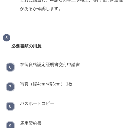
があるか確認します。
必要書類の用意
在留資格認定証明書交付申請書
写真（縦4cm×横3cm） 1枚
パスポートコピー
雇用契約書