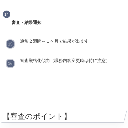
審査・結果通知
通常２週間～１ヶ月で結果が出ます。
審査厳格化傾向（職務内容変更時は特に注意）
【審査のポイント】