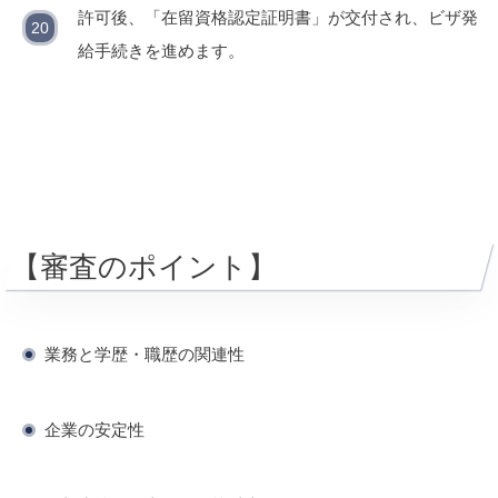
許可後、「在留資格認定証明書」が交付され、ビザ発
給手続きを進めます。
【審査のポイント】
業務と学歴・職歴の関連性
企業の安定性