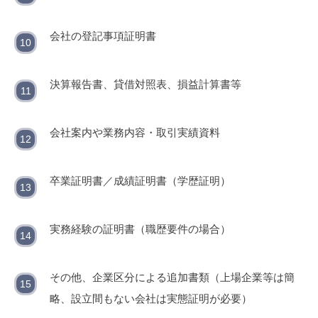
会社の登記事項証明書
決算報告書、貸借対照表、損益計算書等
会社案内や業務内容・取引実績資料
卒業証明書／成績証明書（学歴証明）
実務経験の証明書（職歴要件の場合）
その他、企業区分による追加書類（上場企業等は簡
略、設立間もない会社は実態証明が必要）