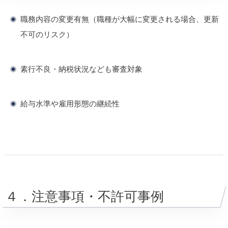
職務内容の変更有無（職種が大幅に変更される場合、更新
不可のリスク）
素行不良・納税状況なども審査対象
給与水準や雇用形態の継続性
４．注意事項・不許可事例