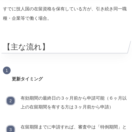
すでに技人国の在留資格を保有している方が、引き続き同一職
種・企業等で働く場合。
【主な流れ】
更新タイミング
有効期間の最終日の３ヶ月前から申請可能（６ヶ月以
上の在留期間を有する方は３ヶ月前から申請）
在留期限までに申請すれば、審査中は「特例期間」と