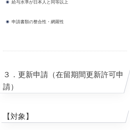
給与水準が日本人と同等以上
申請書類の整合性・網羅性
３．更新申請（在留期間更新許可申
請）
【対象】