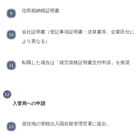
住民税納税証明書
会社証明書（登記事項証明書・決算書等。企業区分に
より異なる）
転職した場合は「就労資格証明書交付申請」を推奨
入管局への申請
居住地の管轄出入国在留管理官署に提出。