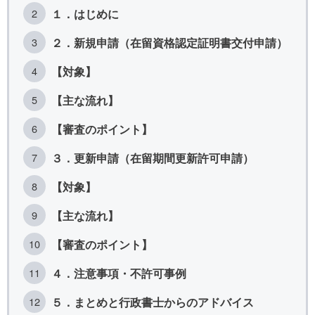
１．はじめに
２．新規申請（在留資格認定証明書交付申請）
【対象】
【主な流れ】
【審査のポイント】
３．更新申請（在留期間更新許可申請）
【対象】
【主な流れ】
【審査のポイント】
４．注意事項・不許可事例
５．まとめと行政書士からのアドバイス