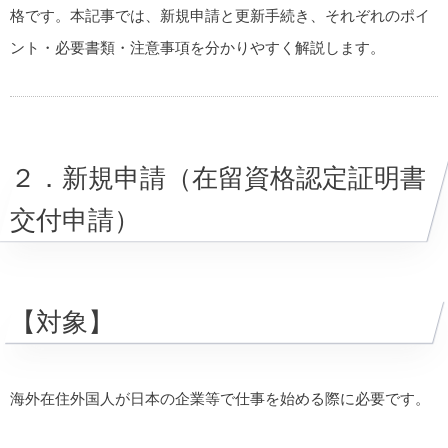
格です。本記事では、新規申請と更新手続き、それぞれのポイ
ント・必要書類・注意事項を分かりやすく解説します。
２．新規申請（在留資格認定証明書
交付申請）
【対象】
海外在住外国人が日本の企業等で仕事を始める際に必要です。