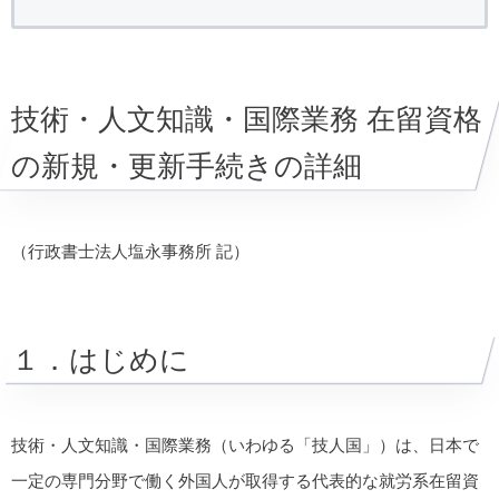
技術・人文知識・国際業務 在留資格
の新規・更新手続きの詳細
（行政書士法人塩永事務所 記）
１．はじめに
技術・人文知識・国際業務（いわゆる「技人国」）は、日本で
一定の専門分野で働く外国人が取得する代表的な就労系在留資