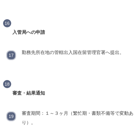
入管局への申請
勤務先所在地の管轄出入国在留管理官署へ提出。
審査・結果通知
審査期間：１～３ヶ月（繁忙期・書類不備等で変動あ
り）。