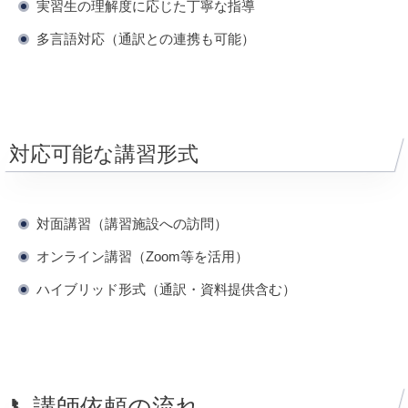
実習生の理解度に応じた丁寧な指導
多言語対応（通訳との連携も可能）
対応可能な講習形式
対面講習（講習施設への訪問）
オンライン講習（Zoom等を活用）
ハイブリッド形式（通訳・資料提供含む）
📞講師依頼の流れ