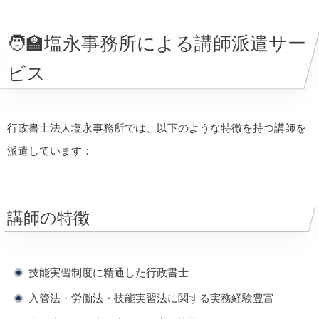
🧑‍🏫塩永事務所による講師派遣サー
ビス
行政書士法人塩永事務所では、以下のような特徴を持つ講師を
派遣しています：
講師の特徴
技能実習制度に精通した行政書士
入管法・労働法・技能実習法に関する実務経験豊富