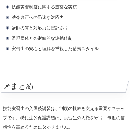
技能実習制度に関する豊富な実績
法令改正への迅速な対応力
講師の質と対応力に定評あり
監理団体との継続的な連携体制
実習生の安心と理解を重視した講義スタイル
📌まとめ
技能実習生の入国後講習は、制度の根幹を支える重要なステッ
プです。特に法的保護講習は、実習生の人権を守り、制度の信
頼性を高めるために欠かせません。