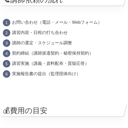
お問い合わせ（電話・メール・Webフォーム）
講習内容・日程の打ち合わせ
講師の選定・スケジュール調整
契約締結（講師派遣契約・秘密保持契約）
講習実施（講義・資料配布・質疑応答）
実施報告書の提出（監理団体向け）
💰費用の目安