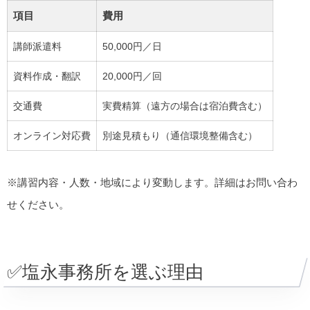
項目
費用
講師派遣料
50,000円／日
資料作成・翻訳
20,000円／回
交通費
実費精算（遠方の場合は宿泊費含む）
オンライン対応費
別途見積もり（通信環境整備含む）
※講習内容・人数・地域により変動します。詳細はお問い合わ
せください。
✅塩永事務所を選ぶ理由