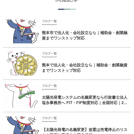
ブログ一覧
熊本市で法人化・会社設立なら｜補助金・創業融
資までワンストップ対応
ブログ一覧
熊本で法人化・会社設立なら｜補助金・創業融資
までワンストップ対応
ブログ一覧
太陽光発電システムの名義変更なら行政書士法人
塩永事務所へ FIT・FIP制度対応｜全国対応｜2...
ブログ一覧
【太陽光発電の名義変更】放置は売電停止のリス