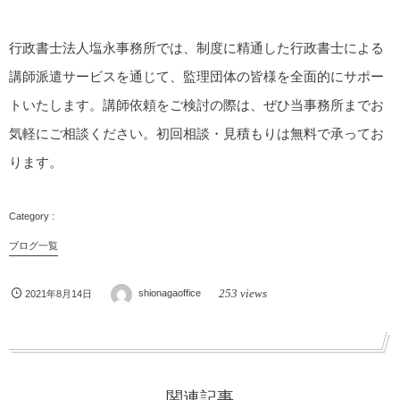
行政書士法人塩永事務所では、制度に精通した行政書士による
講師派遣サービスを通じて、監理団体の皆様を全面的にサポー
トいたします。講師依頼をご検討の際は、ぜひ当事務所までお
気軽にご相談ください。初回相談・見積もりは無料で承ってお
ります。
ブログ一覧
253 views
2021年8月14日
shionagaoffice
関連記事