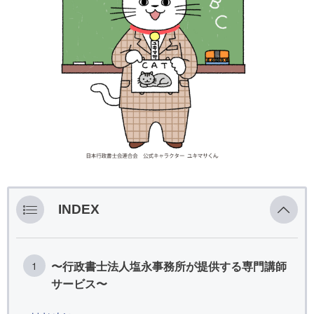
INDEX
〜行政書士法人塩永事務所が提供する専門講師
サービス〜