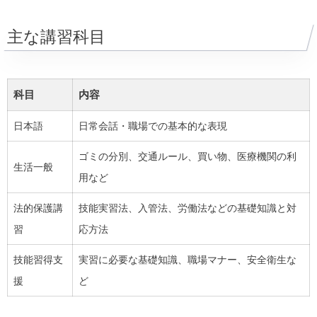
主な講習科目
科目
内容
日本語
日常会話・職場での基本的な表現
ゴミの分別、交通ルール、買い物、医療機関の利
生活一般
用など
法的保護講
技能実習法、入管法、労働法などの基礎知識と対
習
応方法
技能習得支
実習に必要な基礎知識、職場マナー、安全衛生な
援
ど