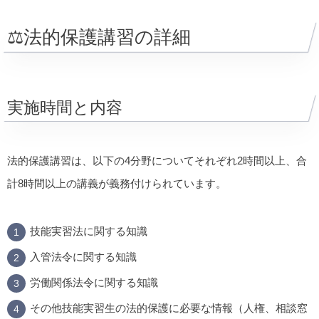
⚖法的保護講習の詳細
実施時間と内容
法的保護講習は、以下の4分野についてそれぞれ2時間以上、合
計8時間以上の講義が義務付けられています。
技能実習法に関する知識
入管法令に関する知識
労働関係法令に関する知識
その他技能実習生の法的保護に必要な情報（人権、相談窓