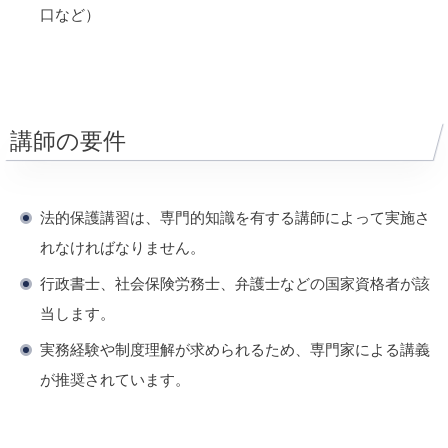
口など）
講師の要件
法的保護講習は、専門的知識を有する講師によって実施さ
れなければなりません。
行政書士、社会保険労務士、弁護士などの国家資格者が該
当します。
実務経験や制度理解が求められるため、専門家による講義
が推奨されています。