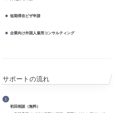
短期滞在ビザ申請
企業向け外国人雇用コンサルティング
サポートの流れ
初回相談（無料）