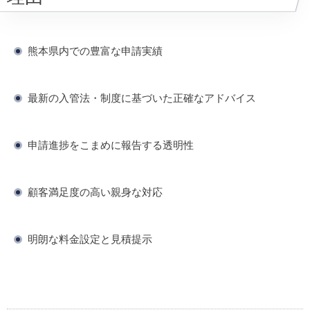
熊本県内での豊富な申請実績
最新の入管法・制度に基づいた正確なアドバイス
申請進捗をこまめに報告する透明性
顧客満足度の高い親身な対応
明朗な料金設定と見積提示