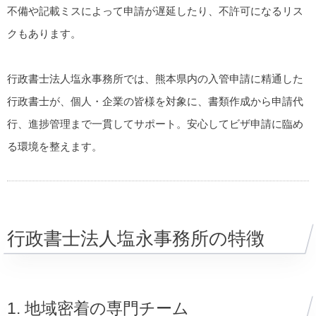
不備や記載ミスによって申請が遅延したり、不許可になるリス
クもあります。
行政書士法人塩永事務所では、熊本県内の入管申請に精通した
行政書士が、個人・企業の皆様を対象に、書類作成から申請代
行、進捗管理まで一貫してサポート。安心してビザ申請に臨め
る環境を整えます。
行政書士法人塩永事務所の特徴
1. 地域密着の専門チーム