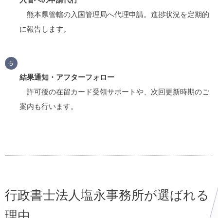
熊本県管轄の入国管理局へ代理申請。進捗状況を定期的
に報告します。
結果通知・アフターフォロー
許可後の在留カード受領サポートや、次回更新時期のご
案内も行います。
行政書士法人塩永事務所が選ばれる
理由