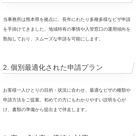
当事務所は熊本県を拠点に、長年にわたり多種多様なビザ申請
を手掛けてきました。地域特有の事情や入管窓口の運用傾向を
熟知しており、スムーズな申請を可能にします。
2. 個別最適化された申請プラン
お客様一人ひとりの目的・状況に合わせ、最適なビザの種類や
申請方法をご提案。初めての方にもわかりやすい説明を心が
け、書類の準備から提出まで伴走します。