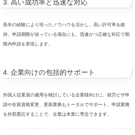
3. 高い成功率と迅速な対応
長年の経験により培ったノウハウを活かし、高い許可率を維
持。申請期限が迫っている場合にも、迅速かつ正確な対応で期
限内申請を実現します。
4. 企業向けの包括的サポート
外国人従業員の雇用を検討している企業様向けに、就労ビザ申
請や在留資格変更、更新業務もトータルでサポート。申請業務
を外部委託することで、企業は本業に専念できます。