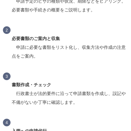
申請予定のビザの種類や状況、期限などをヒアリング。
必要書類や手続きの概要をご説明します。
必要書類のご案内と収集
申請に必要な書類をリスト化し、収集方法や作成の注意
点をご案内。
書類作成・チェック
行政書士が法的要件に沿って申請書類を作成し、誤記や
不備がないか丁寧に確認します。
入管への申請代行