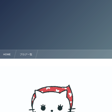
HOME
ブログ一覧
熊本県での入管申請代行なら行政書士法人塩永事務所へ