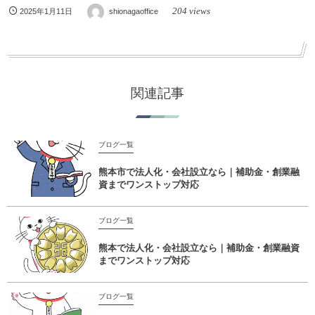
204 views
2025年1月11日
shionagaoffice
関連記事
ブログ一覧
熊本市で法人化・会社設立なら｜補助金・創業融
資までワンストップ対応
ブログ一覧
熊本で法人化・会社設立なら｜補助金・創業融資
までワンストップ対応
ブログ一覧