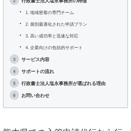
行政書士法人塩永事務所の特徴
1. 地域密着の専門チーム
2. 個別最適化された申請プラン
3. 高い成功率と迅速な対応
4. 企業向けの包括的サポート
サービス内容
サポートの流れ
行政書士法人塩永事務所が選ばれる理由
お問い合わせ