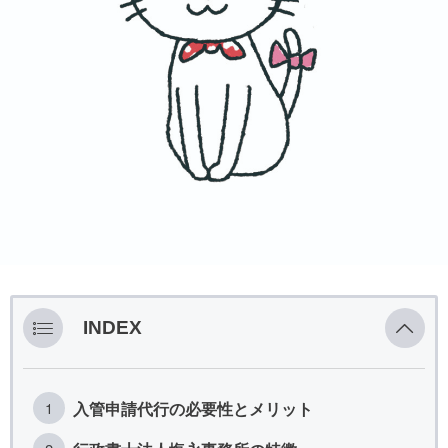
INDEX
入管申請代行の必要性とメリット