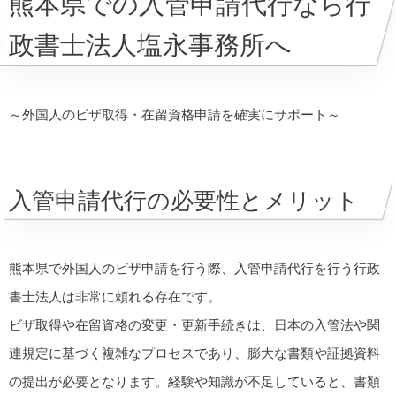
熊本県での入管申請代行なら行
政書士法人塩永事務所へ
～外国人のビザ取得・在留資格申請を確実にサポート～
入管申請代行の必要性とメリット
熊本県で外国人のビザ申請を行う際、入管申請代行を行う行政
書士法人は非常に頼れる存在です。
ビザ取得や在留資格の変更・更新手続きは、日本の入管法や関
連規定に基づく複雑なプロセスであり、膨大な書類や証拠資料
の提出が必要となります。経験や知識が不足していると、書類