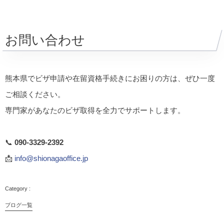
お問い合わせ
熊本県でビザ申請や在留資格手続きにお困りの方は、ぜひ一度
ご相談ください。
専門家があなたのビザ取得を全力でサポートします。
📞
090-3329-2392
📩
info@shionagaoffice.jp
ブログ一覧