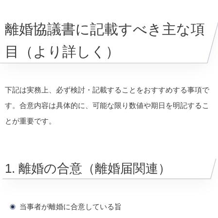
離婚協議書に記載すべき主な項
目（より詳しく）
下記は実務上、必ず検討・記載することをおすすめする事項で
す。合意内容は具体的に、可能な限り数値や期日を明記するこ
とが重要です。
1. 離婚の合意（離婚届関連）
当事者が離婚に合意している旨