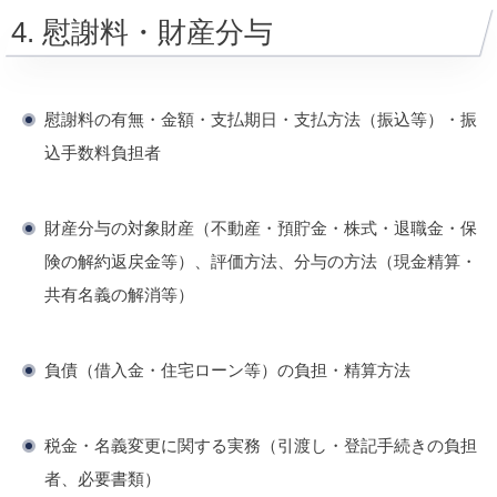
4. 慰謝料・財産分与
慰謝料の有無・金額・支払期日・支払方法（振込等）・振
込手数料負担者
財産分与の対象財産（不動産・預貯金・株式・退職金・保
険の解約返戻金等）、評価方法、分与の方法（現金精算・
共有名義の解消等）
負債（借入金・住宅ローン等）の負担・精算方法
税金・名義変更に関する実務（引渡し・登記手続きの負担
者、必要書類）