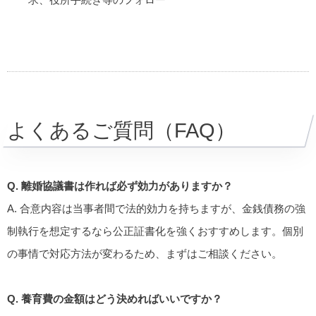
よくあるご質問（FAQ）
Q. 離婚協議書は作れば必ず効力がありますか？
A. 合意内容は当事者間で法的効力を持ちますが、金銭債務の強
制執行を想定するなら公正証書化を強くおすすめします。個別
の事情で対応方法が変わるため、まずはご相談ください。
Q. 養育費の金額はどう決めればいいですか？