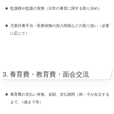
監護権や監護の実務（日常の養育に関する取り決め）
児童扶養手当・医療保険の加入関係などの取り扱い（必要
に応じて）
3. 養育費・教育費・面会交流
養育費の支払い有無、金額、支払期間（例：子が自立する
まで、○歳まで等）