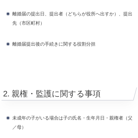
離婚届の提出日、提出者（どちらが役所へ出すか）、提出
先（市区町村）
離婚届提出後の手続きに関する役割分担
2. 親権・監護に関する事項
未成年の子がいる場合は子の氏名・生年月日・親権者（父
／母）