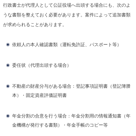
行政書士が代理人として公証役場へ出頭する場合にも、次のよ
うな書類を整えておく必要があります。案件によって追加書類
が求められることがあります。
依頼人の本人確認書類（運転免許証、パスポート等）
委任状（代理出頭する場合）
不動産の財産分与がある場合：登記事項証明書（登記簿謄
本）・固定資産評価証明書
年金分割の合意を行う場合：年金分割用の情報通知書（年
金機構が発行する書類）・年金手帳のコピー等