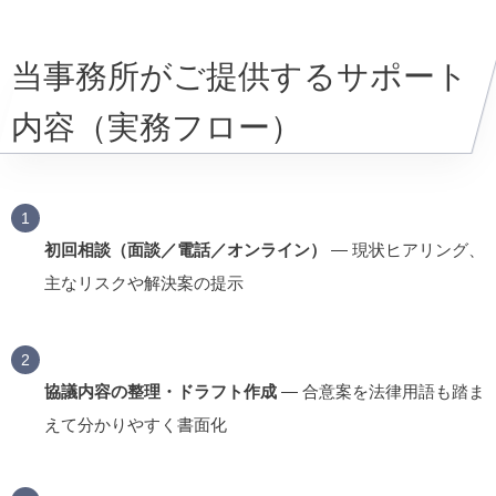
当事務所がご提供するサポート
内容（実務フロー）
初回相談（面談／電話／オンライン）
— 現状ヒアリング、
主なリスクや解決案の提示
協議内容の整理・ドラフト作成
— 合意案を法律用語も踏ま
えて分かりやすく書面化