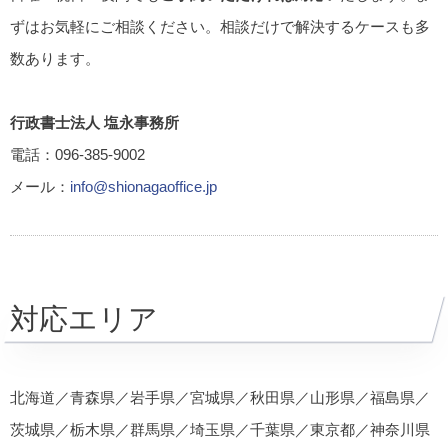
ずはお気軽にご相談ください。相談だけで解決するケースも多
数あります。
行政書士法人 塩永事務所
電話：096-385-9002
メール：
info@shionagaoffice.jp
対応エリア
北海道／青森県／岩手県／宮城県／秋田県／山形県／福島県／
茨城県／栃木県／群馬県／埼玉県／千葉県／東京都／神奈川県