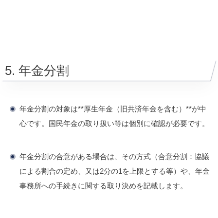
5. 年金分割
年金分割の対象は**厚生年金（旧共済年金を含む）**が中
心です。国民年金の取り扱い等は個別に確認が必要です。
年金分割の合意がある場合は、その方式（合意分割：協議
による割合の定め、又は2分の1を上限とする等）や、年金
事務所への手続きに関する取り決めを記載します。