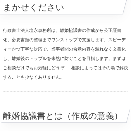
まかせください
行政書士法人塩永事務所は、離婚協議書の作成から公正証書
化、必要書類の整理までワンストップで支援します。スピーデ
ィーかつ丁寧な対応で、当事者間の合意内容を漏れなく文書化
し、離婚後のトラブルを未然に防ぐことを目指します。まずは
ご相談だけでもお気軽にどうぞ — 相談によってはその場で解決
することも少なくありません。
離婚協議書とは（作成の意義）