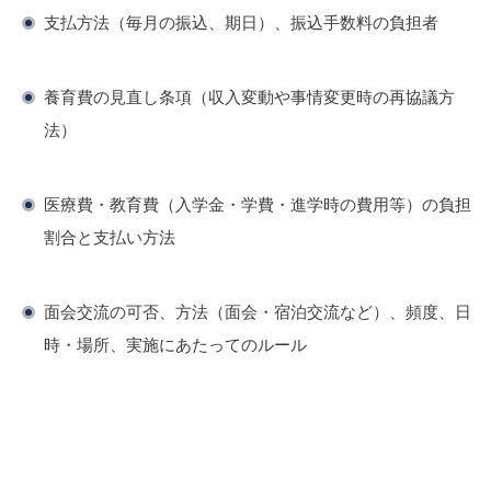
支払方法（毎月の振込、期日）、振込手数料の負担者
養育費の見直し条項（収入変動や事情変更時の再協議方
法）
医療費・教育費（入学金・学費・進学時の費用等）の負担
割合と支払い方法
面会交流の可否、方法（面会・宿泊交流など）、頻度、日
時・場所、実施にあたってのルール