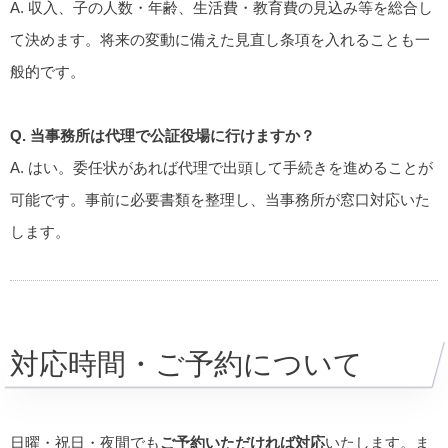
A. 収入、子の人数・年齢、生活費・教育費の見込み等を総合し
て決めます。将来の変動に備えた見直し条項を入れることも一
般的です。
Q. 当事務所は代理で公証役場に行けますか？
A. はい。委任状があれば代理で出頭して手続きを進めることが
可能です。事前に必要書類を整理し、当事務所が窓口対応いた
します。
対応時間・ご予約について
日曜・祝日・夜間でも
ご予約いただければ対応
いたします。ま