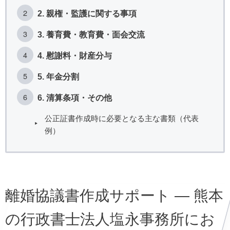
2. 親権・監護に関する事項
3. 養育費・教育費・面会交流
4. 慰謝料・財産分与
5. 年金分割
6. 清算条項・その他
公正証書作成時に必要となる主な書類（代表
例）
離婚協議書作成サポート — 熊本
の行政書士法人塩永事務所にお