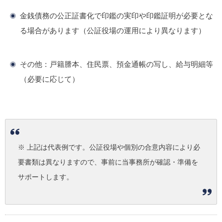
金銭債務の公正証書化で印鑑の実印や印鑑証明が必要とな
る場合があります（公証役場の運用により異なります）
その他：戸籍謄本、住民票、預金通帳の写し、給与明細等
（必要に応じて）
※ 上記は代表例です。公証役場や個別の合意内容により必
要書類は異なりますので、事前に当事務所が確認・準備を
サポートします。