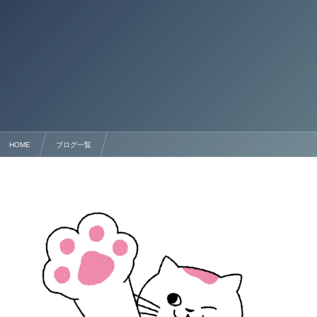
HOME
ブログ一覧
離婚協議書作成サポート — 熊本の行政書士法人塩永事務所におまかせください