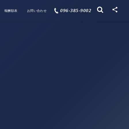
096-385-9002
報酬額表
お問い合わせ