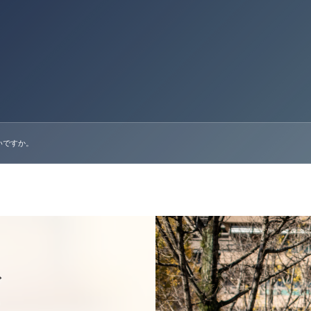
いですか。