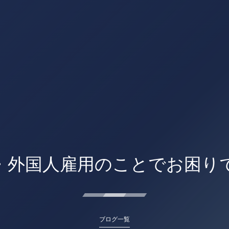
・外国人雇用のことでお困り
ブログ一覧