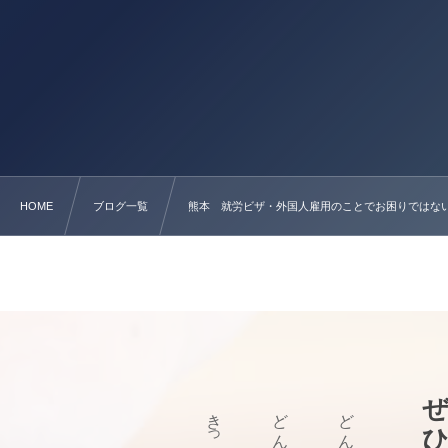
HOME
ブログ一覧
熊本 就労ビザ・外国人雇用のことでお困りではな