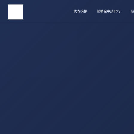
代表挨拶
補助金申請代行
起