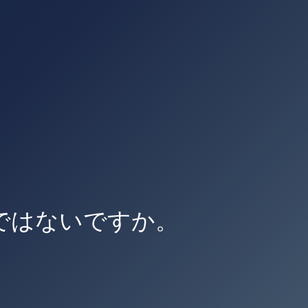
ではないですか。