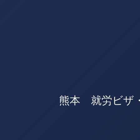
熊本 就労ビザ