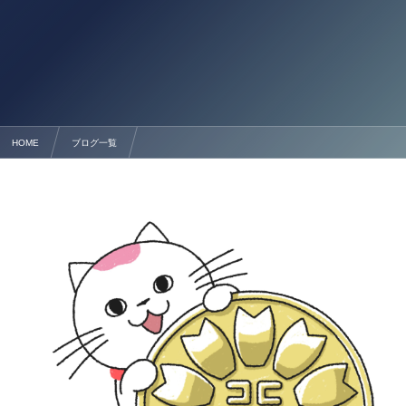
HOME
ブログ一覧
熊本の行政手続サポート・許認可サポート・経営サポート