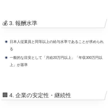
💰 3. 報酬水準
日本人従業員と同等以上の給与水準であることが求められ
る
一般的な目安として「月給20万円以上」「年収300万円以
上」が基準
🏢 4. 企業の安定性・継続性