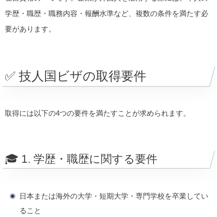
学歴・職歴・職務内容・報酬水準など、複数の条件を満たす必
要があります。
✅ 技人国ビザの取得要件
取得には以下の4つの要件を満たすことが求められます。
🎓 1. 学歴・職歴に関する要件
日本または海外の大学・短期大学・専門学校を卒業してい
ること