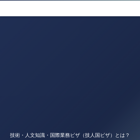
技術・人文知識・国際業務ビザ（技人国ビザ）とは？