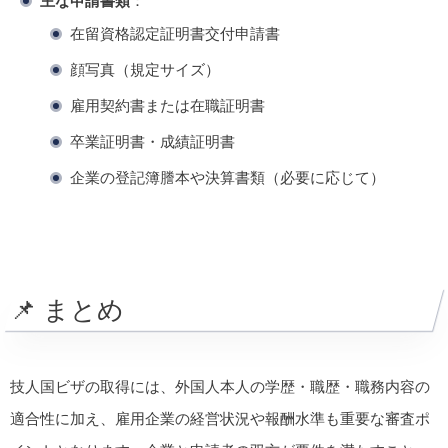
主な申請書類
：
在留資格認定証明書交付申請書
顔写真（規定サイズ）
雇用契約書または在職証明書
卒業証明書・成績証明書
企業の登記簿謄本や決算書類（必要に応じて）
📌 まとめ
技人国ビザの取得には、外国人本人の学歴・職歴・職務内容の
適合性に加え、雇用企業の経営状況や報酬水準も重要な審査ポ