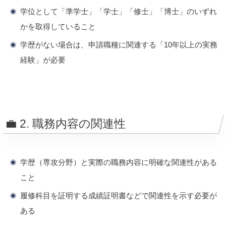
学位として「準学士」「学士」「修士」「博士」のいずれ
かを取得していること
学歴がない場合は、申請職種に関連する「10年以上の実務
経験」が必要
💼 2. 職務内容の関連性
学歴（専攻分野）と実際の職務内容に明確な関連性がある
こと
履修科目を証明する成績証明書などで関連性を示す必要が
ある