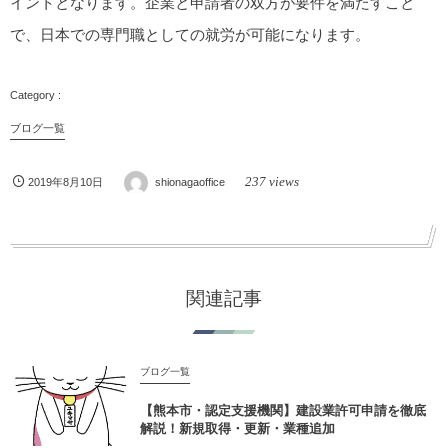
イントとなります。企業と申請者の双方が要件を満たすこと
で、日本での専門職としての就労が可能になります。
ブログ一覧
237 views
2019年8月10日
shionagaoffice
関連記事
ブログ一覧
【熊本市・認定支援機関】建設業許可申請を徹底
解説！新規取得・更新・業種追加