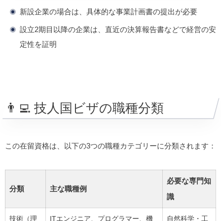
新設企業の場合は、具体的な事業計画書の提出が必要
設立2期目以降の企業は、直近の決算報告書などで経営の安
定性を証明
👨‍💻 技人国ビザの職種分類
この在留資格は、以下の3つの職種カテゴリーに分類されます：
必要な専門知
分類
主な職種例
識
技術（理
ITエンジニア、プログラマー、機
自然科学・工