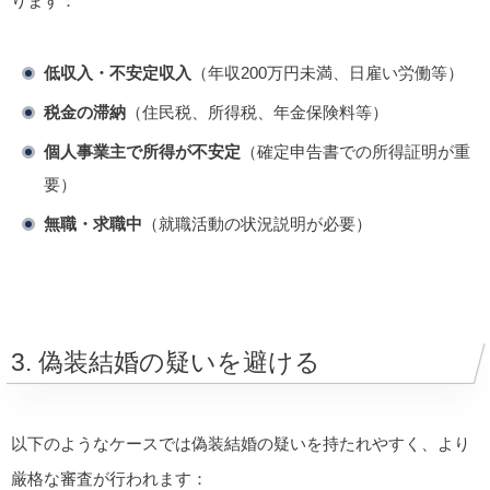
ります：
低収入・不安定収入
（年収200万円未満、日雇い労働等）
税金の滞納
（住民税、所得税、年金保険料等）
個人事業主で所得が不安定
（確定申告書での所得証明が重
要）
無職・求職中
（就職活動の状況説明が必要）
3. 偽装結婚の疑いを避ける
以下のようなケースでは偽装結婚の疑いを持たれやすく、より
厳格な審査が行われます：