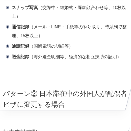
スナップ写真
（交際中・結婚式・両家顔合わせ等、10枚以
上）
通信記録
（メール・LINE・手紙等のやり取り、時系列で整
理、15枚以上）
通話記録
（国際電話の明細等）
送金記録
（海外送金明細等、経済的な相互扶助の証明）
パターン② 日本滞在中の外国人が配偶者
ビザに変更する場合