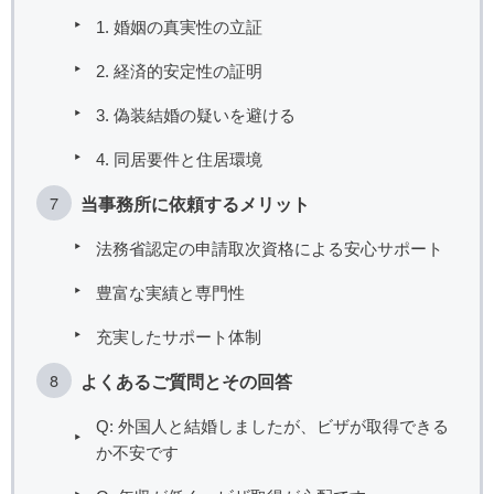
1. 婚姻の真実性の立証
2. 経済的安定性の証明
3. 偽装結婚の疑いを避ける
4. 同居要件と住居環境
当事務所に依頼するメリット
法務省認定の申請取次資格による安心サポート
豊富な実績と専門性
充実したサポート体制
よくあるご質問とその回答
Q: 外国人と結婚しましたが、ビザが取得できる
か不安です