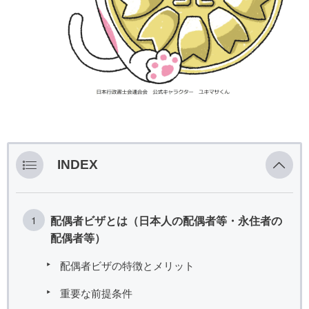
INDEX
配偶者ビザとは（日本人の配偶者等・永住者の
配偶者等）
配偶者ビザの特徴とメリット
重要な前提条件