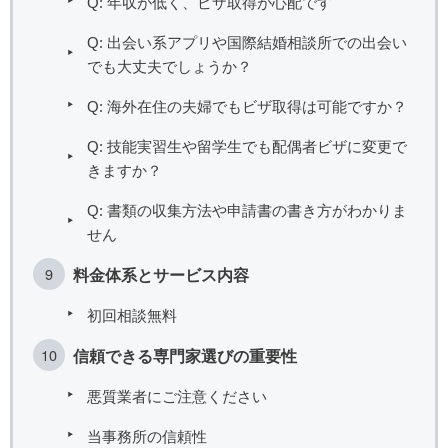
Q: 年収が低く、ビザ取得が心配です
Q: 出会い系アプリや国際結婚相談所での出会い
でも大丈夫でしょうか？
Q: 海外在住の夫婦でもビザ取得は可能ですか？
Q: 技能実習生や留学生でも配偶者ビザに変更で
きますか？
Q: 書類の収集方法や申請書の書き方がわかりま
せん
料金体系とサービス内容
初回相談無料
信頼できる専門家選びの重要性
悪質業者にご注意ください
当事務所の信頼性