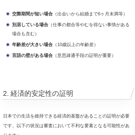
交際期間が短い場合
（出会いから結婚まで6ヶ月未満等）
別居している場合
（仕事の都合等やむを得ない事情がある
場合も含む）
年齢差が大きい場合
（10歳以上の年齢差）
言語の壁がある場合
（意思疎通手段の証明が重要）
2. 経済的安定性の証明
日本での生活を維持できる経済的基盤があることの証明が必要
です。以下の状況は審査において不利な要素となる可能性があ