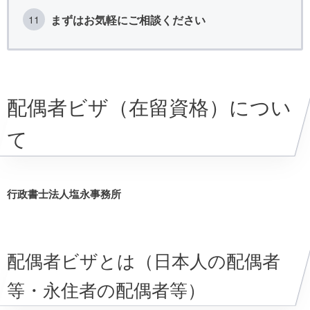
まずはお気軽にご相談ください
配偶者ビザ（在留資格）につい
て
行政書士法人塩永事務所
配偶者ビザとは（日本人の配偶者
等・永住者の配偶者等）