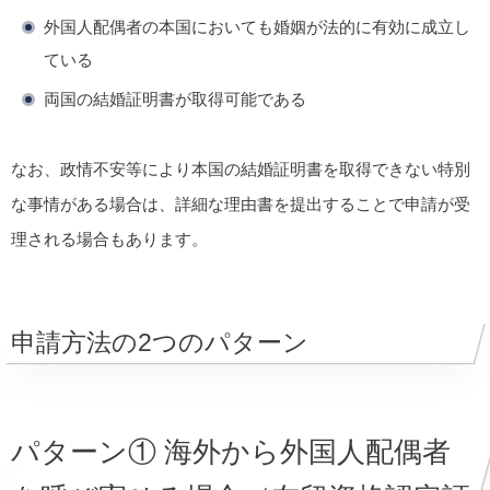
外国人配偶者の本国においても婚姻が法的に有効に成立し
ている
両国の結婚証明書が取得可能である
なお、政情不安等により本国の結婚証明書を取得できない特別
な事情がある場合は、詳細な理由書を提出することで申請が受
理される場合もあります。
申請方法の2つのパターン
パターン① 海外から外国人配偶者