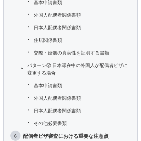
基本申請書類
外国人配偶者関係書類
日本人配偶者関係書類
住居関係書類
交際・婚姻の真実性を証明する書類
パターン② 日本滞在中の外国人が配偶者ビザに
変更する場合
基本申請書類
外国人配偶者関係書類
日本人配偶者関係書類
その他必要書類
配偶者ビザ審査における重要な注意点