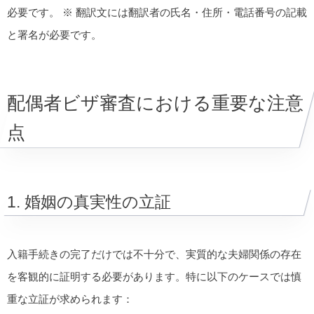
必要です。 ※ 翻訳文には翻訳者の氏名・住所・電話番号の記載
と署名が必要です。
配偶者ビザ審査における重要な注意
点
1. 婚姻の真実性の立証
入籍手続きの完了だけでは不十分で、実質的な夫婦関係の存在
を客観的に証明する必要があります。特に以下のケースでは慎
重な立証が求められます：