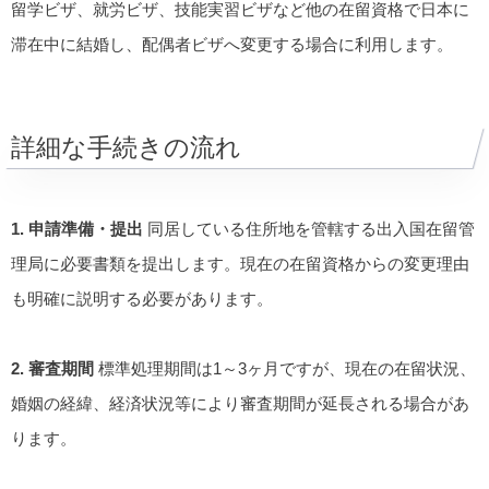
留学ビザ、就労ビザ、技能実習ビザなど他の在留資格で日本に
滞在中に結婚し、配偶者ビザへ変更する場合に利用します。
詳細な手続きの流れ
1. 申請準備・提出
同居している住所地を管轄する出入国在留管
理局に必要書類を提出します。現在の在留資格からの変更理由
も明確に説明する必要があります。
2. 審査期間
標準処理期間は1～3ヶ月ですが、現在の在留状況、
婚姻の経緯、経済状況等により審査期間が延長される場合があ
ります。