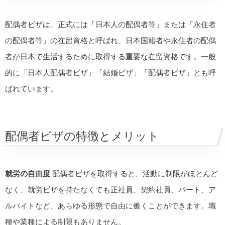
配偶者ビザは、正式には「日本人の配偶者等」または「永住者
の配偶者等」の在留資格と呼ばれ、日本国籍者や永住者の配偶
者が日本で生活するために取得する重要な在留資格です。一般
的に「日本人配偶者ビザ」「結婚ビザ」「配偶者ビザ」とも呼
ばれています。
配偶者ビザの特徴とメリット
就労の自由度
配偶者ビザを取得すると、活動に制限がほとんど
なく、就労ビザを持たなくても正社員、契約社員、パート、ア
ルバイトなど、あらゆる形態で自由に働くことができます。職
種や業種による制限もありません。