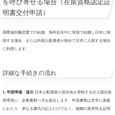
を呼び寄せる場合（在留資格認定証
明書交付申請）
国際遠距離恋愛での結婚、海外赴任中に現地で結婚し日本に帰
国する場合、または外国人配偶者が初めて日本に入国する場合
に利用します。
詳細な手続きの流れ
1. 申請準備・提出
日本人配偶者の居住地を管轄する出入国在留
管理局に、必要書類一式を提出します。申請書類は非常に多岐
にわたり、単なる書式の記入だけでなく、婚姻の真実性を証明