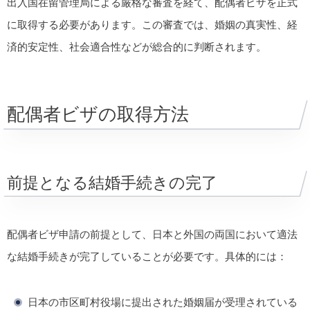
出入国在留管理局による厳格な審査を経て、配偶者ビザを正式
に取得する必要があります。この審査では、婚姻の真実性、経
済的安定性、社会適合性などが総合的に判断されます。
配偶者ビザの取得方法
前提となる結婚手続きの完了
配偶者ビザ申請の前提として、日本と外国の両国において適法
な結婚手続きが完了していることが必要です。具体的には：
日本の市区町村役場に提出された婚姻届が受理されている