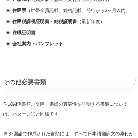
住民票
（世帯全員記載、続柄記載、発行から3ヶ月以内）
住民税課税証明書・納税証明書
（最新年度）
在職証明書
会社案内・パンフレット
その他必要書類
住居関係書類、交際・婚姻の真実性を証明する書類について
は、パターン①と同様です。
※ 外国語で作成された書類には、すべて日本語翻訳文の添付が