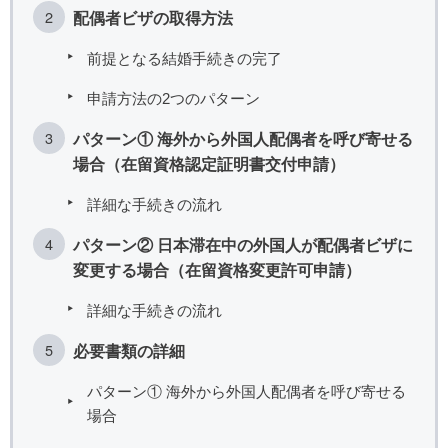
配偶者ビザの取得方法
前提となる結婚手続きの完了
申請方法の2つのパターン
パターン① 海外から外国人配偶者を呼び寄せる
場合（在留資格認定証明書交付申請）
詳細な手続きの流れ
パターン② 日本滞在中の外国人が配偶者ビザに
変更する場合（在留資格変更許可申請）
詳細な手続きの流れ
必要書類の詳細
パターン① 海外から外国人配偶者を呼び寄せる
場合