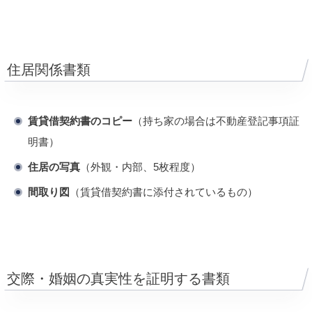
住居関係書類
賃貸借契約書のコピー
（持ち家の場合は不動産登記事項証
明書）
住居の写真
（外観・内部、5枚程度）
間取り図
（賃貸借契約書に添付されているもの）
交際・婚姻の真実性を証明する書類