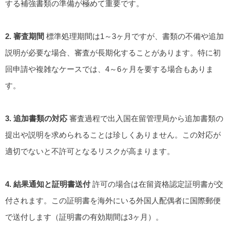
する補強書類の準備が極めて重要です。
2. 審査期間
標準処理期間は1～3ヶ月ですが、書類の不備や追加
説明が必要な場合、審査が長期化することがあります。特に初
回申請や複雑なケースでは、4～6ヶ月を要する場合もありま
す。
3. 追加書類の対応
審査過程で出入国在留管理局から追加書類の
提出や説明を求められることは珍しくありません。この対応が
適切でないと不許可となるリスクが高まります。
4. 結果通知と証明書送付
許可の場合は在留資格認定証明書が交
付されます。この証明書を海外にいる外国人配偶者に国際郵便
で送付します（証明書の有効期間は3ヶ月）。