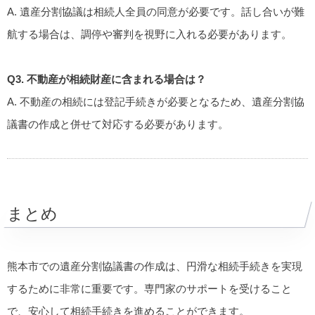
A. 遺産分割協議は相続人全員の同意が必要です。話し合いが難
航する場合は、調停や審判を視野に入れる必要があります。
Q3. 不動産が相続財産に含まれる場合は？
A. 不動産の相続には登記手続きが必要となるため、遺産分割協
議書の作成と併せて対応する必要があります。
まとめ
熊本市での遺産分割協議書の作成は、円滑な相続手続きを実現
するために非常に重要です。専門家のサポートを受けること
で、安心して相続手続きを進めることができます。