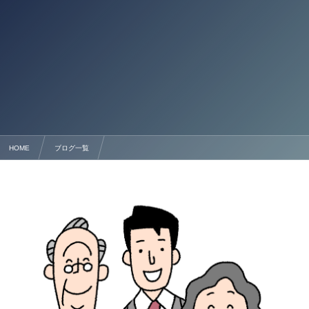
HOME
ブログ一覧
熊本での遺産分割協議書作成と相続サポートの徹底解説