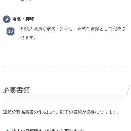
署名・押印
相続人全員が署名・押印し、正式な書類として完成さ
せます。
必要書類
遺産分割協議書の作成には、以下の書類が必要になります。