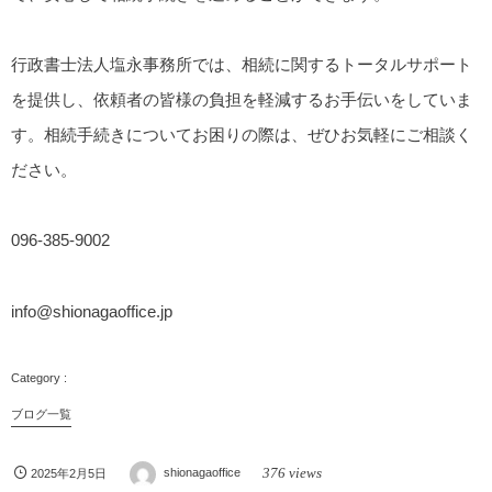
行政書士法人塩永事務所では、相続に関するトータルサポート
を提供し、依頼者の皆様の負担を軽減するお手伝いをしていま
す。相続手続きについてお困りの際は、ぜひお気軽にご相談く
ださい。
096-385-9002
info@shionagaoffice.jp
ブログ一覧
376 views
2025年2月5日
shionagaoffice