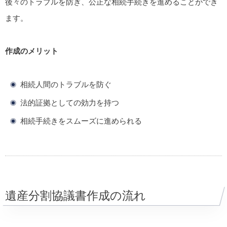
後々のトラブルを防ぎ、公正な相続手続きを進めることができ
ます。
作成のメリット
相続人間のトラブルを防ぐ
法的証拠としての効力を持つ
相続手続きをスムーズに進められる
遺産分割協議書作成の流れ