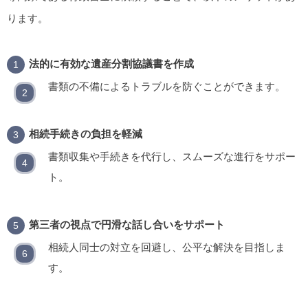
ります。
法的に有効な遺産分割協議書を作成
書類の不備によるトラブルを防ぐことができます。
相続手続きの負担を軽減
書類収集や手続きを代行し、スムーズな進行をサポー
ト。
第三者の視点で円滑な話し合いをサポート
相続人同士の対立を回避し、公平な解決を目指しま
す。