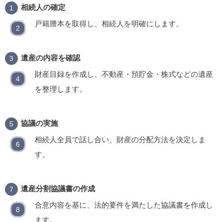
相続人の確定
戸籍謄本を取得し、相続人を明確にします。
遺産の内容を確認
財産目録を作成し、不動産・預貯金・株式などの遺産
を整理します。
協議の実施
相続人全員で話し合い、財産の分配方法を決定しま
す。
遺産分割協議書の作成
合意内容を基に、法的要件を満たした協議書を作成し
ます。