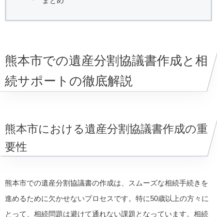
まとめ
熊本市での遺産分割協議書作成と相
続サポートの徹底解説
熊本市における遺産分割協議書作成の重
要性
熊本市での遺産分割協議書の作成は、スムーズな相続手続きを
進めるために欠かせないプロセスです。特に50歳以上の方々に
とって、相続問題は避けて通れない課題となっています。相続