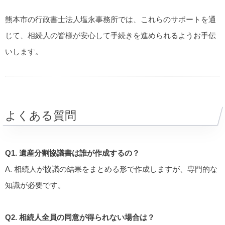
熊本市の行政書士法人塩永事務所では、これらのサポートを通
じて、相続人の皆様が安心して手続きを進められるようお手伝
いします。
よくある質問
Q1. 遺産分割協議書は誰が作成するの？
A. 相続人が協議の結果をまとめる形で作成しますが、専門的な
知識が必要です。
Q2. 相続人全員の同意が得られない場合は？