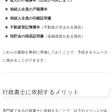
故人の戸籍謄本（出生から死亡まで）
相続人全員の戸籍謄本
相続人全員の印鑑証明書
不動産登記簿謄本
（不動産が含まれる場合）
預貯金の残高証明書
（金融資産がある場合）
これらの書類を事前に準備しておくことで、手続きをスムーズ
に進めることができます。
行政書士に依頼するメリット
専門家である行政書士に依頼することで、以下のメリットがあ