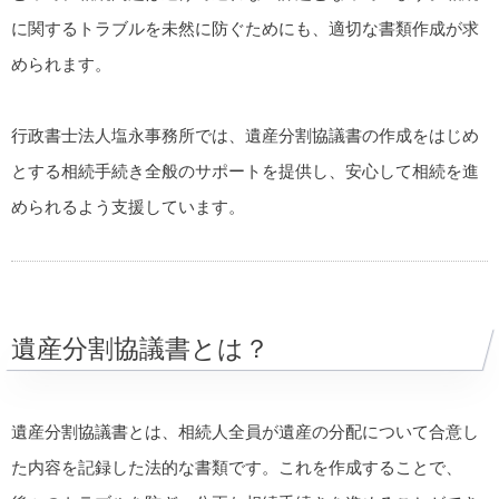
に関するトラブルを未然に防ぐためにも、適切な書類作成が求
められます。
行政書士法人塩永事務所では、遺産分割協議書の作成をはじめ
とする相続手続き全般のサポートを提供し、安心して相続を進
められるよう支援しています。
遺産分割協議書とは？
遺産分割協議書とは、相続人全員が遺産の分配について合意し
た内容を記録した法的な書類です。これを作成することで、