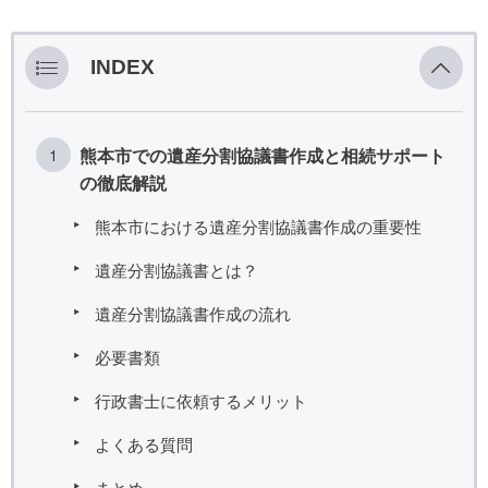
INDEX
熊本市での遺産分割協議書作成と相続サポート
の徹底解説
熊本市における遺産分割協議書作成の重要性
遺産分割協議書とは？
遺産分割協議書作成の流れ
必要書類
行政書士に依頼するメリット
よくある質問