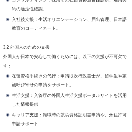
約の適法性確認。
入社後支援
：生活オリエンテーション、届出管理、日本語
教育のコーディネート。
3.2
外国人のための支援
外国人が日本で安心して働くためには、以下の支援が不可欠で
す：
在留資格手続きの代行
：申請取次行政書士が、留学生や家
族呼び寄せの申請をサポート。
生活支援
：入管庁の外国人生活支援ポータルサイトを活用
した情報提供
キャリア支援
：転職時の就労資格証明書申請や、永住許可
申請サポート