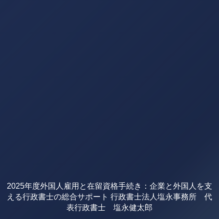
2025年度外国人雇用と在留資格手続き：企業と外国人を支
える行政書士の総合サポート 行政書士法人塩永事務所 代
表行政書士 塩永健太郎