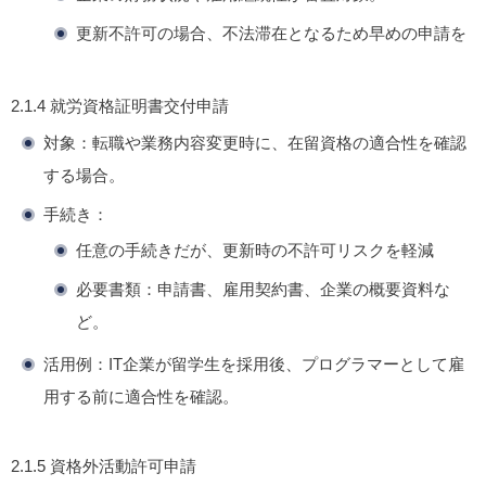
更新不許可の場合、不法滞在となるため早めの申請を
2.1.4
就労資格証明書交付申請
対象
：転職や業務内容変更時に、在留資格の適合性を確認
する場合。
手続き
：
任意の手続きだが、更新時の不許可リスクを軽減
必要書類：申請書、雇用契約書、企業の概要資料な
ど。
活用例
：IT企業が留学生を採用後、プログラマーとして雇
用する前に適合性を確認。
2.1.5
資格外活動許可申請