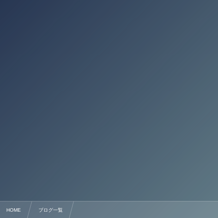
HOME
ブログ一覧