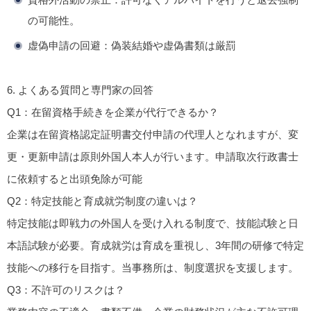
の可能性。
虚偽申請の回避
：偽装結婚や虚偽書類は厳罰
6.
よくある質問と専門家の回答
Q1：在留資格手続きを企業が代行できるか？
企業は在留資格認定証明書交付申請の代理人となれますが、変
更・更新申請は原則外国人本人が行います。申請取次行政書士
に依頼すると出頭免除が可能
Q2：特定技能と育成就労制度の違いは？
特定技能は即戦力の外国人を受け入れる制度で、技能試験と日
本語試験が必要。育成就労は育成を重視し、3年間の研修で特定
技能への移行を目指す。当事務所は、制度選択を支援します。
Q3：不許可のリスクは？