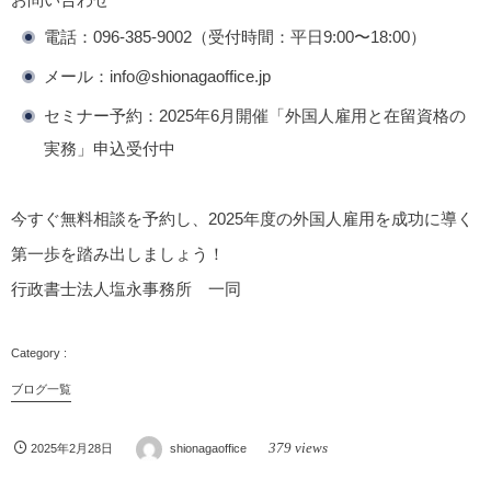
電話：096-385-9002（受付時間：平日9:00〜18:00）
メール：info@shionagaoffice.jp
セミナー予約：2025年6月開催「外国人雇用と在留資格の
実務」申込受付中
今すぐ無料相談を予約し、2025年度の外国人雇用を成功に導く
第一歩を踏み出しましょう！
行政書士法人塩永事務所 一同
ブログ一覧
379 views
2025年2月28日
shionagaoffice