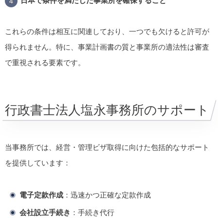
日本で条件を満たした事業所を確保すること
これらの条件は相互に関連しており、一つでも欠けると許可が
得られません。特に、事業計画書の質と事業所の適法性は審査
で重視される要素です。
行政書士法人塩永事務所のサポート
当事務所では、経営・管理ビザ取得に向けた包括的なサポート
を提供しています：
電子定款作成
：迅速かつ正確な定款作成
会社設立手続き
：手続き代行