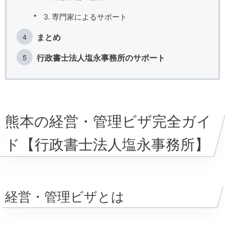
3. 専門家によるサポート
まとめ
行政書士法人塩永事務所のサポート
熊本の経営・管理ビザ完全ガイ
ド【行政書士法人塩永事務所】
経営・管理ビザとは