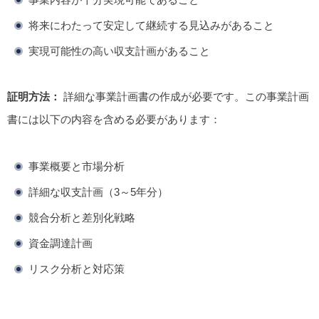
将来にわたって安定して継続する見込みがあること
実現可能性の高い収支計画があること
証明方法：
詳細な事業計画書の作成が必要です。この事業計画
書には以下の内容を含める必要があります：
事業概要と市場分析
詳細な収支計画（3～5年分）
競合分析と差別化戦略
資金調達計画
リスク分析と対応策