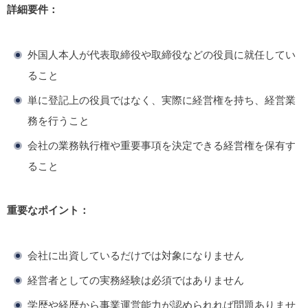
詳細要件：
外国人本人が代表取締役や取締役などの役員に就任してい
ること
単に登記上の役員ではなく、実際に経営権を持ち、経営業
務を行うこと
会社の業務執行権や重要事項を決定できる経営権を保有す
ること
重要なポイント：
会社に出資しているだけでは対象になりません
経営者としての実務経験は必須ではありません
学歴や経歴から事業運営能力が認められれば問題ありませ