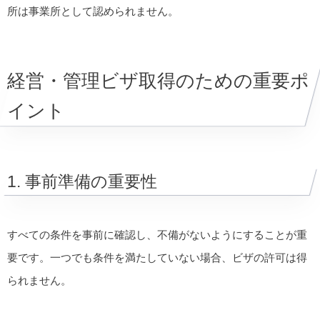
所は事業所として認められません。
経営・管理ビザ取得のための重要ポ
イント
1. 事前準備の重要性
すべての条件を事前に確認し、不備がないようにすることが重
要です。一つでも条件を満たしていない場合、ビザの許可は得
られません。