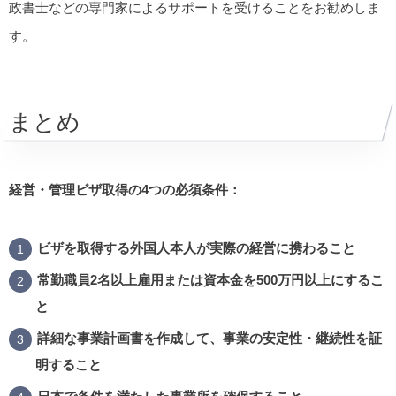
政書士などの専門家によるサポートを受けることをお勧めしま
す。
まとめ
経営・管理ビザ取得の4つの必須条件：
ビザを取得する外国人本人が実際の経営に携わること
常勤職員2名以上雇用または資本金を500万円以上にするこ
と
詳細な事業計画書を作成して、事業の安定性・継続性を証
明すること