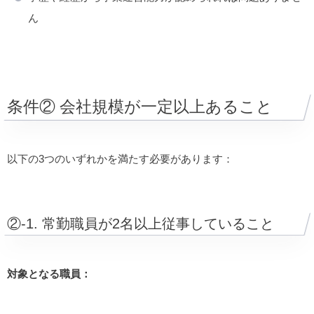
ん
条件② 会社規模が一定以上あること
以下の3つのいずれかを満たす必要があります：
②-1. 常勤職員が2名以上従事していること
対象となる職員：