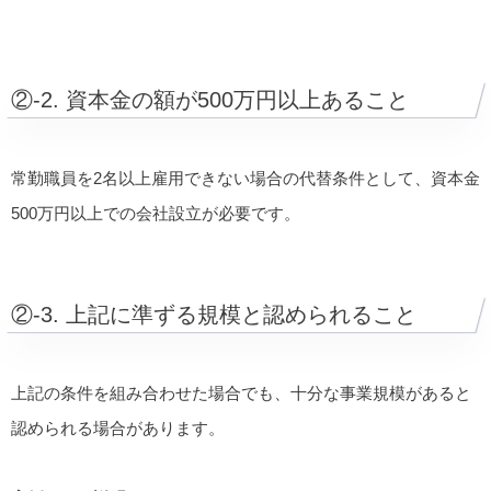
②-2. 資本金の額が500万円以上あること
常勤職員を2名以上雇用できない場合の代替条件として、資本金
500万円以上での会社設立が必要です。
②-3. 上記に準ずる規模と認められること
上記の条件を組み合わせた場合でも、十分な事業規模があると
認められる場合があります。