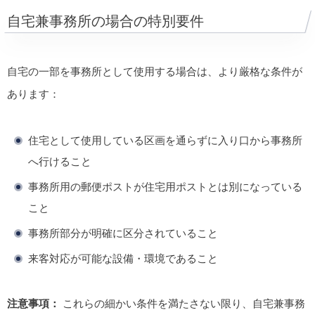
自宅兼事務所の場合の特別要件
自宅の一部を事務所として使用する場合は、より厳格な条件が
あります：
住宅として使用している区画を通らずに入り口から事務所
へ行けること
事務所用の郵便ポストが住宅用ポストとは別になっている
こと
事務所部分が明確に区分されていること
来客対応が可能な設備・環境であること
注意事項：
これらの細かい条件を満たさない限り、自宅兼事務