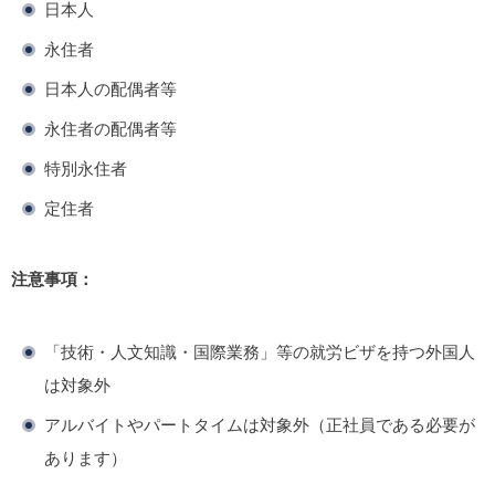
日本人
永住者
日本人の配偶者等
永住者の配偶者等
特別永住者
定住者
注意事項：
「技術・人文知識・国際業務」等の就労ビザを持つ外国人
は対象外
アルバイトやパートタイムは対象外（正社員である必要が
あります）