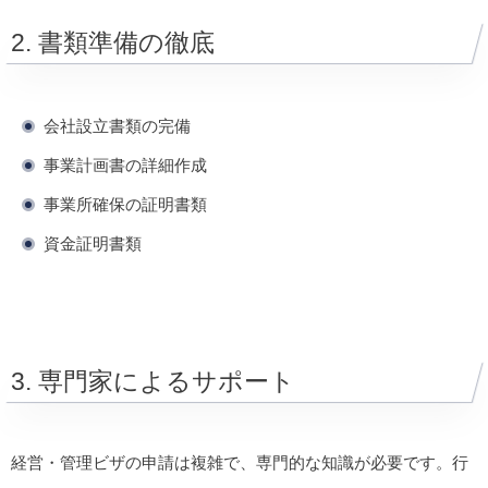
2. 書類準備の徹底
会社設立書類の完備
事業計画書の詳細作成
事業所確保の証明書類
資金証明書類
3. 専門家によるサポート
経営・管理ビザの申請は複雑で、専門的な知識が必要です。行