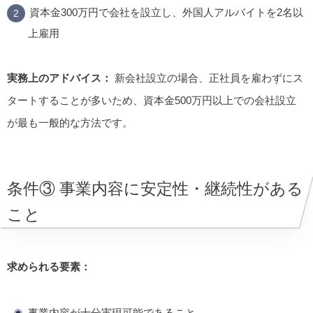
資本金300万円で会社を設立し、外国人アルバイトを2名以
上雇用
実務上のアドバイス：
新会社設立の場合、正社員を雇わずにス
タートすることが多いため、資本金500万円以上での会社設立
が最も一般的な方法です。
条件③ 事業内容に安定性・継続性がある
こと
求められる要素：
事業内容が十分実現可能であること