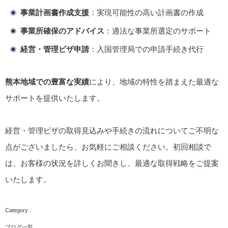
事業計画書作成支援
：実現可能性の高い計画書の作成
事業所確保のアドバイス
：適法な事業所選定のサポート
経営・管理ビザ申請
：入国管理局での申請手続き代行
熊本地域での豊富な実績
により、地域の特性を踏まえた最適な
サポートを提供いたします。
経営・管理ビザの取得見込みや手続きの流れについてご不明な
点がございましたら、お気軽にご相談ください。初回相談で
は、お客様の状況を詳しくお聞きし、最適な取得戦略をご提案
いたします。
ブログ一覧