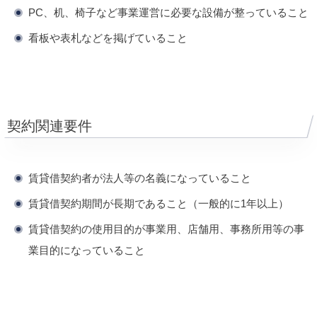
PC、机、椅子など事業運営に必要な設備が整っていること
看板や表札などを掲げていること
契約関連要件
賃貸借契約者が法人等の名義になっていること
賃貸借契約期間が長期であること（一般的に1年以上）
賃貸借契約の使用目的が事業用、店舗用、事務所用等の事
業目的になっていること