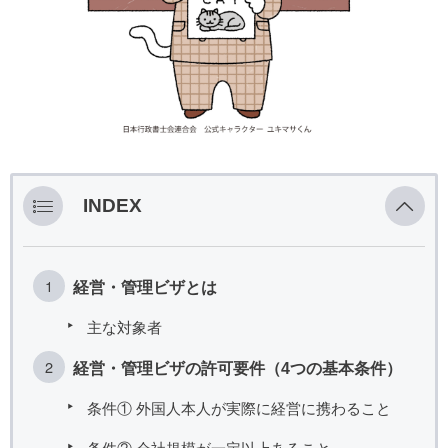
INDEX
経営・管理ビザとは
主な対象者
経営・管理ビザの許可要件（4つの基本条件）
条件① 外国人本人が実際に経営に携わること