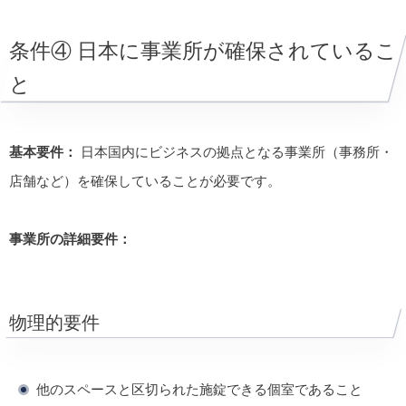
条件④ 日本に事業所が確保されているこ
と
基本要件：
日本国内にビジネスの拠点となる事業所（事務所・
店舗など）を確保していることが必要です。
事業所の詳細要件：
物理的要件
他のスペースと区切られた施錠できる個室であること