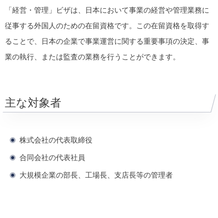
「経営・管理」ビザは、日本において事業の経営や管理業務に
従事する外国人のための在留資格です。この在留資格を取得す
ることで、日本の企業で事業運営に関する重要事項の決定、事
業の執行、または監査の業務を行うことができます。
主な対象者
株式会社の代表取締役
合同会社の代表社員
大規模企業の部長、工場長、支店長等の管理者