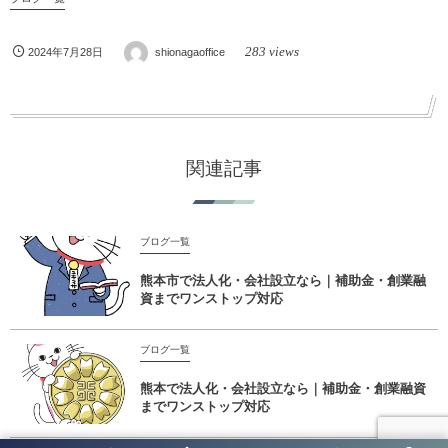
283 views
2024年7月28日
shionagaoffice
関連記事
ブログ一覧
熊本市で法人化・会社設立なら｜補助金・創業融
資までワンストップ対応
ブログ一覧
熊本で法人化・会社設立なら｜補助金・創業融資
までワンストップ対応