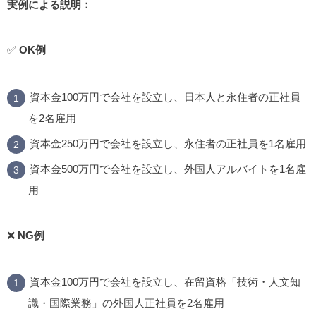
実例による説明：
✅
OK例
資本金100万円で会社を設立し、日本人と永住者の正社員
を2名雇用
資本金250万円で会社を設立し、永住者の正社員を1名雇用
資本金500万円で会社を設立し、外国人アルバイトを1名雇
用
❌
NG例
資本金100万円で会社を設立し、在留資格「技術・人文知
識・国際業務」の外国人正社員を2名雇用