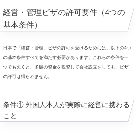
経営・管理ビザの許可要件（4つの
基本条件）
日本で「経営・管理」ビザの許可を受けるためには、以下の4つ
の基本条件すべてを満たす必要があります。これらの条件を一
つでも欠くと、多額の資金を投資して会社設立をしても、ビザ
の許可は得られません。
条件① 外国人本人が実際に経営に携わる
こと