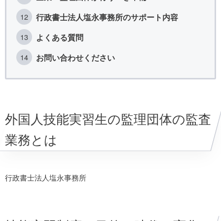
行政書士法人塩永事務所のサポート内容
よくある質問
お問い合わせください
外国人技能実習生の監理団体の監査
業務とは
行政書士法人塩永事務所