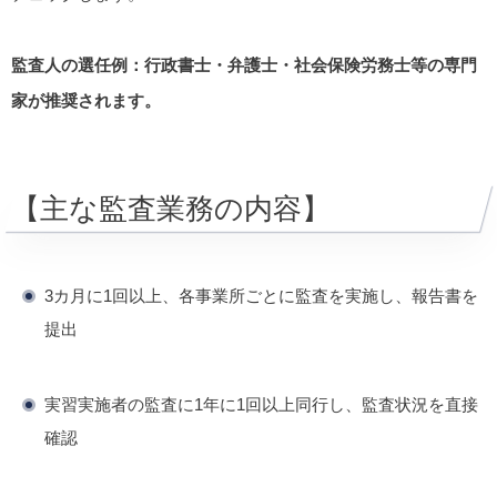
監査人の選任例：行政書士・弁護士・社会保険労務士等の専門
家が推奨されます。
【主な監査業務の内容】
3カ月に1回以上、各事業所ごとに監査を実施し、報告書を
提出
実習実施者の監査に1年に1回以上同行し、監査状況を直接
確認