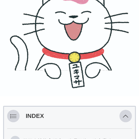
INDEX