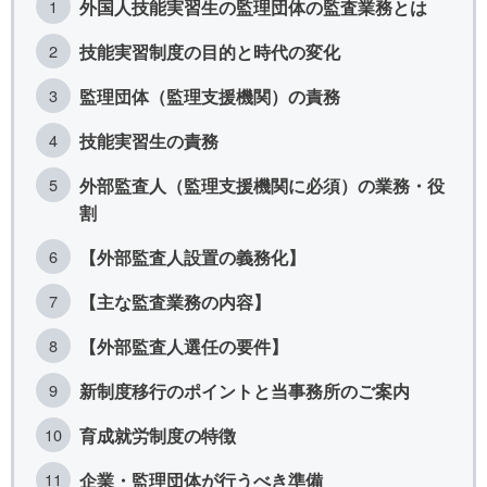
外国人技能実習生の監理団体の監査業務とは
技能実習制度の目的と時代の変化
監理団体（監理支援機関）の責務
技能実習生の責務
外部監査人（監理支援機関に必須）の業務・役
割
【外部監査人設置の義務化】
【主な監査業務の内容】
【外部監査人選任の要件】
新制度移行のポイントと当事務所のご案内
育成就労制度の特徴
企業・監理団体が行うべき準備