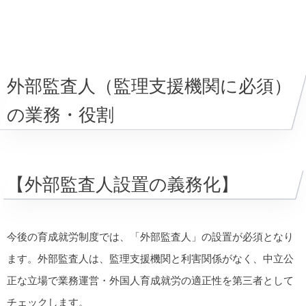
外部監査人（監理支援機関に必須）
の業務・役割
【外部監査人設置の義務化】
今後の育成就労制度では、「外部監査人」の設置が必須となり
ます。外部監査人は、監理支援機関と利害関係がなく、中立公
正な立場で業務運営・外国人育成就労の適正性を第三者として
チェックします。