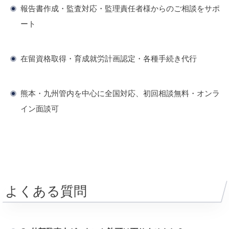
報告書作成・監査対応・監理責任者様からのご相談をサポ
ート
在留資格取得・育成就労計画認定・各種手続き代行
熊本・九州管内を中心に全国対応、初回相談無料・オンラ
イン面談可
よくある質問