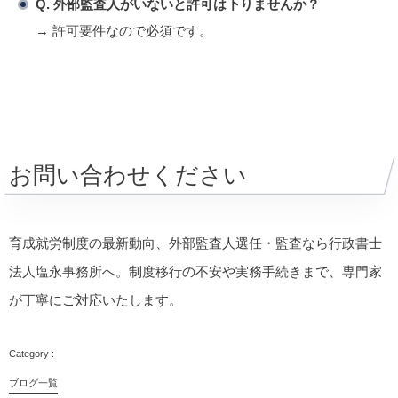
Q. 外部監査人がいないと許可は下りませんか？
→ 許可要件なので必須です。
お問い合わせください
育成就労制度の最新動向、外部監査人選任・監査なら行政書士
法人塩永事務所へ。制度移行の不安や実務手続きまで、専門家
が丁寧にご対応いたします。
ブログ一覧