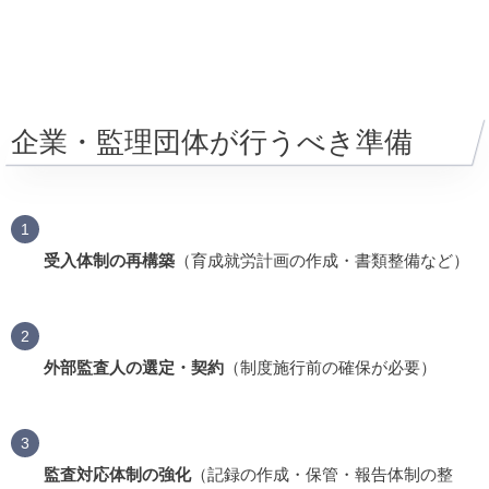
企業・監理団体が行うべき準備
受入体制の再構築
（育成就労計画の作成・書類整備など）
外部監査人の選定・契約
（制度施行前の確保が必要）
監査対応体制の強化
（記録の作成・保管・報告体制の整