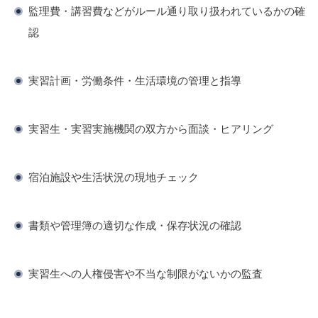
監理費・講習費などがルール通り取り扱われているかの確
認
実習計画・労働条件・生活環境の管理と指導
実習生・実習実施機関の双方から面談・ヒアリング
宿泊施設や生活状況の現地チェック
書類や管理簿の適切な作成・保存状況の確認
実習生への人権侵害や不当な制限がないかの監査