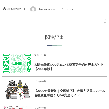
314 views
2025年2月28日
shionagaoffice
関連記事
ブログ一覧
太陽光発電システムの名義変更手続き完全ガイド
【2026年版】
ブログ一覧
【2026年最新版｜全国対応】 太陽光発電システム
名義変更手続き Q&A完全ガイド
ブログ一覧