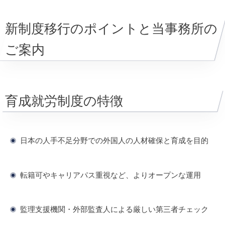
新制度移行のポイントと当事務所の
ご案内
育成就労制度の特徴
日本の人手不足分野での外国人の人材確保と育成を目的
転籍可やキャリアパス重視など、よりオープンな運用
監理支援機関・外部監査人による厳しい第三者チェック