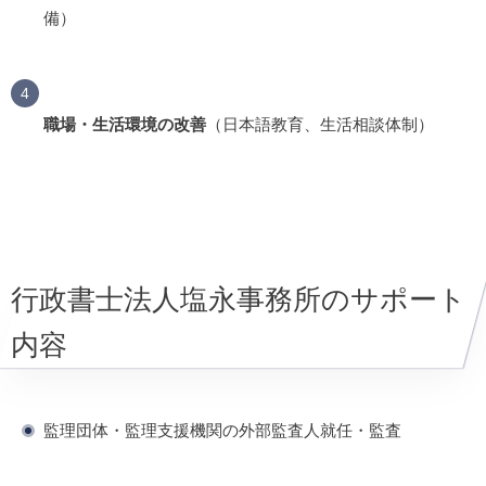
備）
職場・生活環境の改善
（日本語教育、生活相談体制）
行政書士法人塩永事務所のサポート
内容
監理団体・監理支援機関の外部監査人就任・監査