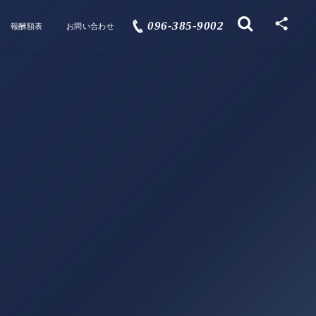
096-385-9002
報酬額表
お問い合わせ