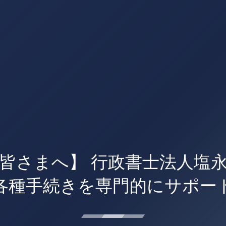
皆さまへ】 行政書士法人塩
各種手続きを専門的にサポー