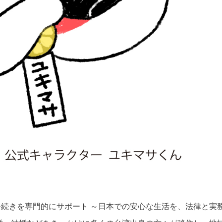
手続きを専門的にサポート
～日本での安心な生活を、法律と実