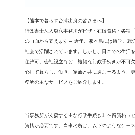
【熊本で暮らす台湾出身の皆さまへ】
行政書士法人塩永事務所がビザ・在留資格・各種
の両面から支えます～
近年、熊本県には留学、就
社会で活躍されています。しかし、日本での生活
住許可、会社設立など、複雑な行政手続きが不可
心して暮らし、働き、家族と共に過ごせるよう、
務所の主なサービスをご紹介します。
当事務所が支援する主な行政手続き
1. 在留資格
資格が必要です。当事務所は、以下のようなケー