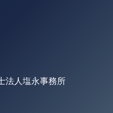
士法人塩永事務所