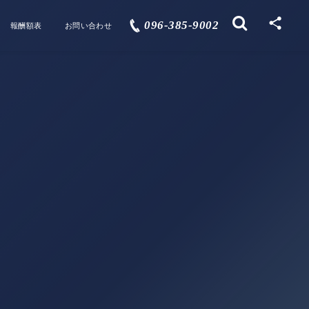
096-385-9002
報酬額表
お問い合わせ