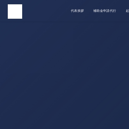
代表挨拶
補助金申請代行
起