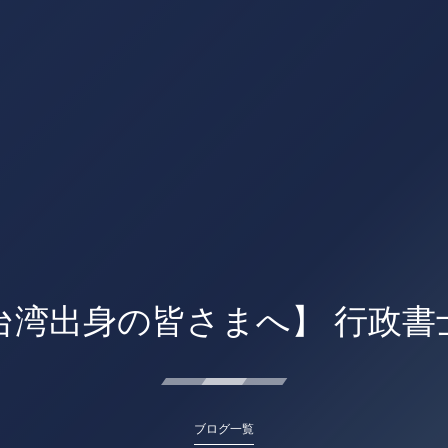
台湾出身の皆さまへ】 行政書
ブログ一覧