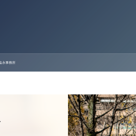
塩永事務所