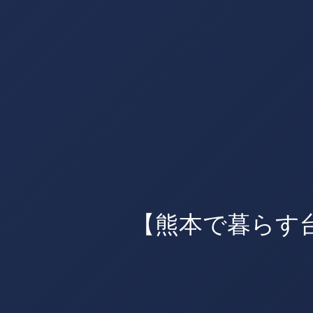
【熊本で暮らす