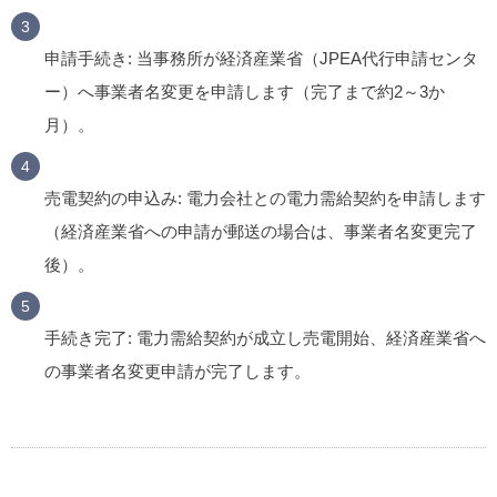
申請手続き
: 当事務所が経済産業省（JPEA代行申請センタ
ー）へ事業者名変更を申請します（完了まで約2～3か
月）。
売電契約の申込み
: 電力会社との電力需給契約を申請します
（経済産業省への申請が郵送の場合は、事業者名変更完了
後）。
手続き完了
: 電力需給契約が成立し売電開始、経済産業省へ
の事業者名変更申請が完了します。