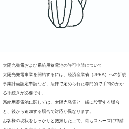
太陽光発電および系統用蓄電池の許可申請について
太陽光発電事業を開始するには、経済産業省（JPEA）への新規
事業計画認定申請など、法律で定められた専門的で手間のかか
る手続きが必要です。
系統用蓄電池に関しては、太陽光発電と一緒に設置する場合
と、後から追加する場合で対応が異なります。
お客様の現状をしっかりと把握した上で、最もスムーズに申請