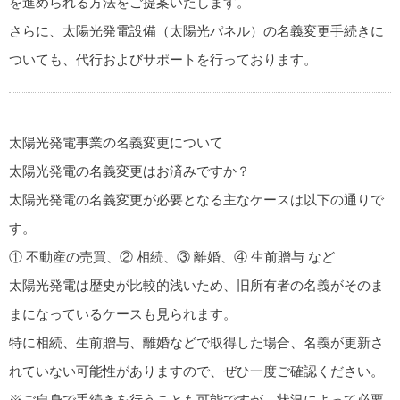
を進められる方法をご提案いたします。
さらに、太陽光発電設備（太陽光パネル）の名義変更手続きに
ついても、代行およびサポートを行っております。
太陽光発電事業の名義変更について
太陽光発電の名義変更はお済みですか？
太陽光発電の名義変更が必要となる主なケースは以下の通りで
す。
① 不動産の売買、② 相続、③ 離婚、④ 生前贈与 など
太陽光発電は歴史が比較的浅いため、旧所有者の名義がそのま
まになっているケースも見られます。
特に相続、生前贈与、離婚などで取得した場合、名義が更新さ
れていない可能性がありますので、ぜひ一度ご確認ください。
※ご自身で手続きを行うことも可能ですが、状況によって必要