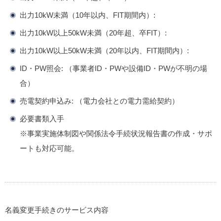
出力10kW未満（10年以内、FIT期間内）:
出力10kW以上50kW未満（20年超、卒FIT）:
出力10kW以上50kW未満（20年以内、FIT期間内）:
ID・PW照会: （事業者ID・PWや設備ID・PWが不明の場
合）
売電契約申込み: （電力会社との電力需給契約）
必要書類入手
※事業実施体制図や関係法令手続状況報告書の作成・サポ
ートも対応可能。
名義変更手続きのサービス内容