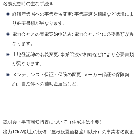
名義変更時の主な手続き
経済産業省への事業者名変更
: 事業譲渡や相続など状況によ
り必要書類が異なります。
電力会社との売電契約申込み
: 電力会社ごとに必要書類が異
なります。
土地登記簿の名義変更
: 事業譲渡や相続などにより必要書類
が異なります。
メンテナンス・保証・保険の変更
: メーカー保証や保険契
約、自治体への補助金届出など。
説明会・事前周知措置について（住宅用は不要）
出力10kW以上の設備（屋根設置価格適用以外）の事業者名変更