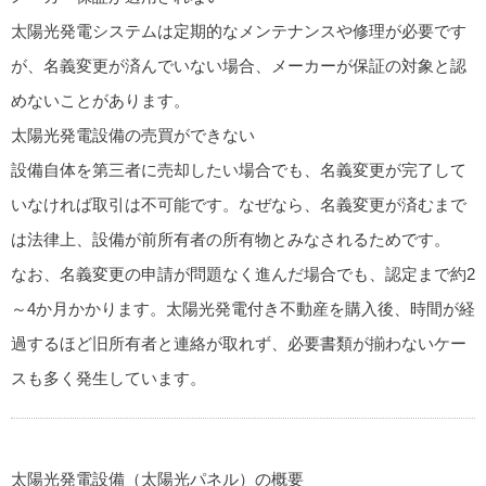
太陽光発電システムは定期的なメンテナンスや修理が必要です
が、名義変更が済んでいない場合、メーカーが保証の対象と認
めないことがあります。
太陽光発電設備の売買ができない
設備自体を第三者に売却したい場合でも、名義変更が完了して
いなければ取引は不可能です。なぜなら、名義変更が済むまで
は法律上、設備が前所有者の所有物とみなされるためです。
なお、名義変更の申請が問題なく進んだ場合でも、認定まで約2
～4か月かかります。太陽光発電付き不動産を購入後、時間が経
過するほど旧所有者と連絡が取れず、必要書類が揃わないケー
スも多く発生しています。
太陽光発電設備（太陽光パネル）の概要