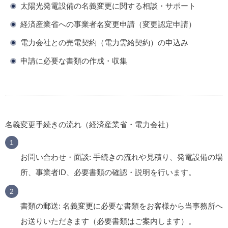
太陽光発電設備の名義変更に関する相談・サポート
経済産業省への事業者名変更申請（変更認定申請）
電力会社との売電契約（電力需給契約）の申込み
申請に必要な書類の作成・収集
名義変更手続きの流れ（経済産業省・電力会社）
お問い合わせ・面談
: 手続きの流れや見積り、発電設備の場
所、事業者ID、必要書類の確認・説明を行います。
書類の郵送
: 名義変更に必要な書類をお客様から当事務所へ
お送りいただきます（必要書類はご案内します）。