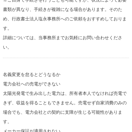
書類が異なり、手続きが複雑になる場合があります。そのた
め、行政書士法人塩永事務所へのご依頼をおすすめしておりま
す。
詳細については、当事務所までお気軽にお問い合わせくださ
い。
名義変更を怠るとどうなるか
電力会社への売電ができない
太陽光発電で生み出した電力は、所有者本人でなければ売電で
きず、収益を得ることもできません。売電せず自家消費のみの
場合でも、電力会社との契約に支障が生じる可能性がありま
す。
メーカー保証が適用されない