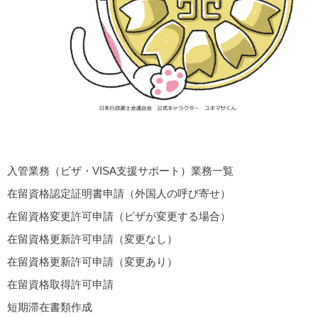
入管業務（ビザ・VISA支援サポート）業務一覧
在留資格認定証明書申請（外国人の呼び寄せ）
在留資格変更許可申請（ビザが変更する場合）
在留資格更新許可申請（変更なし）
在留資格更新許可申請（変更あり）
在留資格取得許可申請
短期滞在書類作成