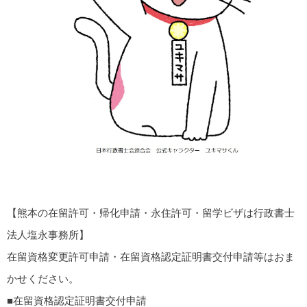
【熊本の在留許可・帰化申請・永住許可・留学ビザは行政書士
法人塩永事務所】
在留資格変更許可申請・在留資格認定証明書交付申請等はおま
かせください。
■在留資格認定証明書交付申請