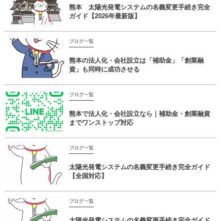
熊本 太陽光発電システムの名義変更手続き完全
ガイド【2026年最新版】
ブログ一覧
熊本の法人化・会社設立は「補助金」「創業融
資」も同時に成功させる
ブログ一覧
熊本で法人化・会社設立なら｜補助金・創業融資
までワンストップ対応
ブログ一覧
太陽光発電システムの名義変更手続き完全ガイド
【全国対応】
ブログ一覧
太陽光発電システムの名義変更手続き完全ガイド