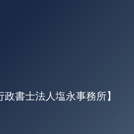
行政書士法人塩永事務所】