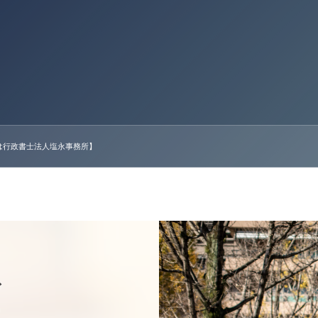
は行政書士法人塩永事務所】