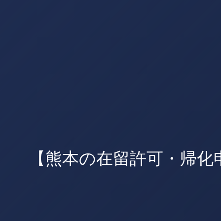
【熊本の在留許可・帰化