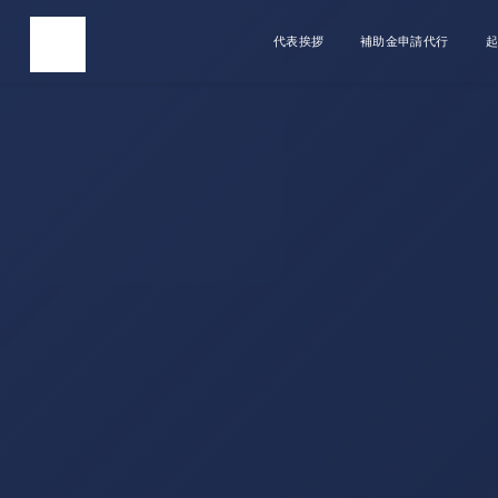
代表挨拶
補助金申請代行
起