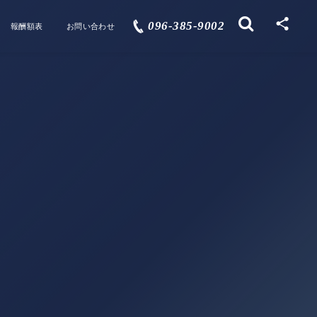
096-385-9002
報酬額表
お問い合わせ