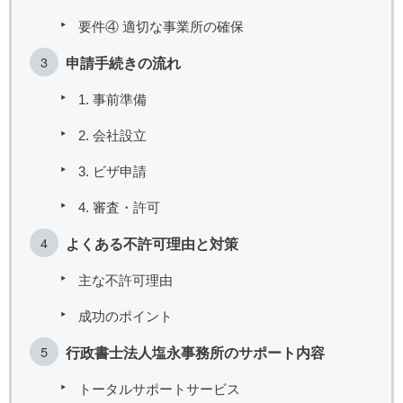
要件④ 適切な事業所の確保
申請手続きの流れ
1. 事前準備
2. 会社設立
3. ビザ申請
4. 審査・許可
よくある不許可理由と対策
主な不許可理由
成功のポイント
行政書士法人塩永事務所のサポート内容
トータルサポートサービス