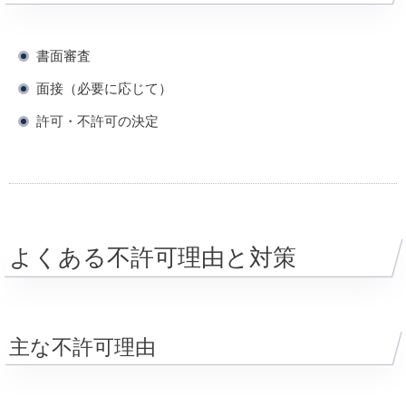
書面審査
面接（必要に応じて）
許可・不許可の決定
よくある不許可理由と対策
主な不許可理由