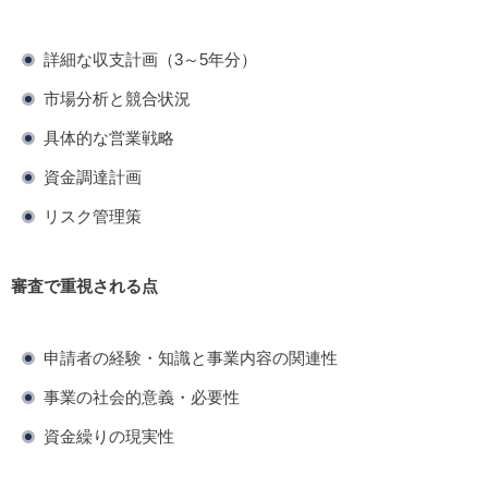
詳細な収支計画（3～5年分）
市場分析と競合状況
具体的な営業戦略
資金調達計画
リスク管理策
審査で重視される点
申請者の経験・知識と事業内容の関連性
事業の社会的意義・必要性
資金繰りの現実性