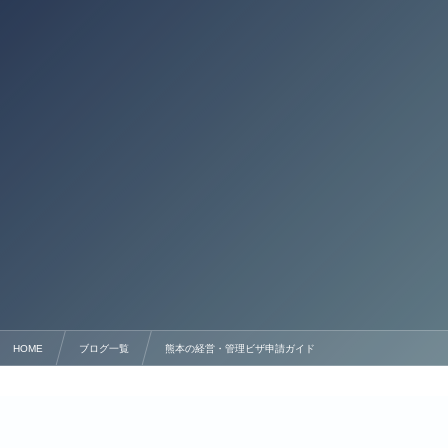
HOME
ブログ一覧
熊本の経営・管理ビザ申請ガイド