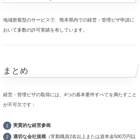
地域密着型のサービスで、熊本県内での経営・管理ビザ申請に
おいて多数の許可実績を有しています。
まとめ
経営・管理ビザの取得には、4つの基本要件すべてを満たすこと
が不可欠です：
実質的な経営参画
適切な会社規模
（常勤職員2名以上または資本金500万円以