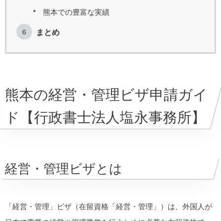
熊本での豊富な実績
まとめ
熊本の経営・管理ビザ申請ガイ
ド【行政書士法人塩永事務所】
経営・管理ビザとは
「経営・管理」ビザ（在留資格「経営・管理」）は、外国人が