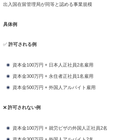
出入国在留管理局が同等と認める事業規模
具体例
✅
許可される例
資本金100万円 + 日本人正社員2名雇用
資本金300万円 + 永住者正社員1名雇用
資本金500万円 + 外国人アルバイト雇用
❌
許可されない例
資本金100万円 + 就労ビザの外国人正社員2名
資本金300万円 + 外国人アルバイト2名