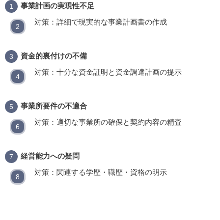
事業計画の実現性不足
対策：詳細で現実的な事業計画書の作成
資金的裏付けの不備
対策：十分な資金証明と資金調達計画の提示
事業所要件の不適合
対策：適切な事業所の確保と契約内容の精査
経営能力への疑問
対策：関連する学歴・職歴・資格の明示