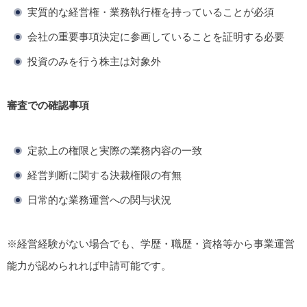
実質的な経営権・業務執行権を持っていることが必須
会社の重要事項決定に参画していることを証明する必要
投資のみを行う株主は対象外
審査での確認事項
定款上の権限と実際の業務内容の一致
経営判断に関する決裁権限の有無
日常的な業務運営への関与状況
※経営経験がない場合でも、学歴・職歴・資格等から事業運営
能力が認められれば申請可能です。