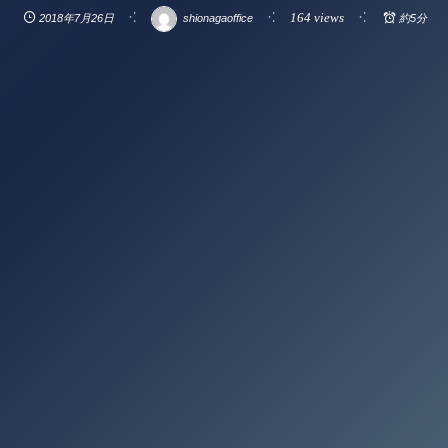
164 views
2018年7月26日
shionagaoffice
約5分