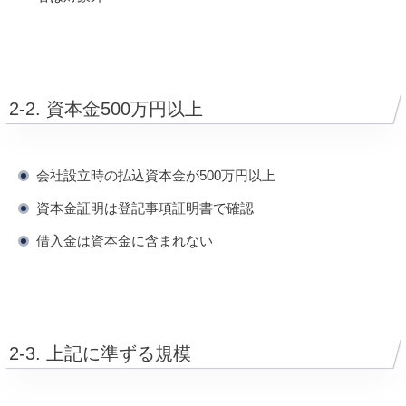
2-2. 資本金500万円以上
会社設立時の払込資本金が500万円以上
資本金証明は登記事項証明書で確認
借入金は資本金に含まれない
2-3. 上記に準ずる規模