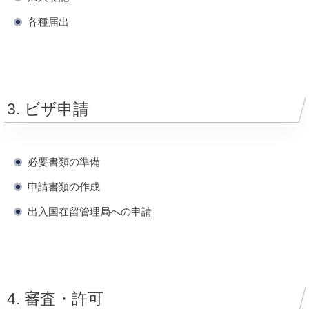
各種届出
3. ビザ申請
必要書類の準備
申請書類の作成
出入国在留管理局への申請
4. 審査・許可