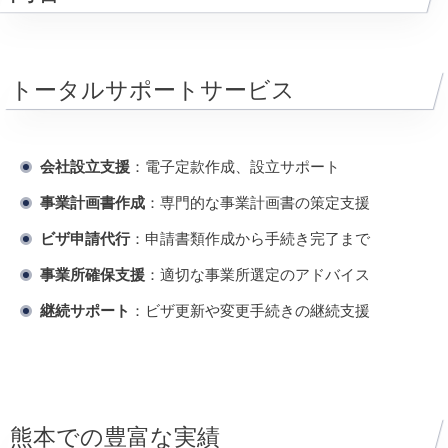
トータルサポートサービス
会社設立支援
：電子定款作成、設立サポート
事業計画書作成
：専門的な事業計画書の策定支援
ビザ申請代行
：申請書類作成から手続き完了まで
事業所確保支援
：適切な事業所選定のアドバイス
継続サポート
：ビザ更新や変更手続きの継続支援
熊本での豊富な実績