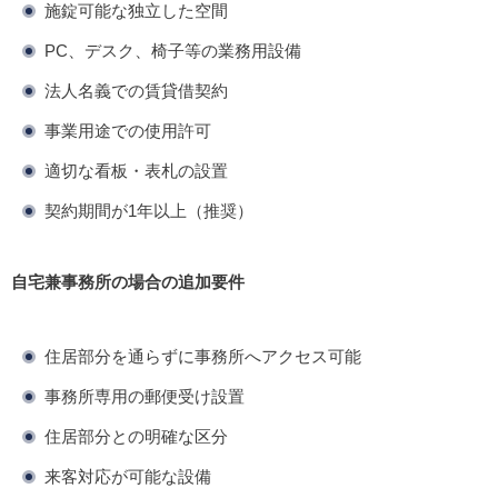
施錠可能な独立した空間
PC、デスク、椅子等の業務用設備
法人名義での賃貸借契約
事業用途での使用許可
適切な看板・表札の設置
契約期間が1年以上（推奨）
自宅兼事務所の場合の追加要件
住居部分を通らずに事務所へアクセス可能
事務所専用の郵便受け設置
住居部分との明確な区分
来客対応が可能な設備