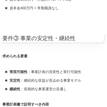
資本金400万円 + 常勤職員なし
要件③ 事業の安定性・継続性
求められる要素
実現可能性
：事業計画の現実性と実行可能性
安定性
：継続的な収益が見込める事業モデル
継続性
：長期的な事業運営の見通し
事業計画書で証明すべき内容