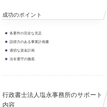
成功のポイント
各要件の完全な充足
説得力のある事業計画書
適切な資金計画
法令遵守の徹底
行政書士法人塩永事務所のサポート
内容