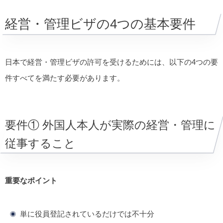
経営・管理ビザの4つの基本要件
日本で経営・管理ビザの許可を受けるためには、以下の4つの要
件すべてを満たす必要があります。
要件① 外国人本人が実際の経営・管理に
従事すること
重要なポイント
単に役員登記されているだけでは不十分