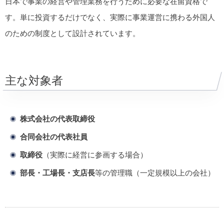
日本で事業の経営や管理業務を行うために必要な在留資格で
す。単に投資するだけでなく、実際に事業運営に携わる外国人
のための制度として設計されています。
主な対象者
株式会社の代表取締役
合同会社の代表社員
取締役
（実際に経営に参画する場合）
部長・工場長・支店長
等の管理職（一定規模以上の会社）