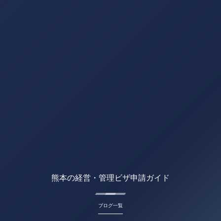
熊本の経営・管理ビザ申請ガイド
ブログ一覧