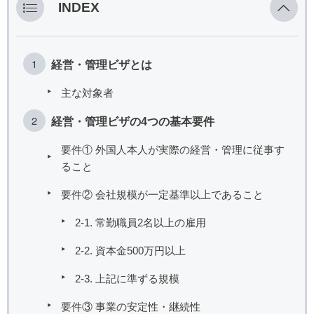
INDEX
経営・管理ビザとは
主な対象者
経営・管理ビザの4つの基本要件
要件① 外国人本人が実際の経営・管理に従事す
ること
要件② 会社規模が一定基準以上であること
2-1. 常勤職員2名以上の雇用
2-2. 資本金500万円以上
2-3. 上記に準ずる規模
要件③ 事業の安定性・継続性