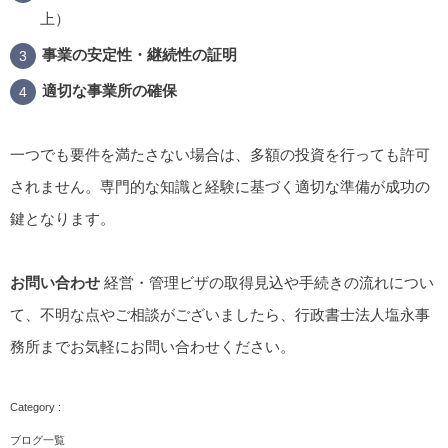
上）
事業の安定性・継続性の証明
適切な事業所の確保
一つでも要件を満たさない場合は、多額の投資を行っても許可
されません。専門的な知識と経験に基づく適切な準備が成功の
鍵となります。
お問い合わせ
経営・管理ビザの取得見込や手続きの流れについ
て、不明な点やご相談がございましたら、行政書士法人塩永事
務所までお気軽にお問い合わせください。
ブログ一覧