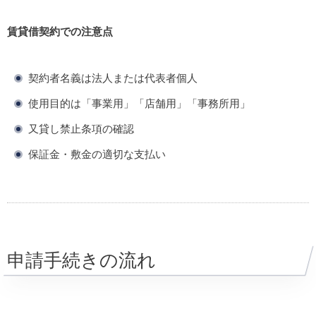
賃貸借契約での注意点
契約者名義は法人または代表者個人
使用目的は「事業用」「店舗用」「事務所用」
又貸し禁止条項の確認
保証金・敷金の適切な支払い
申請手続きの流れ