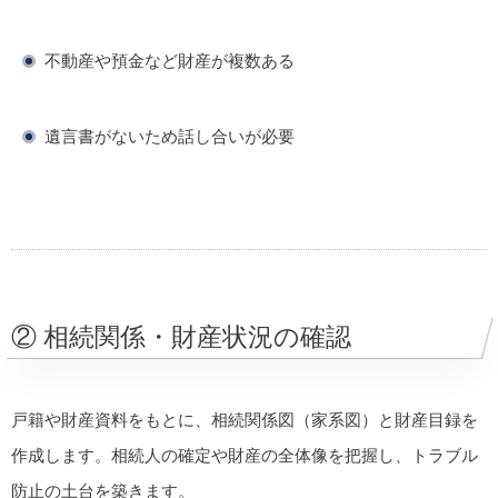
不動産や預金など財産が複数ある
遺言書がないため話し合いが必要
② 相続関係・財産状況の確認
戸籍や財産資料をもとに、相続関係図（家系図）と財産目録を
作成します。相続人の確定や財産の全体像を把握し、トラブル
防止の土台を築きます。