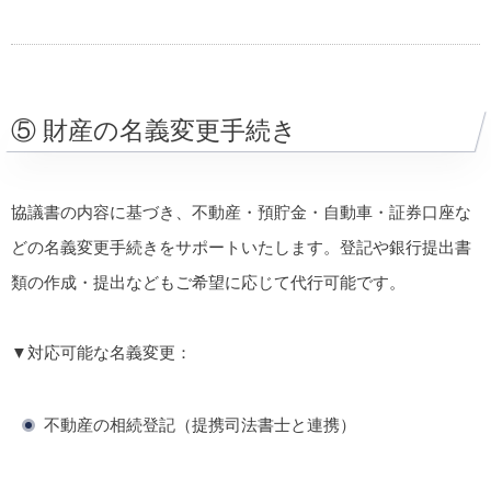
⑤ 財産の名義変更手続き
協議書の内容に基づき、不動産・預貯金・自動車・証券口座な
どの名義変更手続きをサポートいたします。登記や銀行提出書
類の作成・提出などもご希望に応じて代行可能です。
▼対応可能な名義変更：
不動産の相続登記（提携司法書士と連携）