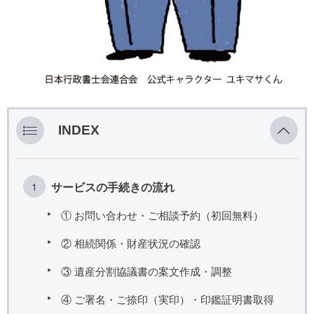
INDEX
サービスの手続きの流れ
① お問い合わせ・ご相談予約（初回無料）
② 相続関係・財産状況の確認
③ 遺産分割協議書の案文作成・調整
④ ご署名・ご捺印（実印）・印鑑証明書取得