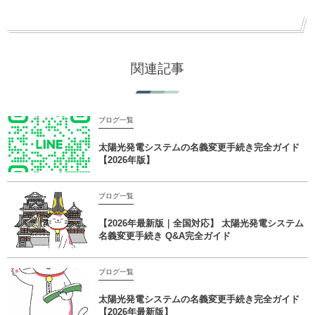
関連記事
ブログ一覧
太陽光発電システムの名義変更手続き完全ガイド
【2026年版】
ブログ一覧
【2026年最新版｜全国対応】 太陽光発電システム
名義変更手続き Q&A完全ガイド
ブログ一覧
太陽光発電システムの名義変更手続き完全ガイド
【2026年最新版】