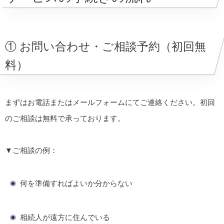
① お問い合わせ・ご相談予約（初回無
料）
まずはお電話またはメールフォームにてご連絡ください。初回
のご相談は無料で承っております。
▼ご相談の例：
何を準備すればよいか分からない
相続人が遠方に住んでいる