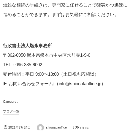
煩雑な相続の手続きは、専門家に任せることで確実かつ迅速に
進めることができます。まずはお気軽にご相談ください。
行政書士法人塩永事務所
〒862-0950 熊本県熊本市中央区水前寺1-9-6
TEL：096-385-9002
受付時間：平日 9:00〜18:00（土日祝も応相談）
▶[お問い合わせフォーム]（info@shionafaoffice.jp）
ブログ一覧
196 views
2021年7月24日
shionagaoffice