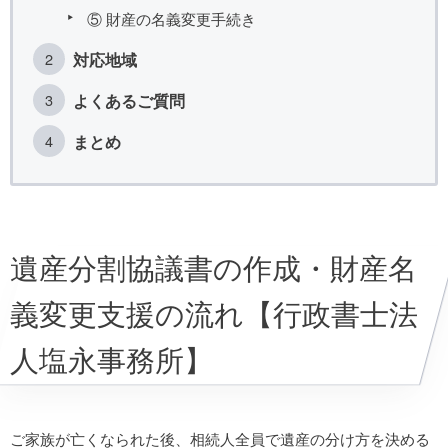
⑤ 財産の名義変更手続き
対応地域
よくあるご質問
まとめ
遺産分割協議書の作成・財産名
義変更支援の流れ【行政書士法
人塩永事務所】
ご家族が亡くなられた後、相続人全員で遺産の分け方を決める