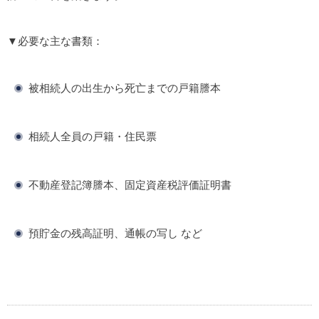
▼必要な主な書類：
被相続人の出生から死亡までの戸籍謄本
相続人全員の戸籍・住民票
不動産登記簿謄本、固定資産税評価証明書
預貯金の残高証明、通帳の写し など