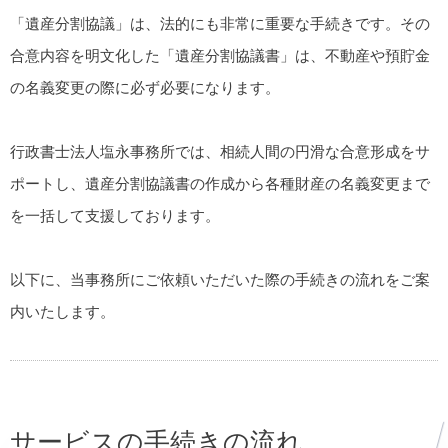
「遺産分割協議」は、法的にも非常に重要な手続きです。その
合意内容を明文化した「遺産分割協議書」は、不動産や預貯金
の名義変更の際に必ず必要になります。
行政書士法人塩永事務所では、相続人間の円滑な合意形成をサ
ポートし、遺産分割協議書の作成から各種財産の名義変更まで
を一括して支援しております。
以下に、当事務所にご依頼いただいた際の手続きの流れをご案
内いたします。
サービスの手続きの流れ