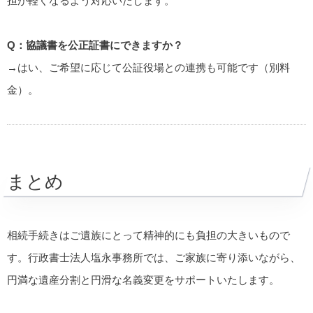
担が軽くなるよう対応いたします。
Q：協議書を公正証書にできますか？
→はい、ご希望に応じて公証役場との連携も可能です（別料
金）。
まとめ
相続手続きはご遺族にとって精神的にも負担の大きいもので
す。行政書士法人塩永事務所では、ご家族に寄り添いながら、
円満な遺産分割と円滑な名義変更をサポートいたします。