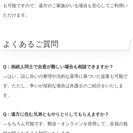
も可能ですので、遠方のご家族がいる場合も安心してご利用い
ただけます。
よくあるご質問
Q：相続人同士で合意が難しい場合も相談できますか？
→はい、話し合いの整理や法的な基準に基づいた提案も可能で
す。ただし、争いが深刻な場合は弁護士のご紹介をいたしま
す。
Q：遠方に住む兄弟ともやりとりしてもらえますか？
→もちろん可能です。郵送・オンラインを併用して、全員の負