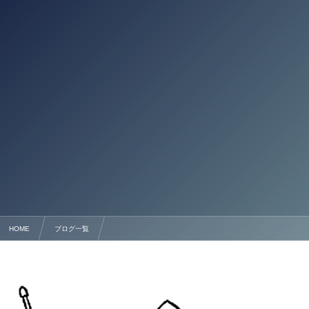
HOME
ブログ一覧
遺産分割協議書の作成・財産名義変更支援の流れ【行政書士法人塩永事務所】