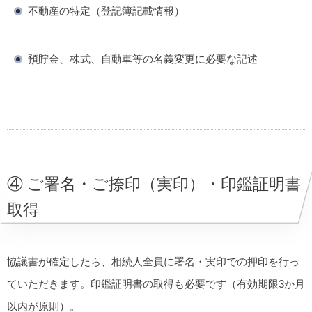
不動産の特定（登記簿記載情報）
預貯金、株式、自動車等の名義変更に必要な記述
④ ご署名・ご捺印（実印）・印鑑証明書
取得
協議書が確定したら、相続人全員に署名・実印での押印を行っ
ていただきます。印鑑証明書の取得も必要です（有効期限3か月
以内が原則）。