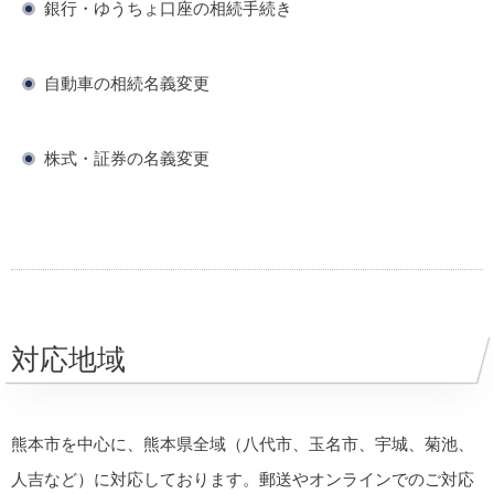
銀行・ゆうちょ口座の相続手続き
自動車の相続名義変更
株式・証券の名義変更
対応地域
熊本市を中心に、熊本県全域（八代市、玉名市、宇城、菊池、
人吉など）に対応しております。郵送やオンラインでのご対応