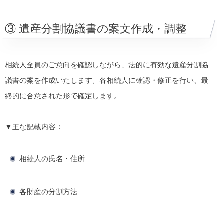
③ 遺産分割協議書の案文作成・調整
相続人全員のご意向を確認しながら、法的に有効な遺産分割協
議書の案を作成いたします。各相続人に確認・修正を行い、最
終的に合意された形で確定します。
▼主な記載内容：
相続人の氏名・住所
各財産の分割方法