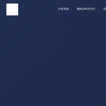
代表挨拶
補助金申請代行
起