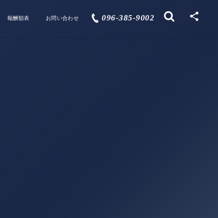
096-385-9002
報酬額表
お問い合わせ