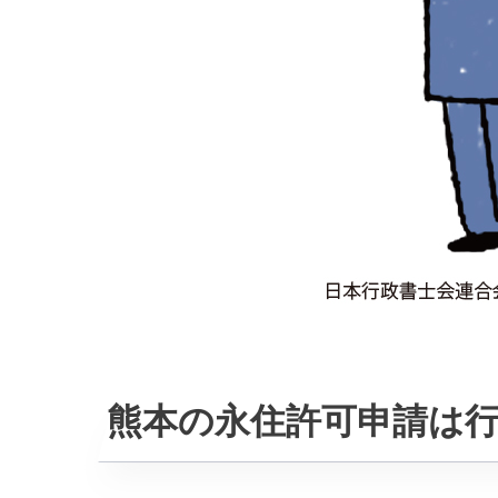
熊本の永住許可申請は