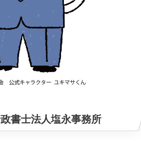
行政書士法人塩永事務所