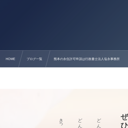
HOME
ブログ一覧
熊本の永住許可申請は行政書士法人塩永事務所