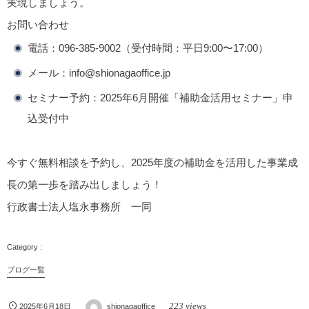
実現しましょう。
お問い合わせ
電話：096-385-9002（受付時間：平日9:00〜17:00）
メール：info@shionagaoffice.jp
セミナー予約：2025年6月開催「補助金活用セミナー」申
込受付中
今すぐ無料相談を予約し、2025年度の補助金を活用した事業成
長の第一歩を踏み出しましょう！
行政書士法人塩永事務所 一同
ブログ一覧
223 views
2025年6月18日
shionagaoffice