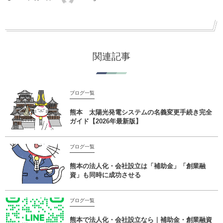
関連記事
ブログ一覧
熊本 太陽光発電システムの名義変更手続き完全
ガイド【2026年最新版】
ブログ一覧
熊本の法人化・会社設立は「補助金」「創業融
資」も同時に成功させる
ブログ一覧
熊本で法人化・会社設立なら｜補助金・創業融資