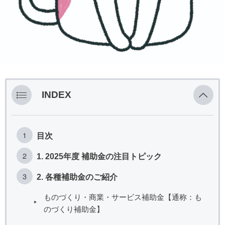
INDEX
目次
1. 2025年度 補助金の注目トピック
2. 各種補助金のご紹介
ものづくり・商業・サービス補助金【通称：も
のづくり補助金】