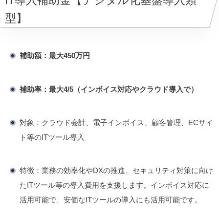
IT導入補助金【デジタル化基盤導入類
型】
補助額：最大450万円
補助率：最大4/5（インボイス対応やクラウド導入で）
対象：クラウド会計、電子インボイス、顧客管理、ECサイ
ト等のITツール導入
特徴：​
業務の効率化やDXの推進、セキュリティ対策に向け
たITツール等の導入費用を支援します。インボイス対応に
活用可能で、安価なITツールの導入にも活用可能です。
​