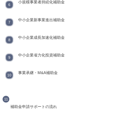
小規模事業者持続化補助金
中小企業新事業進出補助金
中小企業成長加速化補助金
中小企業省力化投資補助金
事業承継・M&A補助金
補助金申請サポートの流れ