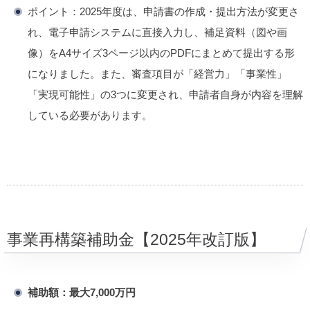
ポイント：​
2025年度は、申請書の作成・提出方法が変更さ
れ、電子申請システムに直接入力し、補足資料（図や画
像）をA4サイズ3ページ以内のPDFにまとめて提出する形
になりました。また、審査項目が「経営力」「事業性」
「実現可能性」の3つに変更され、申請者自身が内容を理解
している必要があります。
​
事業再構築補助金【2025年改訂版】
補助額：最大7,000万円