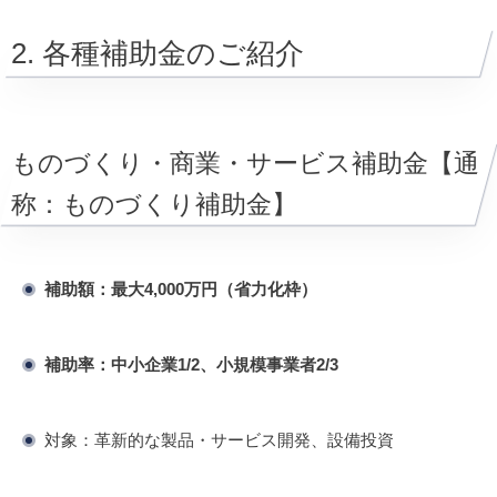
2. 各種補助金のご紹介
ものづくり・商業・サービス補助金【通
称：ものづくり補助金】
補助額：最大4,000万円（省力化枠）
補助率：中小企業1/2、小規模事業者2/3
対象：革新的な製品・サービス開発、設備投資