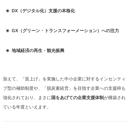
DX（デジタル化）支援の本格化
GX（グリーン・トランスフォーメーション）への注力
地域経済の再生・観光振興
加えて、「賃上げ」を実施した中小企業に対するインセンティ
ブ型の補助制度や、「脱炭素経営」を目指す企業への支援枠も
強化されており、まさに
国をあげての企業支援体制
が構築され
ている年度といえます。