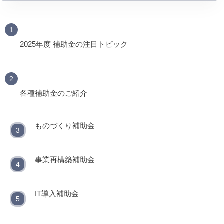
2025年度 補助金の注目トピック
各種補助金のご紹介
ものづくり補助金
事業再構築補助金
IT導入補助金