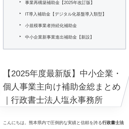
事業再構築補助金【2025年改訂版】
IT導入補助金【デジタル化基盤導入類型】
小規模事業者持続化補助金
中小企業新事業進出補助金【新設】
【2025年度最新版】中小企業・
個人事業主向け補助金総まとめ
｜行政書士法人塩永事務所
こんにちは。熊本県内で圧倒的な実績と信頼を誇る
行政書士法