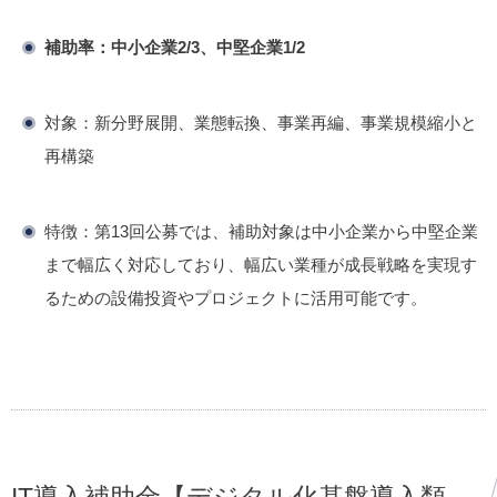
補助率：中小企業2/3、中堅企業1/2
対象：新分野展開、業態転換、事業再編、事業規模縮小と
再構築
特徴：​
第13回公募では、補助対象は中小企業から中堅企業
まで幅広く対応しており、幅広い業種が成長戦略を実現す
るための設備投資やプロジェクトに活用可能です。
​