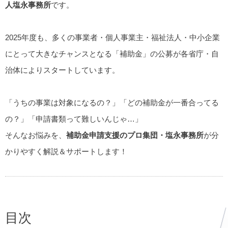
人塩永事務所
です。
2025年度も、多くの事業者・個人事業主・福祉法人・中小企業
にとって大きなチャンスとなる「補助金」の公募が各省庁・自
治体によりスタートしています。
「うちの事業は対象になるの？」「どの補助金が一番合ってる
の？」「申請書類って難しいんじゃ…」
そんなお悩みを、
補助金申請支援のプロ集団・塩永事務所
が分
かりやすく解説＆サポートします！
目次