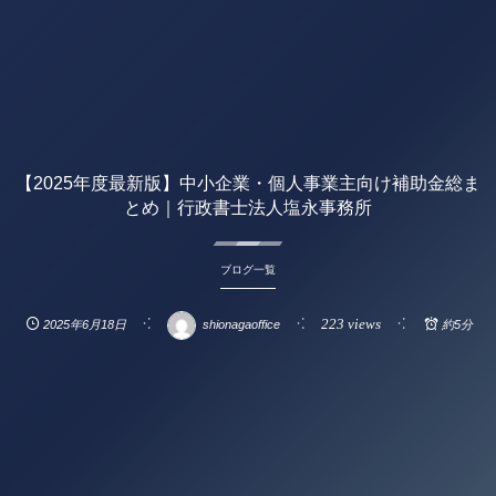
【2025年度最新版】中小企業・個人事業主向け補助金総ま
とめ｜行政書士法人塩永事務所
ブログ一覧
223 views
2025年6月18日
shionagaoffice
約5分