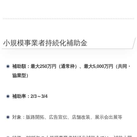
小規模事業者持続化補助金
補助額：最大250万円（通常枠）、最大5,000万円（共同・
協業型）
補助率：2/3～3/4
対象：販路開拓、広告宣伝、店舗改装、展示会出展等