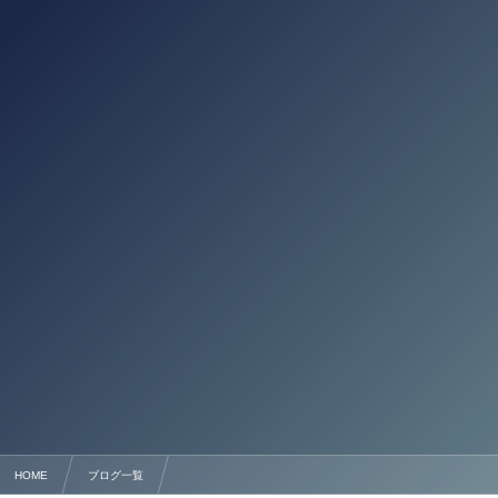
HOME
ブログ一覧