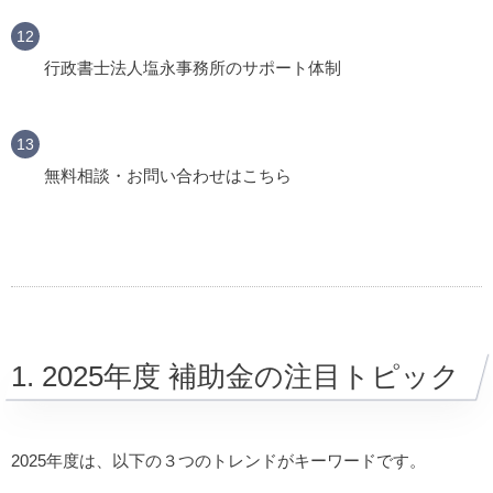
行政書士法人塩永事務所のサポート体制
無料相談・お問い合わせはこちら
1. 2025年度 補助金の注目トピック
2025年度は、以下の３つのトレンドがキーワードです。