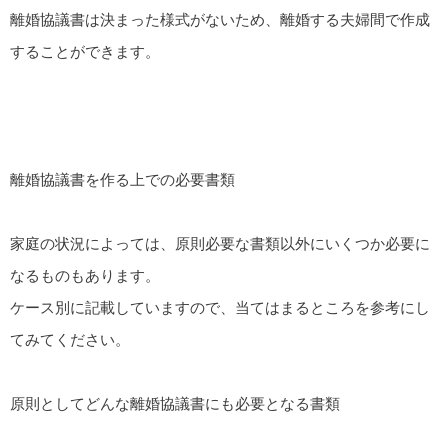
離婚協議書は決まった様式がないため、離婚する夫婦間で作成
することができます。
離婚協議書を作る上での必要書類
家庭の状況によっては、原則必要な書類以外にいくつか必要に
なるものもあります。
ケース別に記載していますので、当てはまるところを参考にし
てみてください。
原則としてどんな離婚協議書にも必要となる書類