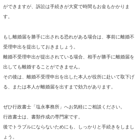
ができますが、訴訟は手続きが大変で時間もお金もかかりま
す。
もし離婚届を勝手に出される恐れがある場合は、事前に離婚不
受理申出を提出しておきましょう。
離婚不受理申出が提出されている場合、相手が勝手に離婚届を
出しても離婚することができません。
その後は、離婚不受理申出を出した本人が役所に赴いて取下げ
る、または本人が離婚届を出すまで効力があります。
ぜひ行政書士「塩永事務所」へお気軽にご相談ください。
行政書士は、書類作成の専門家です。
後でトラブルにならないためにも、しっかりと手続きをしまし
ょう。