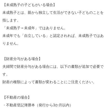
【未成熟子の子どもがいる場合】
未成熟子とは、親から独立して生活ができない子どものことを
指します。
「未成熟子＝未成年」ではありません。
未成年でも「自立している」と認定されれば、未成熟子ではあ
りません。
【財産分与がある場合】
夫婦間で財産分与がある場合には、以下の書類が追加で必要で
す。
財産の種類によって書類が変わることにご注意ください。
【不動産の場合】
・不動産登記簿謄本（発行から3か月以内）