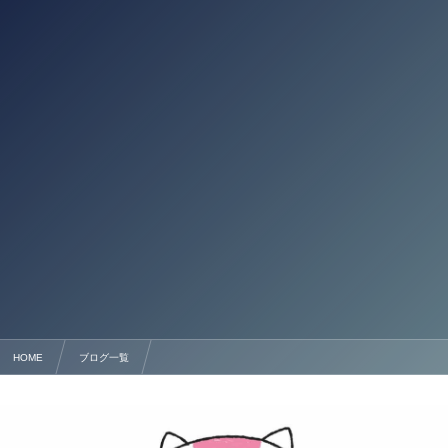
HOME
ブログ一覧
離婚協議書のご相談は、ぜひ「行政書士塩永事務所」にご相談ください