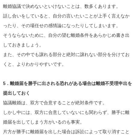
離婚協議で決めないといけないことは、数多くあります。
話し合いをしていると、自分の言いたいことが上手く言えなか
ったり、その場任せの感情論になったりしてしまいます。
そうならないために、自分の望む離婚条件をあらかじめ書き出
しておきましょう。
また、その中でも譲れる部分と絶対に譲れない部分を分けてお
くと、よりわかりやすいです。
5．離婚届を勝手に出される恐れがある場合は離婚不受理申出を
提出しておく
協議離婚は、双方で合意することが絶対条件です。
しかし中には、双方に合意していないにも関わらず、勝手に離
婚届を出してしまう方がいるのも事実。
片方が勝手に離婚届を出した場合は訴訟によって取り消すこと