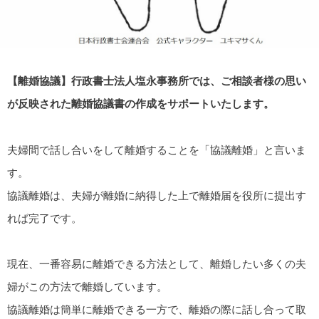
【離婚協議】行政書士法人塩永事務所では、ご相談者様の思い
が反映された離婚協議書の作成をサポートいたします。
夫婦間で話し合いをして離婚することを「協議離婚」と言いま
す。
協議離婚は、夫婦が離婚に納得した上で離婚届を役所に提出す
れば完了です。
現在、一番容易に離婚できる方法として、離婚したい多くの夫
婦がこの方法で離婚しています。
協議離婚は簡単に離婚できる一方で、離婚の際に話し合って取