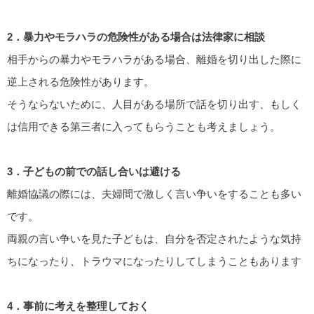
2．暴力やモラハラの危険性がある場合は法律家に相談
相手からの暴力やモラハラがある場合、離婚を切り出した際に
逆上される危険性があります。
そうならないために、人目がある場所で話を切り出す、もしく
は信用できる第三者に入ってもらうことも考えましょう。
3．子どもの前での話し合いは避ける
離婚協議の際には、夫婦間で激しく言い争いをすることも多い
です。
両親の言い争いを見た子どもは、自分を否定されたような気持
ちになったり、トラウマになったりしてしまうこともあります
4．事前に考えを整理しておく