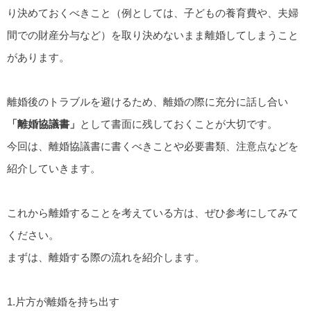
り決めておくべきこと（例としては、子どもの養育費や、夫婦
間での財産分与など）を取り決めないまま離婚してしまうこと
があります。
離婚後のトラブルを避けるため、離婚の際に充分に話し合い
「離婚協議書」
として書面に残しておくことが大切です。
今回は、離婚協議書に書くべきことや必要書類、注意点などを
紹介していきます。
これから離婚することを考えている方は、ぜひ参考にしてみて
ください。
まずは、離婚する際の流れを紹介します。
1.片方が離婚を持ち出す