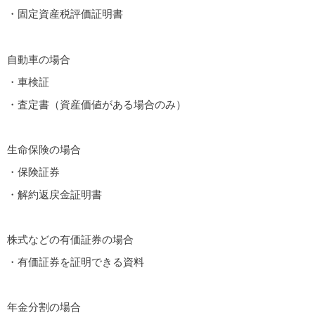
・固定資産税評価証明書
自動車の場合
・車検証
・査定書（資産価値がある場合のみ）
生命保険の場合
・保険証券
・解約返戻金証明書
株式などの有価証券の場合
・有価証券を証明できる資料
年金分割の場合