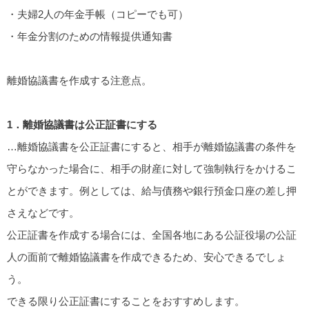
・夫婦2人の年金手帳（コピーでも可）
・年金分割のための情報提供通知書
離婚協議書を作成する注意点。
1．離婚協議書は公正証書にする
…離婚協議書を公正証書にすると、相手が離婚協議書の条件を
守らなかった場合に、相手の財産に対して強制執行をかけるこ
とができます。例としては、給与債務や銀行預金口座の差し押
さえなどです。
公正証書を作成する場合には、全国各地にある公証役場の公証
人の面前で離婚協議書を作成できるため、安心できるでしょ
う。
できる限り公正証書にすることをおすすめします。