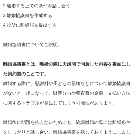
2.離婚する上での条件を話し合う
3.離婚協議書を作成する
4.役所に離婚届を提出する
離婚協議書についてご説明。
離婚協議書とは、離婚の際に夫婦間で同意した内容を書面にし
た契約書のことです。
離婚する際に、慰謝料や子どもの親権などについて離婚協議書
がないと、後になって、財産分与や養育費の金額、支払い方法
に関するトラブルが発生してしまう可能性があります。
離婚後に問題を抱えないためにも、協議離婚の際には離婚条件
をしっかりと話し合い、離婚協議書を残しておくようにしまし