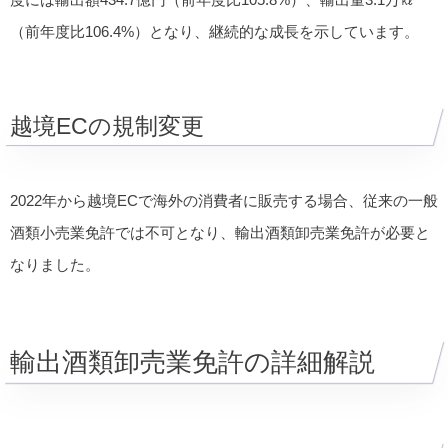
（前年度比106.4%）となり、継続的な成長を示しています。
越境ECの規制変更
2022年から越境ECで海外の消費者に販売する場合、従来の一般
酒類小売業免許では不可となり、輸出酒類卸売業免許が必要と
なりました。
輸出酒類卸売業免許の詳細解説