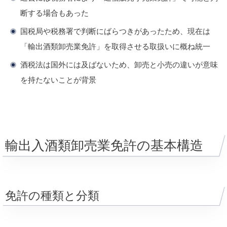
断する場合もあった
国税局や税務署で判断にばらつきがあったため、現在は
「輸出酒類卸売業免許」を取得させる取扱いに概ね統一
酒税法は国外には及ばないため、卸売と小売の違いが意味
を持たないことが背景
輸出入酒類卸売業免許の基本構造
免許の種類と分類