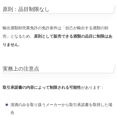
原則：品目制限なし
輸出酒類卸売業免許の免許条件は「自己が輸出する酒類の卸
売」となるため、
原則として販売できる酒類の品目に制限はあ
りません
。
実務上の注意点
取引承諾書の内容によって制限される可能性
があります：
清酒のみを取り扱うメーカーから取引承諾書を取得した場
合