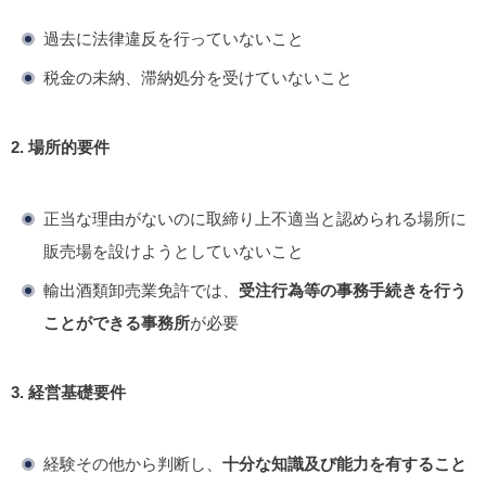
過去に法律違反を行っていないこと
税金の未納、滞納処分を受けていないこと
2. 場所的要件
正当な理由がないのに取締り上不適当と認められる場所に
販売場を設けようとしていないこと
輸出酒類卸売業免許では、
受注行為等の事務手続きを行う
ことができる事務所
が必要
3. 経営基礎要件
経験その他から判断し、
十分な知識及び能力を有すること