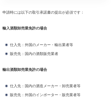
申請時には以下の取引承諾書の提出が必須です：
輸入酒類卸売業免許の場合
仕入先：外国のメーカー・輸出業者等
販売先：国内の酒類販売業者
輸出酒類卸売業免許の場合
仕入先：国内の酒造メーカー・卸売業者等
販売先：外国のインポーター・販売業者等