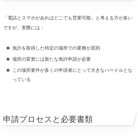
「電話とスマホがあればどこでも営業可能」と考える方が多い
ですが、実際には：
免許を取得した特定の場所での業務が原則
場所の変更には新たな免許申請が必要
この場所要件が多くの申請者にとって大きなハードルとな
っている
申請プロセスと必要書類