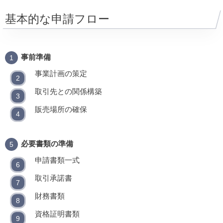
基本的な申請フロー
事前準備
事業計画の策定
取引先との関係構築
販売場所の確保
必要書類の準備
申請書類一式
取引承諾書
財務書類
資格証明書類