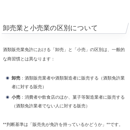
卸売業と小売業の区別について
酒類販売業免許における「卸売」と「小売」の区別は、一般的
な商習慣とは異なります：
卸売
：酒類販売業者や酒類製造者に販売する（酒類免許業
者に対する販売）
小売
：消費者や飲食店のほか、菓子等製造業者に販売する
（酒類免許業者でない人に対する販売）
**判断基準は「販売先が免許を持っているかどうか」**です。