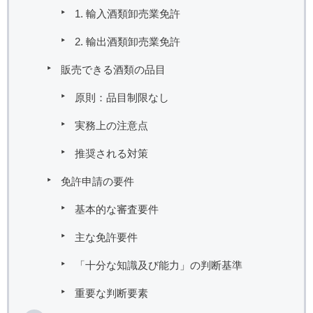
1. 輸入酒類卸売業免許
2. 輸出酒類卸売業免許
販売できる酒類の品目
原則：品目制限なし
実務上の注意点
推奨される対策
免許申請の要件
基本的な審査要件
主な免許要件
「十分な知識及び能力」の判断基準
重要な判断要素