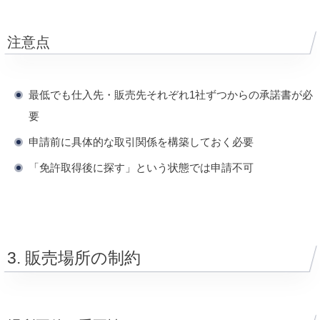
注意点
最低でも仕入先・販売先それぞれ1社ずつからの承諾書が必
要
申請前に具体的な取引関係を構築しておく必要
「免許取得後に探す」という状態では申請不可
3. 販売場所の制約