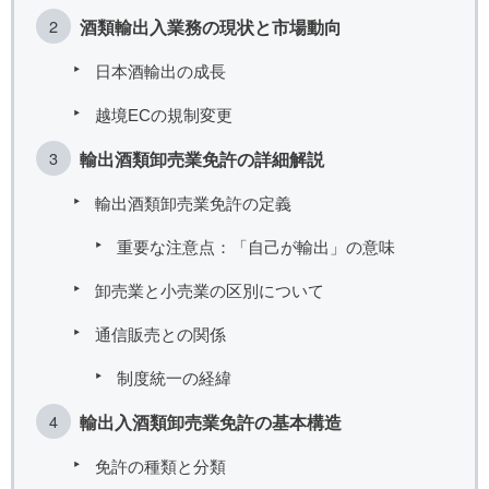
酒類輸出入業務の現状と市場動向
日本酒輸出の成長
越境ECの規制変更
輸出酒類卸売業免許の詳細解説
輸出酒類卸売業免許の定義
重要な注意点：「自己が輸出」の意味
卸売業と小売業の区別について
通信販売との関係
制度統一の経緯
輸出入酒類卸売業免許の基本構造
免許の種類と分類