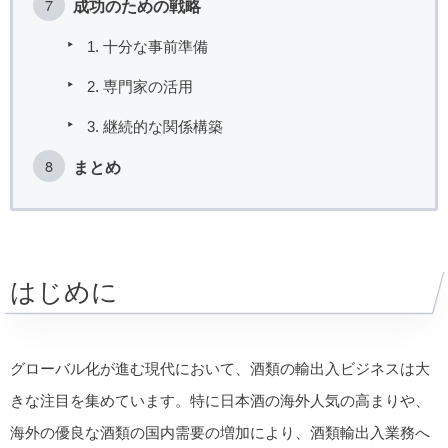
成功のための戦略
1. 十分な事前準備
2. 専門家の活用
3. 継続的な関係構築
まとめ
はじめに
グローバル化が進む現代において、酒類の輸出入ビジネスは大
きな注目を集めています。特に日本酒の海外人気の高まりや、
海外の優良な酒類の国内需要の増加により、酒類輸出入業務へ