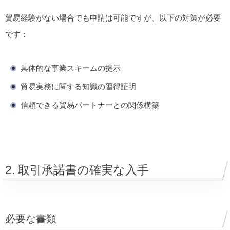
貿易経験がない場合でも申請は可能ですが、以下の対策が必要
です：
具体的な事業スキームの提示
貿易実務に関する知識の習得証明
信頼できる貿易パートナーとの関係構築
2. 取引承諾書の確実な入手
必要な書類