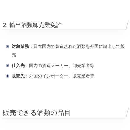
2. 輸出酒類卸売業免許
対象業務
：日本国内で製造された酒類を外国に輸出して販
売
仕入先
：国内の酒造メーカー、卸売業者等
販売先
：外国のインポーター、販売業者等
販売できる酒類の品目