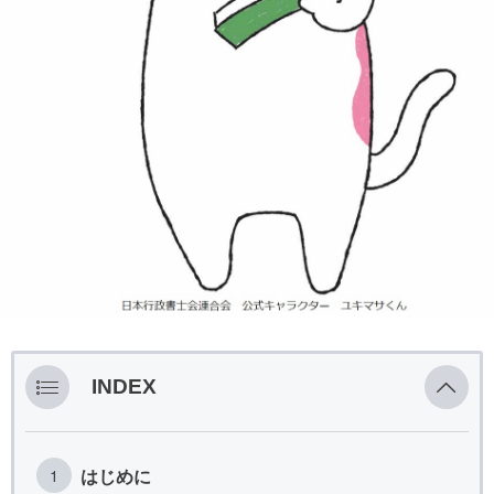
INDEX
はじめに