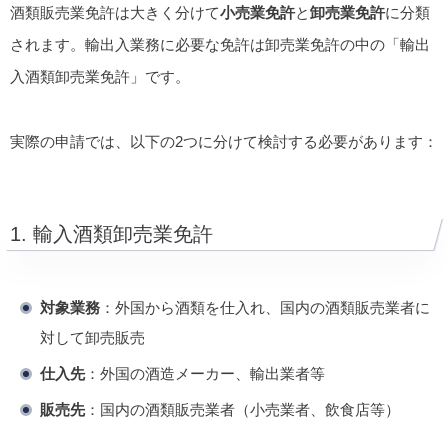
酒類販売業免許は大きく分けて
小売業免許
と
卸売業免許
に分類
されます。輸出入業務に必要な免許は卸売業免許の中の「輸出
入酒類卸売業免許」です。
実際の申請では、以下の2つに分けて検討する必要があります：
1. 輸入酒類卸売業免許
対象業務
：外国から酒類を仕入れ、国内の酒類販売業者に
対して卸売販売
仕入先
：外国の酒造メーカー、輸出業者等
販売先
：国内の酒類販売業者（小売業者、飲食店等）