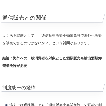
通信販売との関係
よくある誤解として、「通信販売酒類小売業免許で海外へ酒類
を販売できるのではないか？」という質問があります。
結論：海外への一般消費者を対象とした酒類販売も輸出酒類卸
売業免許が必要
制度統一の経緯
過去には税務署により「通信販売小売業免許」で可能と判