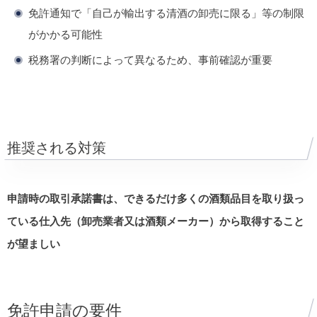
免許通知で「自己が輸出する清酒の卸売に限る」等の制限
がかかる可能性
税務署の判断によって異なるため、事前確認が重要
推奨される対策
申請時の取引承諾書は、できるだけ多くの酒類品目を取り扱っ
ている仕入先（卸売業者又は酒類メーカー）から取得すること
が望ましい
免許申請の要件