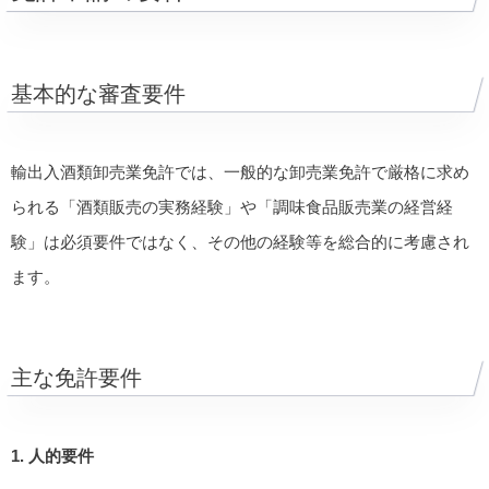
基本的な審査要件
輸出入酒類卸売業免許では、一般的な卸売業免許で厳格に求め
られる「酒類販売の実務経験」や「調味食品販売業の経営経
験」は必須要件ではなく、その他の経験等を総合的に考慮され
ます。
主な免許要件
1. 人的要件