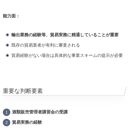
能力面：
輸出業務の経験等、貿易実務に精通していることが重要
既存の貿易業者が有利に審査される
貿易経験がない場合は具体的な事業スキームの提示が必要
重要な判断要素
酒類販売管理者講習会の受講
貿易実務の経験