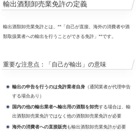
輸出酒類卸売業免許の定義
輸出酒類卸売業免許とは、**「自己が直接、海外の消費者や酒
類取扱業者への輸出を行うことができる免許」**です。
重要な注意点：「自己が輸出」の意味
輸出の申告を行うのは免許業者自身
（通関業者が代理申告
する場合あり）
国内の他の輸出業者へ輸出用の酒類を卸売
する場合は、輸
出酒類卸売業免許ではなく他の酒類卸売業免許が必要
海外の消費者への直接販売
も輸出酒類卸売業免許が必要