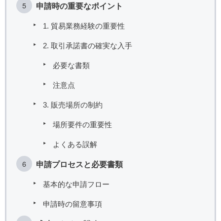
申請時の重要なポイント
1. 貿易業務経験の重要性
2. 取引承諾書の確実な入手
必要な書類
注意点
3. 販売場所の制約
場所要件の重要性
よくある誤解
申請プロセスと必要書類
基本的な申請フロー
申請時の留意事項