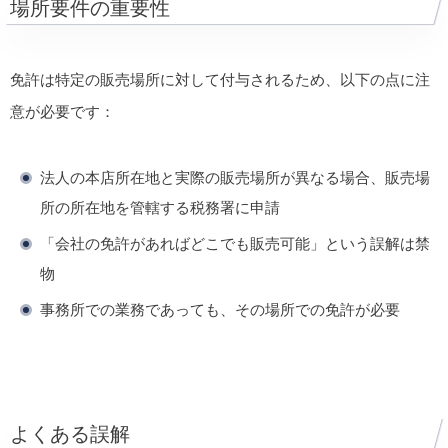
場所要件の重要性
免許は特定の販売場所に対して付与されるため、以下の点に注
意が必要です：
法人の本店所在地と実際の販売場所が異なる場合、販売場
所の所在地を管轄する税務署に申請
「会社の免許があればどこでも販売可能」という誤解は禁
物
事務所での業務であっても、その場所での免許が必要
よくある誤解