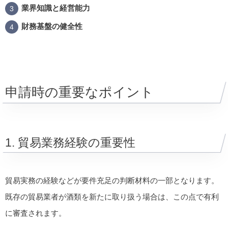
業界知識と経営能力
財務基盤の健全性
申請時の重要なポイント
1. 貿易業務経験の重要性
貿易実務の経験などが要件充足の判断材料の一部となります。
既存の貿易業者が酒類を新たに取り扱う場合は、この点で有利
に審査されます。