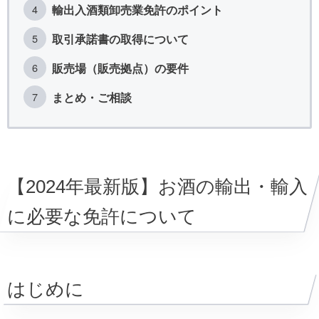
輸出入酒類卸売業免許のポイント
取引承諾書の取得について
販売場（販売拠点）の要件
まとめ・ご相談
【2024年最新版】お酒の輸出・輸入
に必要な免許について
はじめに