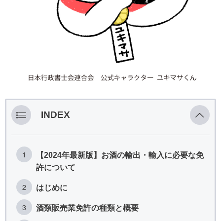
INDEX
【2024年最新版】お酒の輸出・輸入に必要な免
許について
はじめに
酒類販売業免許の種類と概要