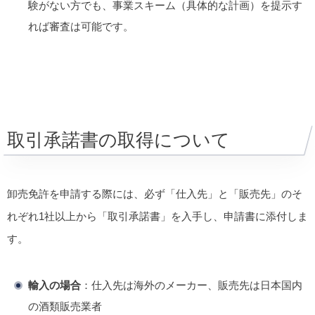
験がない方でも、事業スキーム（具体的な計画）を提示す
れば審査は可能です。
取引承諾書の取得について
卸売免許を申請する際には、必ず「仕入先」と「販売先」のそ
れぞれ1社以上から「取引承諾書」を入手し、申請書に添付しま
す。
輸入の場合
：仕入先は海外のメーカー、販売先は日本国内
の酒類販売業者