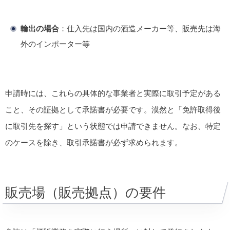
輸出の場合
：仕入先は国内の酒造メーカー等、販売先は海
外のインポーター等
申請時には、これらの具体的な事業者と実際に取引予定がある
こと、その証拠として承諾書が必要です。漠然と「免許取得後
に取引先を探す」という状態では申請できません。なお、特定
のケースを除き、取引承諾書が必ず求められます。
販売場（販売拠点）の要件