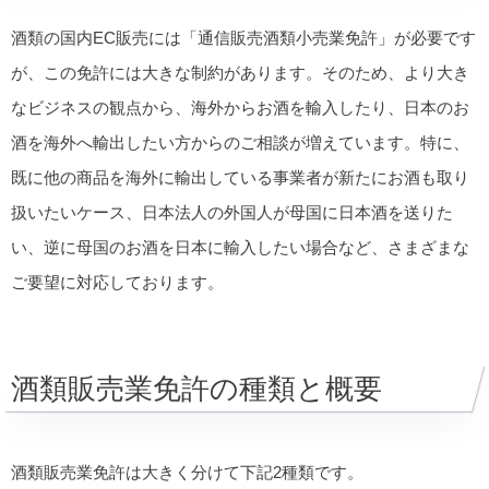
酒類の国内EC販売には「通信販売酒類小売業免許」が必要です
が、この免許には大きな制約があります。そのため、より大き
なビジネスの観点から、海外からお酒を輸入したり、日本のお
酒を海外へ輸出したい方からのご相談が増えています。特に、
既に他の商品を海外に輸出している事業者が新たにお酒も取り
扱いたいケース、日本法人の外国人が母国に日本酒を送りた
い、逆に母国のお酒を日本に輸入したい場合など、さまざまな
ご要望に対応しております。
酒類販売業免許の種類と概要
酒類販売業免許は大きく分けて下記2種類です。