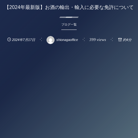
【2024年最新版】お酒の輸出・輸入に必要な免許について
ブログ一覧
399 views
2024年7月17日
shionagaoffice
約4分