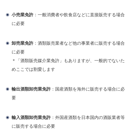
小売業免許
：一般消費者や飲食店などに直接販売する場合
に必要
卸売業免許
：酒類販売業者など他の事業者に販売する場合
に必要
＊「酒類販売媒介業免許」もありますが、一般的でないた
めここでは割愛します
輸出酒類卸売業免許
：国産酒類を海外に販売する場合に必
要
輸入酒類卸売業免許
：外国産酒類を日本国内の酒販業者等
に販売する場合に必要