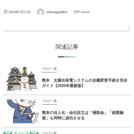
399 views
2024年7月17日
shionagaoffice
関連記事
ブログ一覧
熊本 太陽光発電システムの名義変更手続き完全
ガイド【2026年最新版】
ブログ一覧
熊本の法人化・会社設立は「補助金」「創業融
資」も同時に成功させる
ブログ一覧