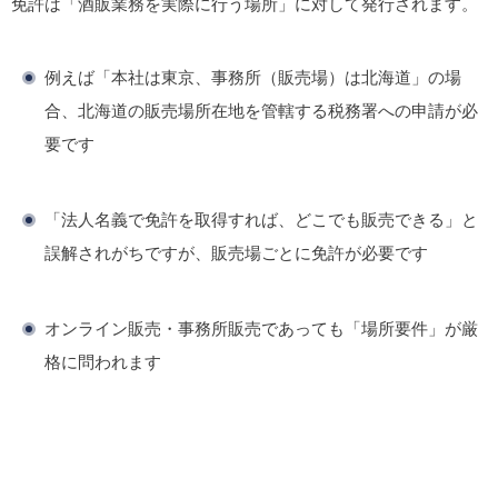
免許は「酒販業務を実際に行う場所」に対して発行されます。
例えば「本社は東京、事務所（販売場）は北海道」の場
合、北海道の販売場所在地を管轄する税務署への申請が必
要です
「法人名義で免許を取得すれば、どこでも販売できる」と
誤解されがちですが、販売場ごとに免許が必要です
オンライン販売・事務所販売であっても「場所要件」が厳
格に問われます