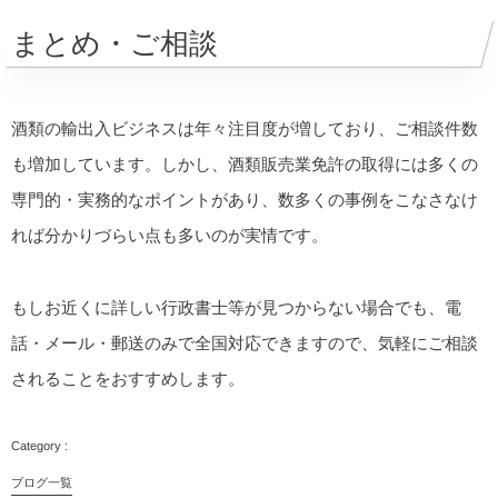
まとめ・ご相談
酒類の輸出入ビジネスは年々注目度が増しており、ご相談件数
も増加しています。しかし、酒類販売業免許の取得には多くの
専門的・実務的なポイントがあり、数多くの事例をこなさなけ
れば分かりづらい点も多いのが実情です。
もしお近くに詳しい行政書士等が見つからない場合でも、電
話・メール・郵送のみで全国対応できますので、気軽にご相談
されることをおすすめします。
ブログ一覧