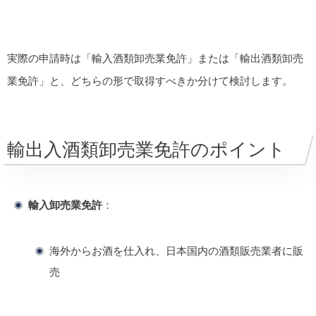
実際の申請時は「輸入酒類卸売業免許」または「輸出酒類卸売
業免許」と、どちらの形で取得すべきか分けて検討します。
輸出入酒類卸売業免許のポイント
輸入卸売業免許
：
海外からお酒を仕入れ、日本国内の酒類販売業者に販
売