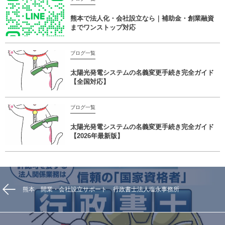
熊本で法人化・会社設立なら｜補助金・創業融資
までワンストップ対応
ブログ一覧
太陽光発電システムの名義変更手続き完全ガイド
【全国対応】
ブログ一覧
太陽光発電システムの名義変更手続き完全ガイド
【2026年最新版】
熊本 開業・会社設立サポート 行政書士法人塩永事務所