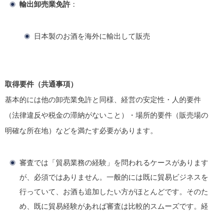
輸出卸売業免許
：
日本製のお酒を海外に輸出して販売
取得要件（共通事項）
基本的には他の卸売業免許と同様、経営の安定性・人的要件
（法律違反や税金の滞納がないこと）・場所的要件（販売場の
明確な所在地）などを満たす必要があります。
審査では「貿易業務の経験」を問われるケースがあります
が、必須ではありません。一般的には既に貿易ビジネスを
行っていて、お酒も追加したい方がほとんどです。そのた
め、既に貿易経験があれば審査は比較的スムーズです。経