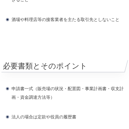
酒場や料理店等の接客業者を主たる取引先としないこと
必要書類とそのポイント
申請書一式（販売場の状況・配置図・事業計画書・収支計
画・資金調達方法等）
法人の場合は定款や役員の履歴書