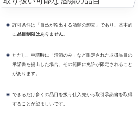
取り扱い可能な酒類の品目
許可条件は「自己が輸出する酒類の卸売」であり、基本的
に
品目制限はありません
。
ただし、申請時に「清酒のみ」など限定された取扱品目の
承諾書を提出した場合、その範囲に免許が限定されること
があります。
できるだけ多くの品目を扱う仕入先から取引承諾書を取得
することが望ましいです。