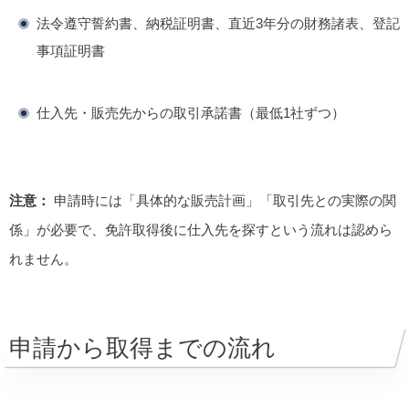
法令遵守誓約書、納税証明書、直近3年分の財務諸表、登記
事項証明書
仕入先・販売先からの取引承諾書（最低1社ずつ）
注意：
申請時には「具体的な販売計画」「取引先との実際の関
係」が必要で、免許取得後に仕入先を探すという流れは認めら
れません。
申請から取得までの流れ