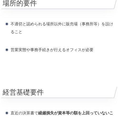
場所的要件
不適切と認められる場所以外に販売場（事務所等）を設け
ること
営業実態や事務手続きが行えるオフィスが必要
経営基礎要件
直近の決算書で
繰越損失が資本等の額を上回っていないこ