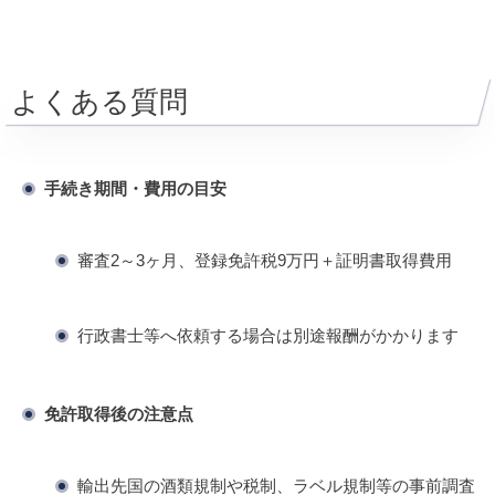
よくある質問
手続き期間・費用の目安
審査2～3ヶ月、登録免許税9万円＋証明書取得費用
行政書士等へ依頼する場合は別途報酬がかかります
免許取得後の注意点
輸出先国の酒類規制や税制、ラベル規制等の事前調査