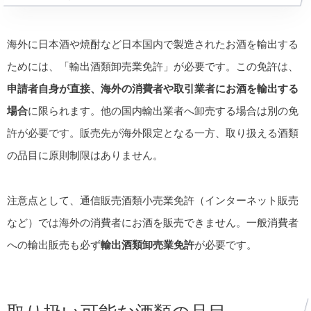
海外に日本酒や焼酎など日本国内で製造されたお酒を輸出する
ためには、「輸出酒類卸売業免許」が必要です。この免許は、
申請者自身が直接、海外の消費者や取引業者にお酒を輸出する
場合
に限られます。他の国内輸出業者へ卸売する場合は別の免
許が必要です。販売先が海外限定となる一方、取り扱える酒類
の品目に原則制限はありません。
注意点として、通信販売酒類小売業免許（インターネット販売
など）では海外の消費者にお酒を販売できません。一般消費者
への輸出販売も必ず
輸出酒類卸売業免許
が必要です。