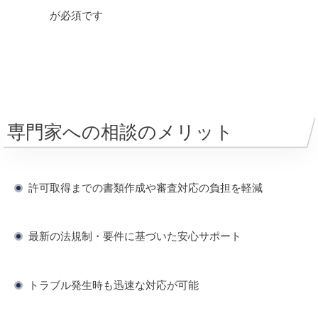
が必須です
専門家への相談のメリット
許可取得までの書類作成や審査対応の負担を軽減
最新の法規制・要件に基づいた安心サポート
トラブル発生時も迅速な対応が可能