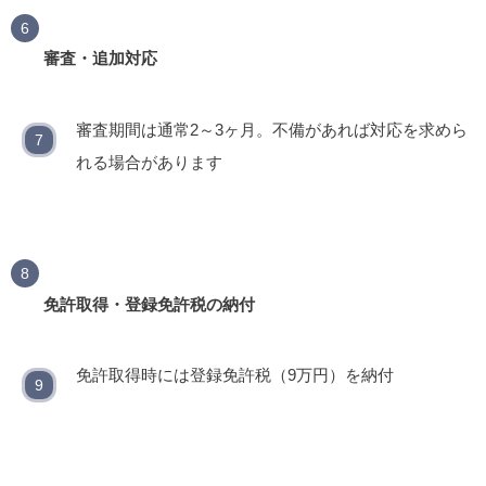
審査・追加対応
審査期間は通常2～3ヶ月。不備があれば対応を求めら
れる場合があります
免許取得・登録免許税の納付
免許取得時には登録免許税（9万円）を納付