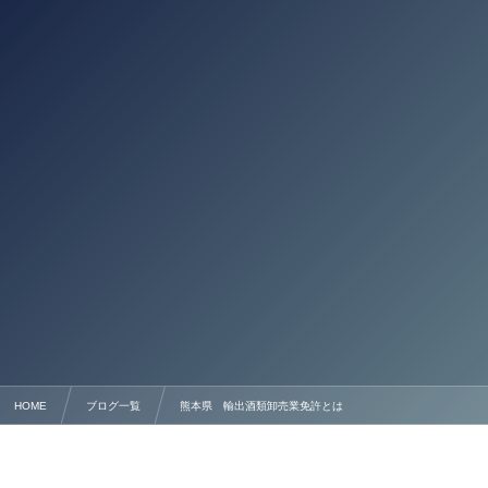
HOME
ブログ一覧
熊本県 輸出酒類卸売業免許とは