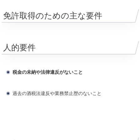
免許取得のための主な要件
人的要件
税金の未納や法律違反がないこと
過去の酒税法違反や業務禁止歴のないこと