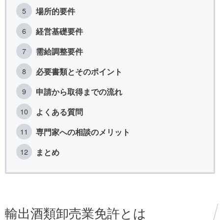
場所的要件
経営基礎要件
需給調整要件
必要書類とそのポイント
申請から取得までの流れ
よくある質問
専門家への相談のメリット
まとめ
輸出酒類卸売業免許とは