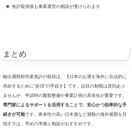
免許取得後も事業運営の相談が受けられます
まとめ
輸出酒類卸売業免許の取得は、【日本のお酒を海外に合法的に
供給するために“必須”の手続き】です。品目の制限は原則あり
ませんが、申請時の書類整備や事業計画の具体化が重要です。
専門家によるサポートを活用することで、安心かつ効率的な手
続きが可能
です。将来性の高い日本酒など酒類の海外展開を目
指す方は、早めの準備と相談がおすすめです。