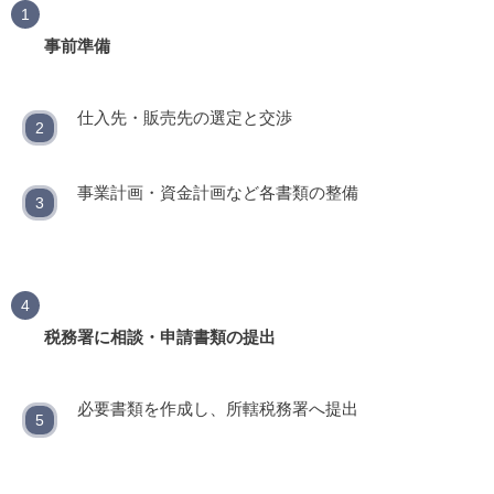
事前準備
仕入先・販売先の選定と交渉
事業計画・資金計画など各書類の整備
税務署に相談・申請書類の提出
必要書類を作成し、所轄税務署へ提出