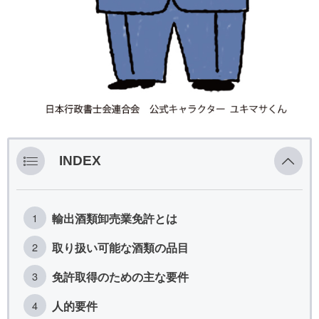
INDEX
輸出酒類卸売業免許とは
取り扱い可能な酒類の品目
免許取得のための主な要件
人的要件