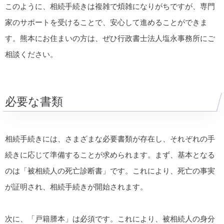
このように、相続手続きは複雑で煩雑になりがちですが、専門
家のサポートを受けることで、安心して進めることができま
す。熊本にお住まいの方は、ぜひ行政書士法人塩永事務所にご
相談ください。
必要な書類
相続手続きには、さまざまな必要書類が存在し、それぞれの手
続きに応じて準備することが求められます。まず、基本となる
のは「被相続人の死亡診断書」です。これにより、死亡の事実
が証明され、相続手続きが開始されます。
次に、「戸籍謄本」は必須です。これにより、被相続人の身分