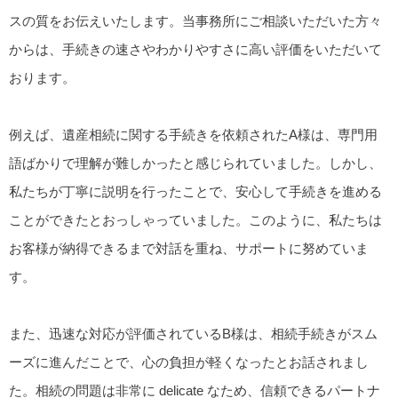
スの質をお伝えいたします。当事務所にご相談いただいた方々
からは、手続きの速さやわかりやすさに高い評価をいただいて
おります。
例えば、遺産相続に関する手続きを依頼されたA様は、専門用
語ばかりで理解が難しかったと感じられていました。しかし、
私たちが丁寧に説明を行ったことで、安心して手続きを進める
ことができたとおっしゃっていました。このように、私たちは
お客様が納得できるまで対話を重ね、サポートに努めていま
す。
また、迅速な対応が評価されているB様は、相続手続きがスム
ーズに進んだことで、心の負担が軽くなったとお話されまし
た。相続の問題は非常に delicate なため、信頼できるパートナ