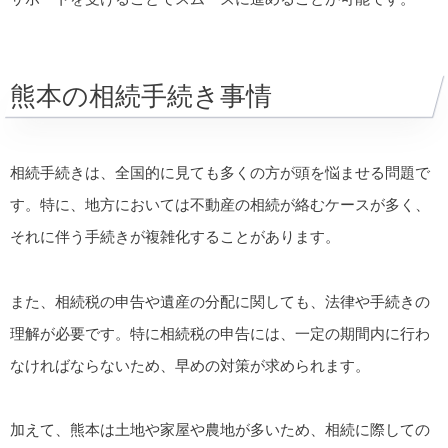
熊本の相続手続き事情
相続手続きは、全国的に見ても多くの方が頭を悩ませる問題で
す。特に、地方においては不動産の相続が絡むケースが多く、
それに伴う手続きが複雑化することがあります。
また、相続税の申告や遺産の分配に関しても、法律や手続きの
理解が必要です。特に相続税の申告には、一定の期間内に行わ
なければならないため、早めの対策が求められます。
加えて、熊本は土地や家屋や農地が多いため、相続に際しての