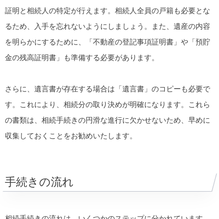
証明と相続人の特定が行えます。相続人全員の戸籍も必要とな
るため、入手を忘れないようにしましょう。また、遺産の内容
を明らかにするために、「不動産の登記事項証明書」や「預貯
金の残高証明書」も準備する必要があります。
さらに、遺言書が存在する場合は「遺言書」のコピーも必要で
す。これにより、相続分の取り決めが明確になります。これら
の書類は、相続手続きの円滑な進行に欠かせないため、早めに
収集しておくことをお勧めいたします。
手続きの流れ
相続手続きの流れは、いくつかのステップに分かれています。