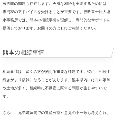
家族間の問題も存在します。円滑な相続を実現するためには、
専門家のアドバイスを受けることが重要です。行政書士法人塩
永事務所では、熊本の相続事情を理解し、専門的なサポートを
提供しております。お困りの方はぜひご相談ください。
熊本の相続事情
相続事情は、多くの方が抱える重要な課題です。特に、相続手
続きがより複雑になることがあります。熊本県内には古い家屋
や土地が多く、相続時に不動産に関する問題が生じやすいで
す。
さらに、兄弟姉妹間での遺産分割や意見の不一致も考えられ、