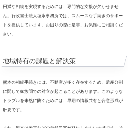
円満な相続を実現するためには、専門的な支援が欠かせませ
ん。行政書士法人塩永事務所では、スムーズな手続きのサポー
トを提供しています。お困りの際は是非、お気軽にご相談くだ
さい。
地域特有の課題と解決策
熊本の相続手続きには、不動産が多く存在するため、遺産分割
に関して家族間での対立が起こることがあります。このような
トラブルを未然に防ぐためには、早期の情報共有と合意形成が
肝要です。
また、熊本は地震などの自然災害が発生しやすい地域です。そ