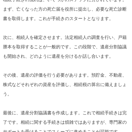
まず、亡くなった方の死亡届を役所に提出し、必要な死亡診断
書を取得します。これが手続きのスタートとなります。
次に、相続人を確定させます。法定相続人の調査を行い、戸籍
謄本を取得することが一般的です。この段階で、遺産分割協議
も開始され、どのように遺産を分けるか話し合います。
その後、遺産の評価を行う必要があります。預貯金、不動産、
株式などそれぞれの資産を評価し、相続税の算出に備えましょ
う。
最後に、遺産分割協議書を作成します。これで相続手続きは完
了です。相続に関する手続きは煩雑ではありますが、専門家の
サポートを受けることでスムーズに進めることが可能です。