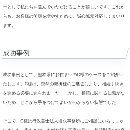
ーとして私たちを選んでいただけることが嬉しいです。これか
らも、お客様の笑顔を増やすために、誠心誠意対応してまいり
ます。
成功事例
成功事例として、熊本県にお住まいのC様のケースをご紹介い
たします。C様は、突然の親御様のご逝去により、相続手続き
を進める必要に迫られました。しかし、相続に関する知識がな
いため、どこから手をつけてよいかわからない状態でした。
そこで、C様は行政書士法人塩永事務所にご相談にいらっしゃ