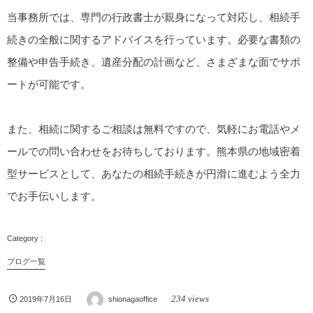
当事務所では、専門の行政書士が親身になって対応し、相続手
続きの全般に関するアドバイスを行っています。必要な書類の
整備や申告手続き、遺産分配の計画など、さまざまな面でサポ
ートが可能です。
また、相続に関するご相談は無料ですので、気軽にお電話やメ
ールでの問い合わせをお待ちしております。熊本県の地域密着
型サービスとして、あなたの相続手続きが円滑に進むよう全力
でお手伝いします。
ブログ一覧
234 views
2019年7月16日
shionagaoffice