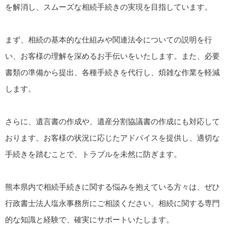
を解消し、スムーズな相続手続きの実現を目指しています。
まず、相続の基本的な仕組みや関連法令についての説明を行
い、お客様の理解を深めるお手伝いをいたします。また、必要
書類の準備から提出、各種手続きを代行し、煩雑な作業を軽減
します。
さらに、遺言書の作成や、遺産分割協議書の作成にも対応して
おります。お客様の状況に応じたアドバイスを提供し、適切な
手続きを踏むことで、トラブルを未然に防ぎます。
熊本県内で相続手続きに関する悩みを抱えている方々は、ぜひ
行政書士法人塩永事務所にご相談ください。相続に関する専門
的な知識と経験で、確実にサポートいたします。