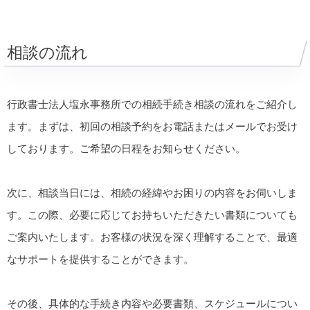
相談の流れ
行政書士法人塩永事務所での相続手続き相談の流れをご紹介し
ます。まずは、初回の相談予約をお電話またはメールでお受け
しております。ご希望の日程をお知らせください。
次に、相談当日には、相続の経緯やお困りの内容をお伺いしま
す。この際、必要に応じてお持ちいただきたい書類についても
ご案内いたします。お客様の状況を深く理解することで、最適
なサポートを提供することができます。
その後、具体的な手続き内容や必要書類、スケジュールについ