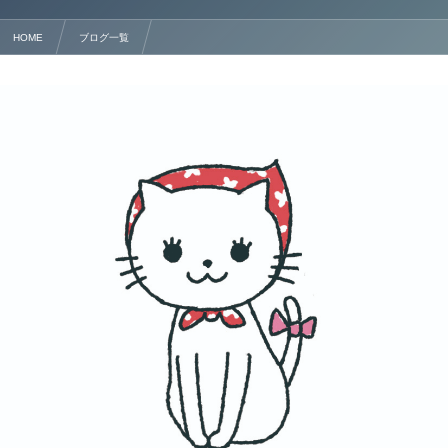
HOME
ブログ一覧
熊本で相続手続き相談をするなら行政書士法人塩永事務所