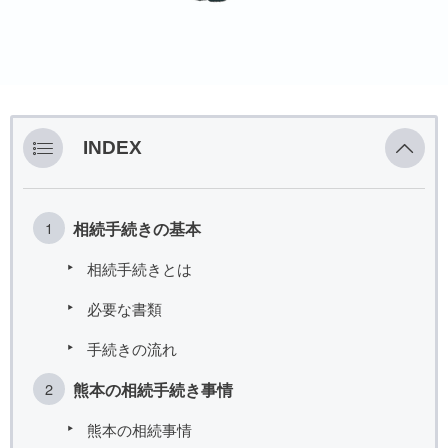
INDEX
相続手続きの基本
相続手続きとは
必要な書類
手続きの流れ
熊本の相続手続き事情
熊本の相続事情