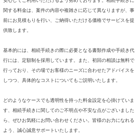
安心してご利用いただけるよう努めております。相続手続きに
関する料金は、案件の内容や複雑さに応じて異なりますが、事
前にお見積もりを行い、ご納得いただける価格でサービスを提
供致します。
基本的には、相続手続きの際に必要となる書類作成や手続き代
行には、定額制を採用しています。また、初回の相談は無料で
行っており、その場でお客様のニーズに合わせたアドバイスを
しつつ、具体的なコストについてもご説明いたします。
どのようなケースでも透明性を持った料金設定を心掛けていま
す、相続手続きに関してのご不明点や不安な点がございました
ら、ぜひお気軽にお問い合わせください。皆様のお力になれる
よう、誠心誠意サポートいたします。