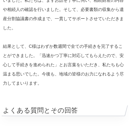
いました。私たちは、まずお話を丁寧に伺い、相続財産の内容
や相続人の確認を行いました。そして、必要書類の収集から遺
産分割協議書の作成まで、一貫してサポートさせていただきま
した。
結果として、C様はわずか数週間で全ての手続きを完了するこ
とができました。「迅速かつ丁寧に対応してもらえたので、安
心して手続きを進められた」とお言葉をいただき、私たちも心
温まる思いでした。今後も、地域の皆様のお力になれるよう尽
力してまいります。
よくある質問とその回答