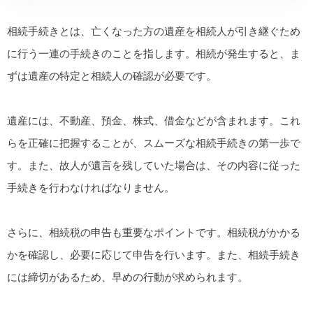
相続手続きとは、亡くなった方の遺産を相続人が引き継ぐため
に行う一連の手続きのことを指します。相続が発生すると、ま
ずは遺産の特定と相続人の確認が必要です。
遺産には、不動産、預金、株式、借金などが含まれます。これ
らを正確に把握することが、スムーズな相続手続きの第一歩で
す。また、故人が遺言を残していた場合は、その内容に従った
手続きを行わなければなりません。
さらに、相続税の申告も重要なポイントです。相続税がかかる
かを確認し、必要に応じて申告を行います。また、相続手続き
には締切があるため、早めの行動が求められます。