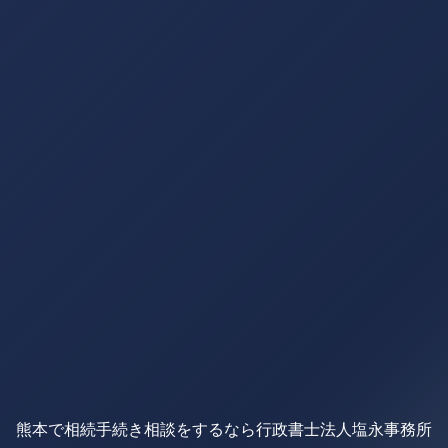
熊本で相続手続き相談をするなら行政書士法人塩永事務所