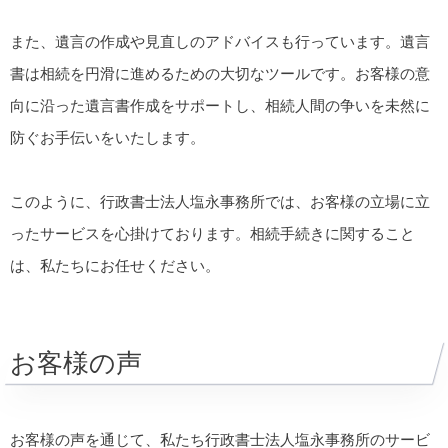
また、遺言の作成や見直しのアドバイスも行っています。遺言
書は相続を円滑に進めるための大切なツールです。お客様の意
向に沿った遺言書作成をサポートし、相続人間の争いを未然に
防ぐお手伝いをいたします。
このように、行政書士法人塩永事務所では、お客様の立場に立
ったサービスを心掛けております。相続手続きに関すること
は、私たちにお任せください。
お客様の声
お客様の声を通じて、私たち行政書士法人塩永事務所のサービ