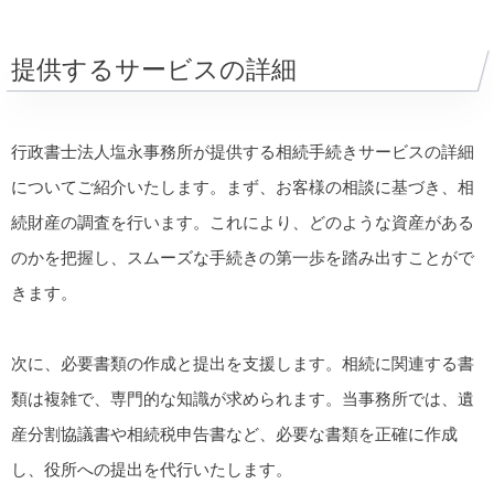
提供するサービスの詳細
行政書士法人塩永事務所が提供する相続手続きサービスの詳細
についてご紹介いたします。まず、お客様の相談に基づき、相
続財産の調査を行います。これにより、どのような資産がある
のかを把握し、スムーズな手続きの第一歩を踏み出すことがで
きます。
次に、必要書類の作成と提出を支援します。相続に関連する書
類は複雑で、専門的な知識が求められます。当事務所では、遺
産分割協議書や相続税申告書など、必要な書類を正確に作成
し、役所への提出を代行いたします。