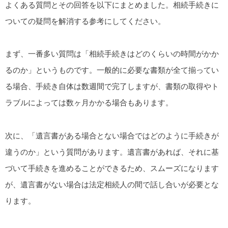
よくある質問とその回答を以下にまとめました。相続手続きに
ついての疑問を解消する参考にしてください。
まず、一番多い質問は「相続手続きはどのくらいの時間がかか
るのか」というものです。一般的に必要な書類が全て揃ってい
る場合、手続き自体は数週間で完了しますが、書類の取得やト
ラブルによっては数ヶ月かかる場合もあります。
次に、「遺言書がある場合とない場合ではどのように手続きが
違うのか」という質問があります。遺言書があれば、それに基
づいて手続きを進めることができるため、スムーズになります
が、遺言書がない場合は法定相続人の間で話し合いが必要とな
ります。