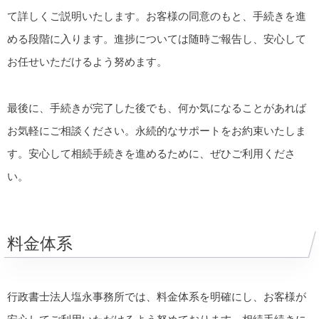
て詳しくご説明いたします。お客様の同意のもと、手続きを進
める段階に入ります。進捗については随時ご報告し、安心して
お任せいただけるよう努めます。
最後に、手続きが完了した後でも、何か気になることがあれば
お気軽にご相談ください。永続的なサポートをお約束いたしま
す。安心して相続手続きを進めるために、ぜひご利用くださ
い。
料金体系
行政書士法人塩永事務所では、料金体系を明確にし、お客様が