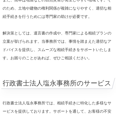
のため、土地や建物の権利関係が複雑になりやすく、適切な相
続手続きを行うためには専門家の助けが必要です。
解決策としては、遺言書の作成や、専門家による相続プランの
立案が挙げられます。当事務所では、事情を踏まえた適切なア
ドバイスを提供し、スムーズな相続手続きをサポートいたしま
す。お困りのことがあれば、ぜひご相談ください。
行政書士法人塩永事務所のサービス
行政書士法人塩永事務所では、相続手続きに特化した多様なサ
ービスを提供しております。サポートを通して、お客様の不安