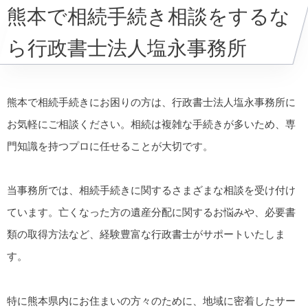
熊本で相続手続き相談をするな
ら行政書士法人塩永事務所
熊本で相続手続きにお困りの方は、行政書士法人塩永事務所に
お気軽にご相談ください。相続は複雑な手続きが多いため、専
門知識を持つプロに任せることが大切です。
当事務所では、相続手続きに関するさまざまな相談を受け付け
ています。亡くなった方の遺産分配に関するお悩みや、必要書
類の取得方法など、経験豊富な行政書士がサポートいたしま
す。
特に熊本県内にお住まいの方々のために、地域に密着したサー