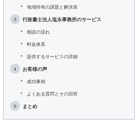
地域特有の課題と解決策
行政書士法人塩永事務所のサービス
相談の流れ
料金体系
提供するサービスの詳細
お客様の声
成功事例
よくある質問とその回答
まとめ