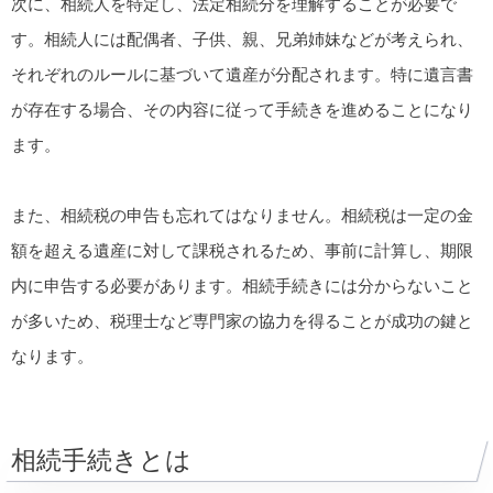
次に、相続人を特定し、法定相続分を理解することが必要で
す。相続人には配偶者、子供、親、兄弟姉妹などが考えられ、
それぞれのルールに基づいて遺産が分配されます。特に遺言書
が存在する場合、その内容に従って手続きを進めることになり
ます。
また、相続税の申告も忘れてはなりません。相続税は一定の金
額を超える遺産に対して課税されるため、事前に計算し、期限
内に申告する必要があります。相続手続きには分からないこと
が多いため、税理士など専門家の協力を得ることが成功の鍵と
なります。
相続手続きとは