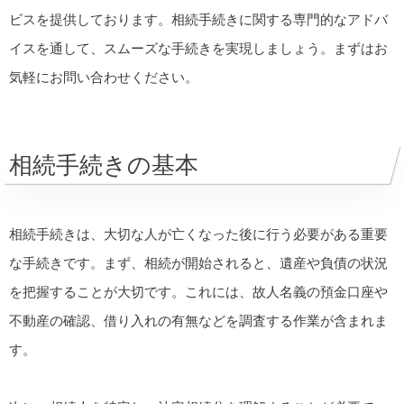
ビスを提供しております。相続手続きに関する専門的なアドバ
イスを通して、スムーズな手続きを実現しましょう。まずはお
気軽にお問い合わせください。
相続手続きの基本
相続手続きは、大切な人が亡くなった後に行う必要がある重要
な手続きです。まず、相続が開始されると、遺産や負債の状況
を把握することが大切です。これには、故人名義の預金口座や
不動産の確認、借り入れの有無などを調査する作業が含まれま
す。