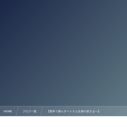
HOME
ブログ一覧
【熊本で暮らすベトナム出身の皆さまへ】