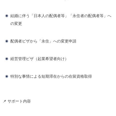
結婚に伴う「日本人の配偶者等」「永住者の配偶者等」へ
の変更
配偶者ビザから「永住」への変更申請
経営管理ビザ（起業希望者向け）
特別な事情による短期滞在からの在留資格取得
📌 サポート内容