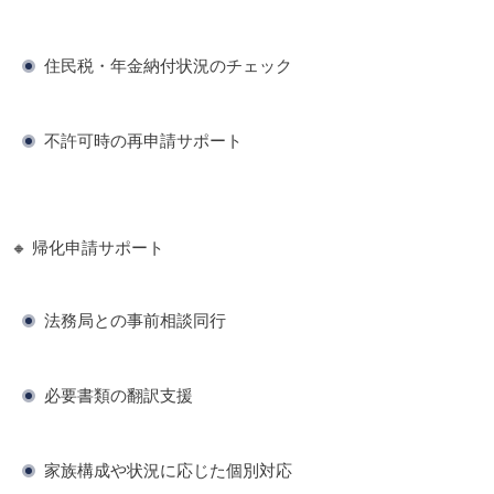
住民税・年金納付状況のチェック
不許可時の再申請サポート
🔸 帰化申請サポート
法務局との事前相談同行
必要書類の翻訳支援
家族構成や状況に応じた個別対応