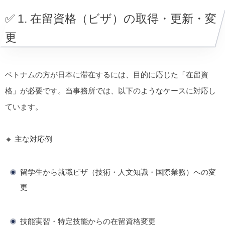
✅ 1. 在留資格（ビザ）の取得・更新・変
更
ベトナムの方が日本に滞在するには、目的に応じた「在留資
格」が必要です。当事務所では、以下のようなケースに対応し
ています。
🔸 主な対応例
留学生から就職ビザ（技術・人文知識・国際業務）への変
更
技能実習・特定技能からの在留資格変更