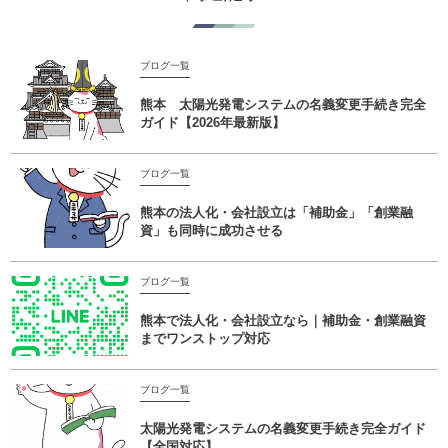
ブログ一覧
熊本 太陽光発電システムの名義変更手続き完全
ガイド【2026年最新版】
ブログ一覧
熊本の法人化・会社設立は「補助金」「創業融
資」も同時に成功させる
ブログ一覧
熊本で法人化・会社設立なら｜補助金・創業融資
までワンストップ対応
ブログ一覧
太陽光発電システムの名義変更手続き完全ガイド
【全国対応】