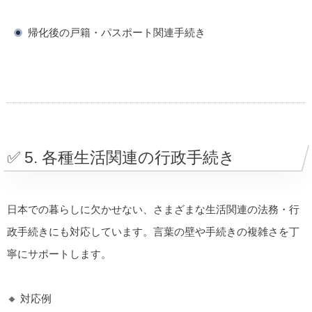
帰化後の戸籍・パスポート関連手続き
✅ 5. 各種生活関連の行政手続き
日本での暮らしに欠かせない、さまざまな生活関連の法務・行
政手続きにも対応しています。言葉の壁や手続きの複雑さを丁
寧にサポートします。
🔸 対応例