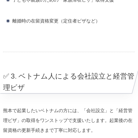
離婚時の在留資格変更（定住者ビザなど）
✅ 3. ベトナム人による会社設立と経営管
理ビザ
熊本で起業したいベトナムの方には、「会社設立」と「経営管
理ビザ」の取得をワンストップで支援いたします。起業後の在
留資格の更新手続きまで丁寧に対応します。