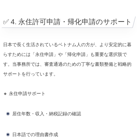
✅ 4. 永住許可申請・帰化申請のサポート
日本で長く生活されているベトナム人の方が、より安定的に暮
らすためには「永住申請」や「帰化申請」も重要な選択肢で
す。当事務所では、審査通過のための丁寧な書類整備と戦略的
サポートを行っています。
🔸 永住申請サポート
居住年数・収入・納税記録の確認
日本語での理由書作成