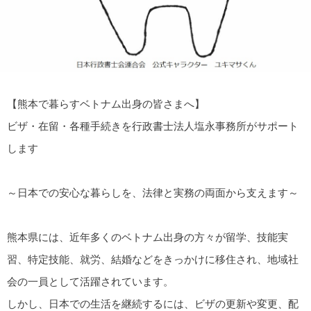
【熊本で暮らすベトナム出身の皆さまへ】
ビザ・在留・各種手続きを行政書士法人塩永事務所がサポート
します
～日本での安心な暮らしを、法律と実務の両面から支えます～
熊本県には、近年多くのベトナム出身の方々が留学、技能実
習、特定技能、就労、結婚などをきっかけに移住され、地域社
会の一員として活躍されています。
しかし、日本での生活を継続するには、ビザの更新や変更、配