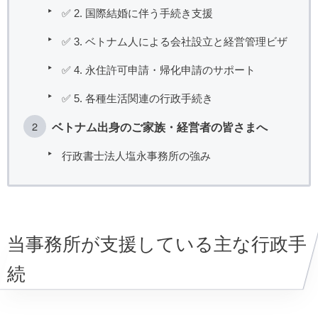
✅ 2. 国際結婚に伴う手続き支援
✅ 3. ベトナム人による会社設立と経営管理ビザ
✅ 4. 永住許可申請・帰化申請のサポート
✅ 5. 各種生活関連の行政手続き
ベトナム出身のご家族・経営者の皆さまへ
行政書士法人塩永事務所の強み
当事務所が支援している主な行政手
続