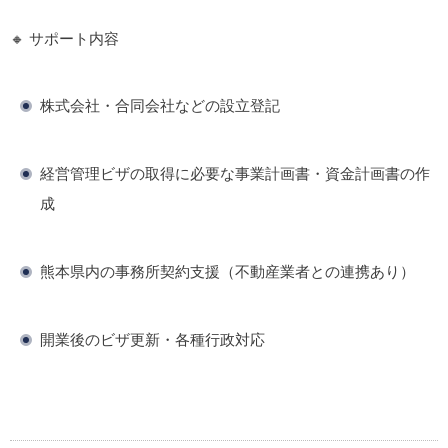
🔸 サポート内容
株式会社・合同会社などの設立登記
経営管理ビザの取得に必要な事業計画書・資金計画書の作
成
熊本県内の事務所契約支援（不動産業者との連携あり）
開業後のビザ更新・各種行政対応