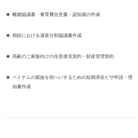
離婚協議書・養育費合意書・認知届の作成
相続における遺産分割協議書作成
高齢のご家族向けの任意後見契約・財産管理契約
ベトナムの親族を招へいするための短期滞在ビザ申請・理
由書作成