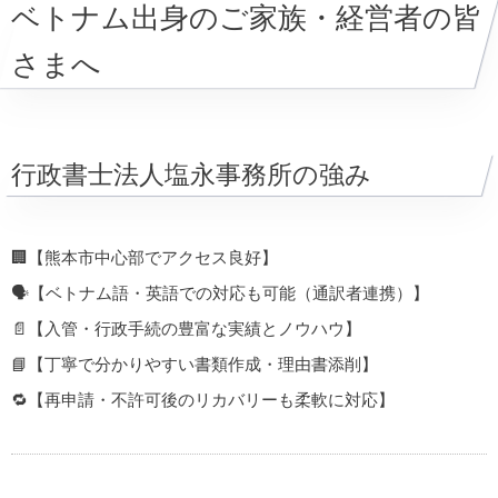
ベトナム出身のご家族・経営者の皆
さまへ
行政書士法人塩永事務所の強み
🏢【熊本市中心部でアクセス良好】
🗣【ベトナム語・英語での対応も可能（通訳者連携）】
📄【入管・行政手続の豊富な実績とノウハウ】
📘【丁寧で分かりやすい書類作成・理由書添削】
🔁【再申請・不許可後のリカバリーも柔軟に対応】