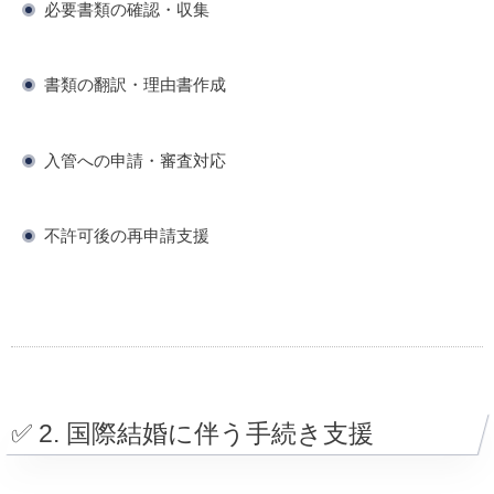
必要書類の確認・収集
書類の翻訳・理由書作成
入管への申請・審査対応
不許可後の再申請支援
✅ 2. 国際結婚に伴う手続き支援