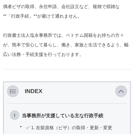
偶者ビザの取得、永住申請、会社設立など、複雑で煩雑な
**「行政手続」**が避けて通れません。
行政書士法人塩永事務所では、ベトナム国籍をお持ちの方々
が、熊本で安心して暮らし、働き、家族と生活できるよう、幅
広い法務・手続支援を行っております。
INDEX
当事務所が支援している主な行政手続
✅ 1. 在留資格（ビザ）の取得・更新・変更