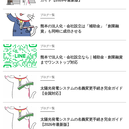
ガイド【2026年最新版】
ブログ一覧
熊本の法人化・会社設立は「補助金」「創業融
資」も同時に成功させる
ブログ一覧
熊本で法人化・会社設立なら｜補助金・創業融資
までワンストップ対応
ブログ一覧
太陽光発電システムの名義変更手続き完全ガイド
【全国対応】
ブログ一覧
太陽光発電システムの名義変更手続き完全ガイド
【2026年最新版】