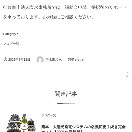
行政書士法人塩永事務所では、補助金申請、採択後のサポート
を承っております。お気軽にご相談ください。
ブログ一覧
668 views
2022年8月12日
健太郎塩永
関連記事
ブログ一覧
熊本 太陽光発電システムの名義変更手続き完全