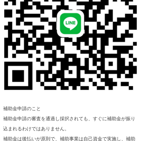
補助金申請のこと
補助金申請の審査を通過し採択されても、すぐに補助金が振り
込まれるわけではありません。
補助金は後払いが原則で、補助事業は自己資金で実施し、補助