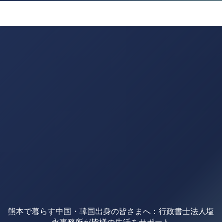
熊本で暮らす中国・韓国出身の皆さまへ：行政書士法人塩