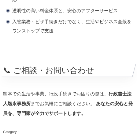
透明性の高い料金体系と、安心のアフターサービス
入管業務・ビザ手続きだけでなく、生活やビジネス全般を
ワンストップで支援
📞 ご相談・お問い合わせ
熊本での生活や事業、行政手続きでお困りの際は、
行政書士法
人塩永事務所
までお気軽にご相談ください。
あなたの安心と発
展を、専門家が全力でサポートします。