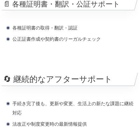
📄 各種証明書・翻訳・公証サポート
各種証明書の取得・翻訳・認証
公正証書作成や契約書のリーガルチェック
🔄 継続的なアフターサポート
手続き完了後も、更新や変更、生活上の新たな課題に継続
対応
法改正や制度変更時の最新情報提供