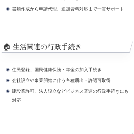
書類作成から申請代理、追加資料対応まで一貫サポート
🏠 生活関連の行政手続き
住民登録、国民健康保険・年金の加入手続き
会社設立や事業開始に伴う各種届出・許認可取得
建設業許可、法人設立などビジネス関連の行政手続きにも
対応