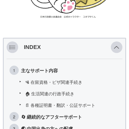
INDEX
主なサポート内容
🛂 在留資格・ビザ関連手続き
🏠 生活関連の行政手続き
📄 各種証明書・翻訳・公証サポート
🔄 継続的なアフターサポート
🌏 中国出身の方への配慮