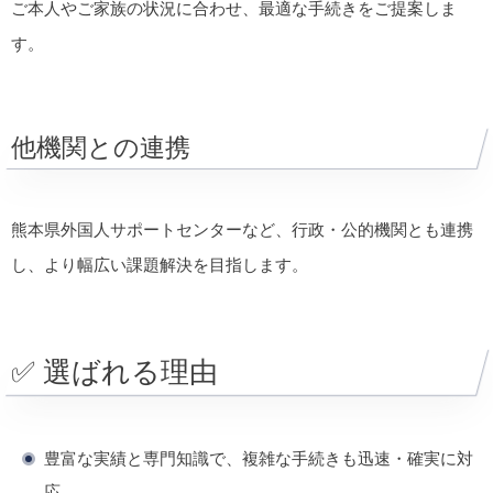
ご本人やご家族の状況に合わせ、最適な手続きをご提案しま
す。
他機関との連携
熊本県外国人サポートセンターなど、行政・公的機関とも連携
し、より幅広い課題解決を目指します。
✅ 選ばれる理由
豊富な実績と専門知識で、複雑な手続きも迅速・確実に対
応