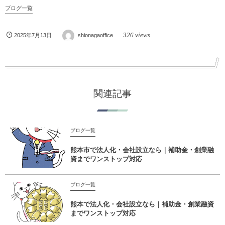
ブログ一覧
326 views
2025年7月13日
shionagaoffice
関連記事
ブログ一覧
熊本市で法人化・会社設立なら｜補助金・創業融
資までワンストップ対応
ブログ一覧
熊本で法人化・会社設立なら｜補助金・創業融資
までワンストップ対応