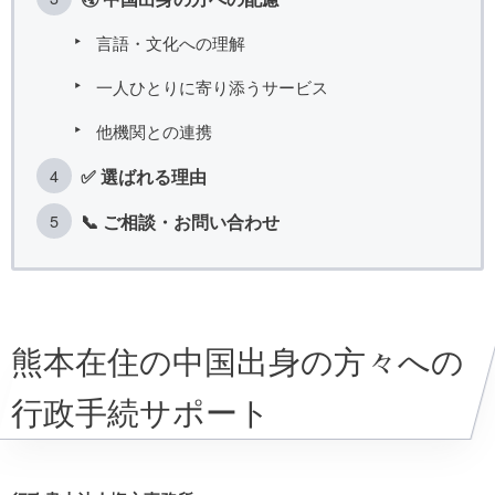
言語・文化への理解
一人ひとりに寄り添うサービス
他機関との連携
✅ 選ばれる理由
📞 ご相談・お問い合わせ
熊本在住の中国出身の方々への
行政手続サポート