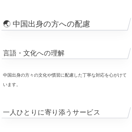
🌏 中国出身の方への配慮
言語・文化への理解
中国出身の方々の文化や慣習に配慮した丁寧な対応を心がけて
います。
一人ひとりに寄り添うサービス