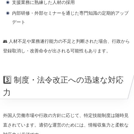
支援業務に熟練した人材の採用
内部研修・外部セミナーを通じた専門知識の定期的アップ
デート
👥 人材不足や業務遂行能力の不足と判断された場合、行政から
登録取消し・改善命令が出される可能性もあります。
3️⃣ 制度・法令改正への迅速な対応
力
外国人労働市場や行政の方針に応じて、特定技能制度は随時見
直されています。適切な運営のためには、情報収集力と柔軟な