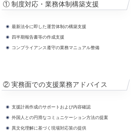
① 制度対応・業務体制構築支援
最新法令に即した運営体制の構築支援
四半期報告書等の作成支援
コンプライアンス遵守の業務マニュアル整備
② 実務面での支援業務アドバイス
支援計画作成のサポートおよび内容確認
外国人との円滑なコミュニケーション方法の提案
異文化理解に基づく現場対応策の提供