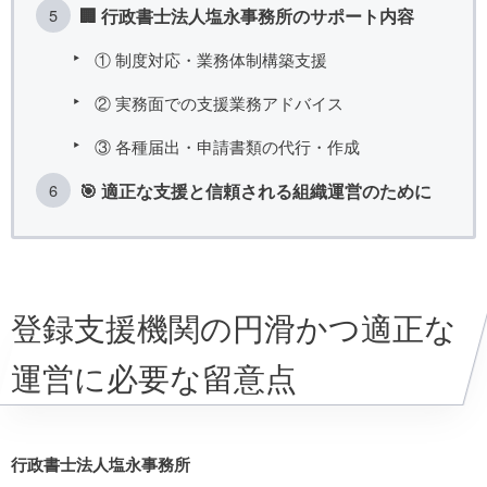
🏢 行政書士法人塩永事務所のサポート内容
① 制度対応・業務体制構築支援
② 実務面での支援業務アドバイス
③ 各種届出・申請書類の代行・作成
🎯 適正な支援と信頼される組織運営のために
登録支援機関の円滑かつ適正な
運営に必要な留意点
行政書士法人塩永事務所