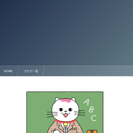
HOME
ブログ一覧
熊本 登録支援機関の円滑かつ適正な運営に必要な留意点