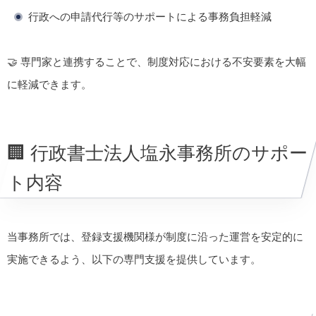
行政への申請代行等のサポートによる事務負担軽減
🤝 専門家と連携することで、制度対応における不安要素を大幅
に軽減できます。
🏢 行政書士法人塩永事務所のサポー
ト内容
当事務所では、登録支援機関様が制度に沿った運営を安定的に
実施できるよう、以下の専門支援を提供しています。