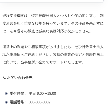
登録支援機関は、特定技能外国人と受入れ企業の間に立ち、制
度運営を担う重要な役割を持っています。その使命を果たすに
は、法令遵守の徹底と誠実な実務対応が欠かせません。
運営上の課題やご相談事項がありましたら、ぜひ行政書士法人
塩永事務所へご連絡ください。皆様の事業の安定と信頼性向上
に向けて、当事務所が全力でサポートいたします。
📞
お問い合わせ先
受付時間：
平日 9:00〜18:00
電話番号：
096-385-9002