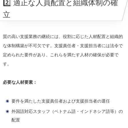
2️⃣ 適正な人員配置と組織体制の確
立
質の高い支援業務の継続には、役割に応じた人材配置と組織的
な体制構築が不可欠です。支援責任者・支援担当者には法令で
定められた要件があり、これらを満たす人材の確保が必要で
す。
必要な人材要素：
要件を満たした支援責任者および支援担当者の選任
外国語対応スタッフ（ベトナム語・インドネシア語等）の
配置