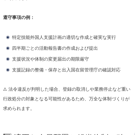
遵守事項の例：
特定技能外国人支援計画の適切な作成と確実な実行
四半期ごとの活動報告書の作成および提出
支援状況や体制の変更届出の期限厳守
支援記録の整備・保存と出入国在留管理庁の確認対応
⚠️ 法令違反が判明した場合、登録の取消しや業務停止など重い
行政処分の対象となる可能性があるため、万全な体制づくりが
求められます。