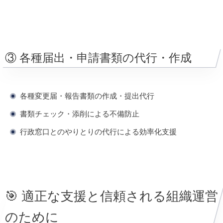
③ 各種届出・申請書類の代行・作成
各種変更届・報告書類の作成・提出代行
書類チェック・添削による不備防止
行政窓口とのやりとりの代行による効率化支援
🎯 適正な支援と信頼される組織運営
のために