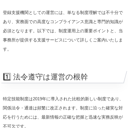
登録支援機関としての運営には、単なる制度理解では不十分で
あり、実務面での高度なコンプライアンス意識と専門的知識が
必須となります。以下では、制度運用上の重要ポイントと、当
事務所が提供する支援サービスについて詳しくご案内いたしま
す。
1️⃣ 法令遵守は運営の根幹
特定技能制度は2019年に導入された比較的新しい制度であり、
関係法令・通達は頻繁に改正されます。制度に沿った確実な対
応を行うためには、最新情報の正確な把握と迅速な実務反映が
不可欠です。