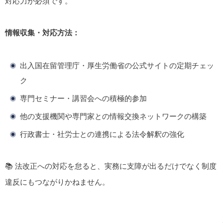
対応力が必須です。
情報収集・対応方法：
出入国在留管理庁・厚生労働省の公式サイトの定期チェッ
ク
専門セミナー・講習会への積極的参加
他の支援機関や専門家との情報交換ネットワークの構築
行政書士・社労士との連携による法令解釈の強化
📚 法改正への対応を怠ると、実務に支障が出るだけでなく制度
違反にもつながりかねません。