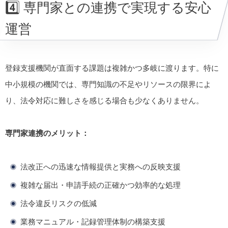
4️⃣ 専門家との連携で実現する安心
運営
登録支援機関が直面する課題は複雑かつ多岐に渡ります。特に
中小規模の機関では、専門知識の不足やリソースの限界によ
り、法令対応に難しさを感じる場合も少なくありません。
専門家連携のメリット：
法改正への迅速な情報提供と実務への反映支援
複雑な届出・申請手続の正確かつ効率的な処理
法令違反リスクの低減
業務マニュアル・記録管理体制の構築支援