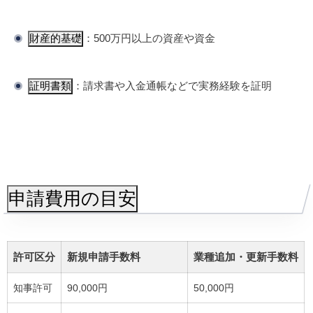
財産的基礎
：500万円以上の資産や資金
証明書類
：請求書や入金通帳などで実務経験を証明
申請費用の目安
許可区分
新規申請手数料
業種追加・更新手数料
知事許可
90,000円
50,000円