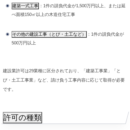
建築一式工事
：1件の請負代金が1,500万円以上、または延
べ面積150㎡以上の木造住宅工事
その他の建設工事（とび・土工など）
：1件の請負代金が
500万円以上
建設業許可は29業種に区分されており、「建築工事業」「と
び・土工工事業」など、請け負う工事内容に応じて取得が必要
です。
許可の種類