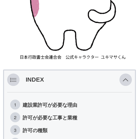
INDEX
建設業許可が必要な理由
許可が必要な工事と業種
許可の種類