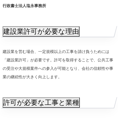
行政書士法人塩永事務所
建設業許可が必要な理由
建設業を営む場合、一定規模以上の工事を請け負うためには
「建設業許可」が必要です。許可を取得することで、公共工事
の受注や大規模案件への参入が可能となり、会社の信頼性や事
業の継続性が大きく向上します。
許可が必要な工事と業種