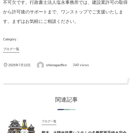
不可欠です。行政書士法人塩永事務所では、建設業許可の取得
から許可後のサポートまで、ワンストップでご支援いたしま
す。まずはお気軽にご相談ください。
ブログ一覧
340 views
2025年7月12日
shionagaoffice
関連記事
ブログ一覧
熊本 太陽光発電システムの名義変更手続き完全