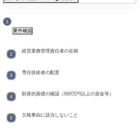
要件確認
経営業務管理責任者の在籍
専任技術者の配置
財産的基礎の確認（500万円以上の資金等）
欠格事由に該当しないこと