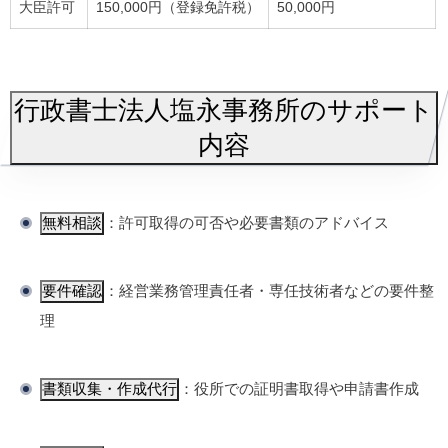
大臣許可
150,000円（登録免許税）
50,000円
行政書士法人塩永事務所のサポート
内容
無料相談
：許可取得の可否や必要書類のアドバイス
要件確認
：経営業務管理責任者・専任技術者などの要件整
理
書類収集・作成代行
：役所での証明書取得や申請書作成