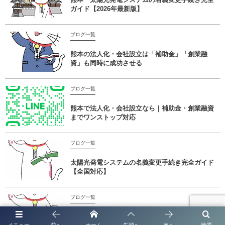
ガイド【2026年最新版】
ブログ一覧
熊本の法人化・会社設立は「補助金」「創業融
資」も同時に成功させる
ブログ一覧
熊本で法人化・会社設立なら｜補助金・創業融資
までワンストップ対応
ブログ一覧
太陽光発電システムの名義変更手続き完全ガイド
【全国対応】
ブログ一覧
太陽光発電システムの名義変更手続き完全ガイド