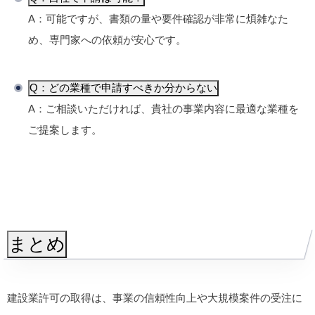
A：可能ですが、書類の量や要件確認が非常に煩雑なた
め、専門家への依頼が安心です。
Q：どの業種で申請すべきか分からない
A：ご相談いただければ、貴社の事業内容に最適な業種を
ご提案します。
まとめ
建設業許可の取得は、事業の信頼性向上や大規模案件の受注に