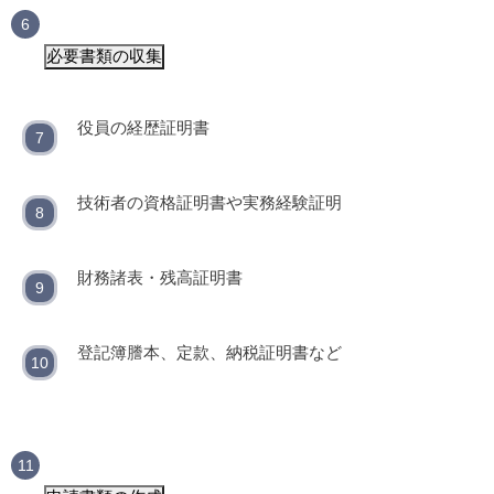
必要書類の収集
役員の経歴証明書
技術者の資格証明書や実務経験証明
財務諸表・残高証明書
登記簿謄本、定款、納税証明書など