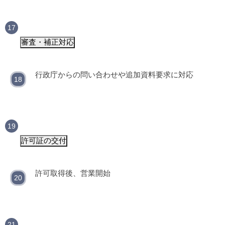
審査・補正対応
行政庁からの問い合わせや追加資料要求に対応
許可証の交付
許可取得後、営業開始