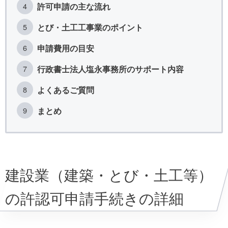
許可申請の主な流れ
とび・土工工事業のポイント
申請費用の目安
行政書士法人塩永事務所のサポート内容
よくあるご質問
まとめ
建設業（建築・とび・土工等）
の許認可申請手続きの詳細