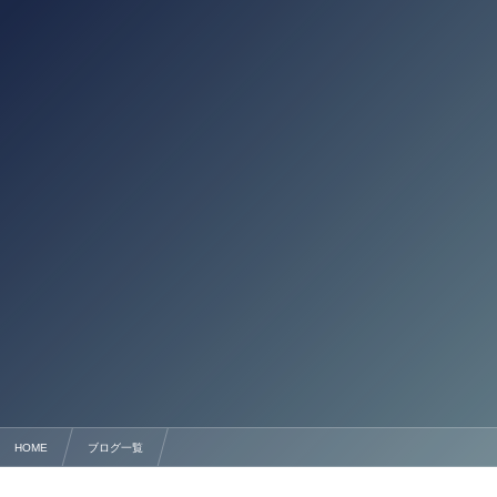
HOME
ブログ一覧
熊本県 建設業（建築・とび・土工等）の許認可申請手続きの詳細