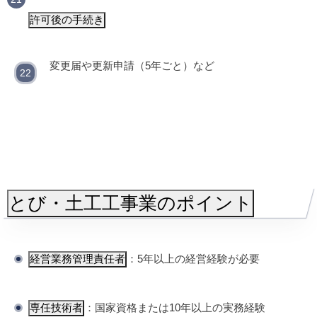
許可後の手続き
変更届や更新申請（5年ごと）など
とび・土工工事業のポイント
経営業務管理責任者
：5年以上の経営経験が必要
専任技術者
：国家資格または10年以上の実務経験