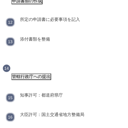
申請書類の作成
所定の申請書に必要事項を記入
添付書類を整備
管轄行政庁への提出
知事許可：都道府県庁
大臣許可：国土交通省地方整備局