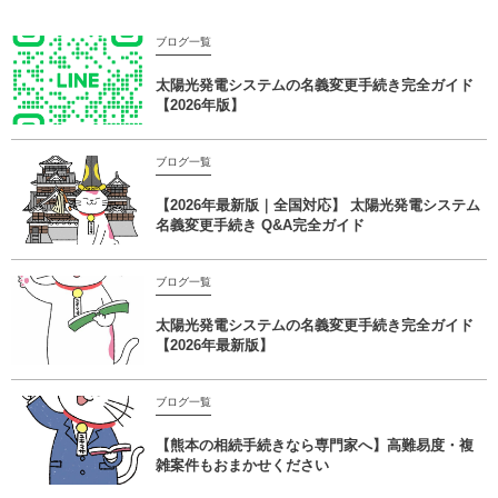
ブログ一覧
太陽光発電システムの名義変更手続き完全ガイド
【2026年版】
ブログ一覧
【2026年最新版｜全国対応】 太陽光発電システム
名義変更手続き Q&A完全ガイド
ブログ一覧
太陽光発電システムの名義変更手続き完全ガイド
【2026年最新版】
ブログ一覧
【熊本の相続手続きなら専門家へ】高難易度・複
雑案件もおまかせください