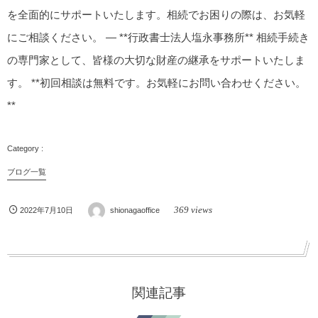
を全面的にサポートいたします。相続でお困りの際は、お気軽
にご相談ください。 — **行政書士法人塩永事務所** 相続手続き
の専門家として、皆様の大切な財産の継承をサポートいたしま
す。 **初回相談は無料です。お気軽にお問い合わせください。
**
ブログ一覧
369 views
2022年7月10日
shionagaoffice
関連記事