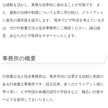
な経験を活かし、業務を効率的に進めることが可能です。ま
た、最新の法律や制度についても常に学び続け、クライアント
に最良の選択肢を提示します。 熊本でビザ申請を考えている方
は、ぜひ行政書士法人塩永事務所にご相談ください。誠心誠
意、あなたのビザ取得をサポートいたします。
事務所の概要
行政書士法人塩永事務所は、熊本市内に位置する信頼と実績の
ある行政書士事務所です。設立以来、多くのクライアント様に
寄り添い、ビザ申請や各種許認可の手続きなど、幅広い行政サ
ービスを提供してまいりました。