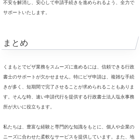
不安を解消し、安心して申請手続きを進められるよう、全力で
サポートいたします。
まとめ
くまもとでビザ業務をスムーズに進めるには、信頼できる行政
書士のサポートが欠かせません。特にビザ申請は、複雑な手続
きが多く、短期間で完了させることが求められることもありま
す。そんな時、速い申請代行を提供する行政書士法人塩永事務
所が大いに役立ちます。
私たちは、豊富な経験と専門的な知識をもとに、個人や企業の
ニーズに合わせた柔軟なサービスを提供しています。また、地