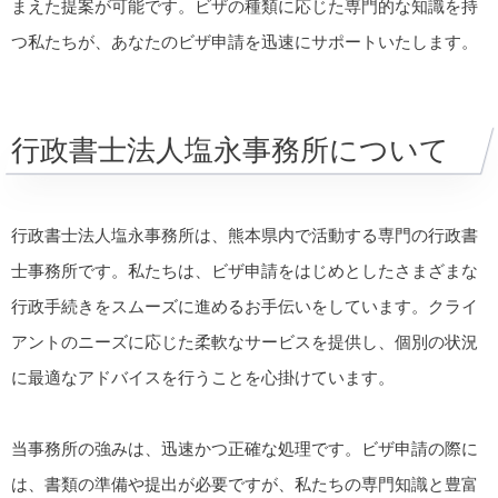
まえた提案が可能です。ビザの種類に応じた専門的な知識を持
つ私たちが、あなたのビザ申請を迅速にサポートいたします。
行政書士法人塩永事務所について
行政書士法人塩永事務所は、熊本県内で活動する専門の行政書
士事務所です。私たちは、ビザ申請をはじめとしたさまざまな
行政手続きをスムーズに進めるお手伝いをしています。クライ
アントのニーズに応じた柔軟なサービスを提供し、個別の状況
に最適なアドバイスを行うことを心掛けています。
当事務所の強みは、迅速かつ正確な処理です。ビザ申請の際に
は、書類の準備や提出が必要ですが、私たちの専門知識と豊富