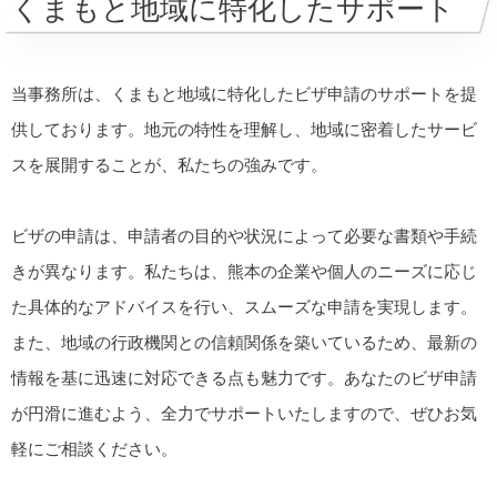
くまもと地域に特化したサポート
当事務所は、くまもと地域に特化したビザ申請のサポートを提
供しております。地元の特性を理解し、地域に密着したサービ
スを展開することが、私たちの強みです。
ビザの申請は、申請者の目的や状況によって必要な書類や手続
きが異なります。私たちは、熊本の企業や個人のニーズに応じ
た具体的なアドバイスを行い、スムーズな申請を実現します。
また、地域の行政機関との信頼関係を築いているため、最新の
情報を基に迅速に対応できる点も魅力です。あなたのビザ申請
が円滑に進むよう、全力でサポートいたしますので、ぜひお気
軽にご相談ください。