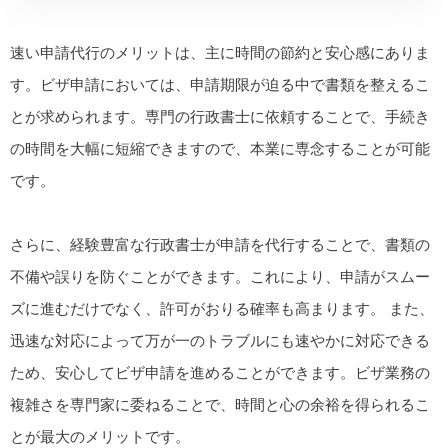
速い申請代行のメリットは、主に時間の節約と安心感にありま
す。ビザ申請においては、申請期限が迫る中で書類を整えるこ
とが求められます。専門の行政書士に依頼することで、手続き
の時間を大幅に短縮できますので、本業に専念することが可能
です。
さらに、経験豊富な行政書士が申請を代行することで、書類の
不備や誤りを防ぐことができます。これにより、申請がスムー
ズに進むだけでなく、許可がおりる確率も高まります。 また、
迅速な対応によって万が一のトラブルにも速やかに対応できる
ため、安心してビザ申請を進めることができます。ビザ業務の
複雑さを専門家に委ねることで、時間と心の余裕を得られるこ
とが最大のメリットです。