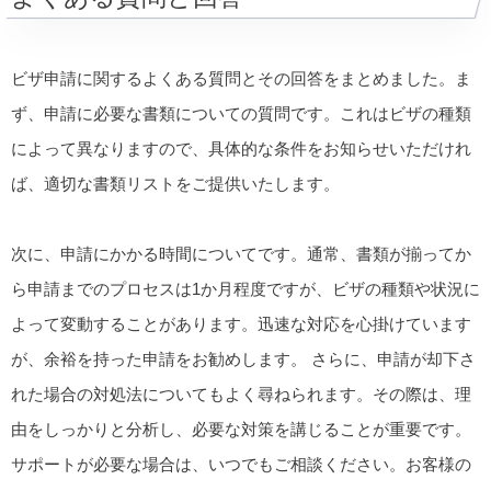
ビザ申請に関するよくある質問とその回答をまとめました。ま
ず、申請に必要な書類についての質問です。これはビザの種類
によって異なりますので、具体的な条件をお知らせいただけれ
ば、適切な書類リストをご提供いたします。
次に、申請にかかる時間についてです。通常、書類が揃ってか
ら申請までのプロセスは1か月程度ですが、ビザの種類や状況に
よって変動することがあります。迅速な対応を心掛けています
が、余裕を持った申請をお勧めします。 さらに、申請が却下さ
れた場合の対処法についてもよく尋ねられます。その際は、理
由をしっかりと分析し、必要な対策を講じることが重要です。
サポートが必要な場合は、いつでもご相談ください。お客様の