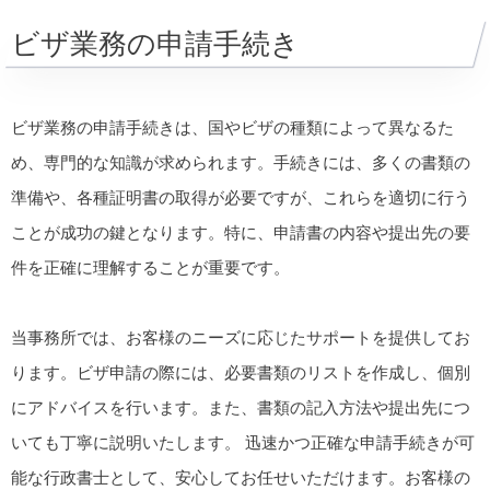
ビザ業務の申請手続き
ビザ業務の申請手続きは、国やビザの種類によって異なるた
め、専門的な知識が求められます。手続きには、多くの書類の
準備や、各種証明書の取得が必要ですが、これらを適切に行う
ことが成功の鍵となります。特に、申請書の内容や提出先の要
件を正確に理解することが重要です。
当事務所では、お客様のニーズに応じたサポートを提供してお
ります。ビザ申請の際には、必要書類のリストを作成し、個別
にアドバイスを行います。また、書類の記入方法や提出先につ
いても丁寧に説明いたします。 迅速かつ正確な申請手続きが可
能な行政書士として、安心してお任せいただけます。お客様の