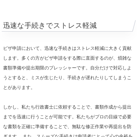
迅速な手続きでストレス軽減
ビザ申請において、迅速な手続きはストレス軽減に大きく貢献
します。多くの方がビザ申請をする際に直面するのが、煩雑な
書類準備や提出期限のプレッシャーです。自分だけで対応しよ
うとすると、ミスが生じたり、手続きが遅れたりしてしまうこ
とがあります。
しかし、私たち行政書士に依頼することで、書類作成から提出
までを迅速に行うことが可能です。私たちがプロの目線で必要
な書類を正確に準備することで、無駄な修正作業や再提出を防
ぎます。 また、スムーズな手続きは申請者にとって心の余裕を