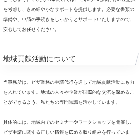
を考慮し、きめ細やかなサポートを提供します。必要な書類の
準備や、申請の手続きをしっかりとサポートいたしますので、
安心してお任せください。
地域貢献活動について
当事務所は、ビザ業務の申請代行を通じて地域貢献活動にも力
を入れています。地域の人々や企業が国際的な交流を深めるこ
とができるよう、私たちの専門知識を活かしています。
具体的には、地域内でのセミナーやワークショップを開催し、
ビザ申請に関する正しい情報を広める取り組みを行っていま