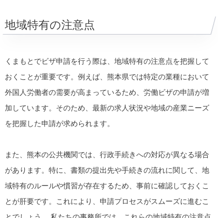
地域特有の注意点
くまもとでビザ申請を行う際は、地域特有の注意点を把握して
おくことが重要です。例えば、熊本県では特定の業種において
外国人労働者の需要が高まっているため、労働ビザの申請が増
加しています。そのため、最新の求人状況や地域の産業ニーズ
を把握した申請が求められます。
また、熊本の公共機関では、行政手続きへの対応が異なる場合
があります。特に、書類の提出先や手続きの流れに関して、地
域特有のルールや慣習が存在するため、事前に確認しておくこ
とが肝要です。これにより、申請プロセスがスムーズに進むこ
とでしょう。 私たちの事務所では、これらの地域特有の注意点