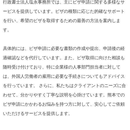
行政書士法人塩永事務所では、主にビザ申請に関する多様なサ
ービスを提供しています。ビザの種類に応じた的確なサポート
を行い、希望のビザを取得するための最善の方法を案内しま
す。
具体的には、ビザ申請に必要な書類の作成や提出、申請後の経
過確認などを代行しています。また、ビザ取得に向けた相談も
随時受け付けており、特に企業様の人事部門担当者に対して
は、外国人労働者の雇用に必要な手続きについてもアドバイス
を行っています。 さらに、私たちはクライアントのニーズに合
わせて、分かりやすく丁寧な説明を心掛けています。熊本での
ビザ申請にかかわるお悩みを持つ方に対して、安心してご依頼
いただけるサービスを提供します。