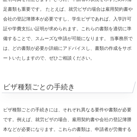
足書類も重要です。 たとえば、就労ビザの場合は雇用契約書や
会社の登記簿謄本が必要ですし、学生ビザであれば、入学許可
証や学費支払い証明が求められます。これらの書類を適切に準
備することで、スムーズな申請が可能になります。 当事務所で
は、どの書類が必要か詳細にアドバイスし、書類の作成をサポ
ートいたしますので、ぜひご相談ください。
ビザ種類ごとの手続き
ビザ種類ごとの手続きには、それぞれ異なる要件や書類が必要
です。例えば、就労ビザの場合、雇用契約書や会社の登記簿謄
本などが必要になります。これらの書類は、申請者が労働する