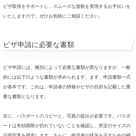
ビザ取得をサポートし、スムーズな渡航を実現するお手伝いを
いたしますので、ぜひお気軽にご相談ください。
ビザ申請に必要な書類
ビザ申請には、種別によって必要な書類が異なりますが、一般
的には以下のような書類が求められます。まず、申請書類一式
が基本です。これは、申請者の情報やビザの目的を記載した重
要な書類となります。
次に、パスポートのコピーと、写真の提出が必要です。パスポ
ートは有効期限が切れていないことを確認し、所定のサイズの
証明写真を用意します。さらに、申請者の状況を示すための補