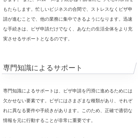
もたらします。忙しいビジネスの合間で、ストレスなくビザ申
請が進むことで、他の業務に集中できるようになります。迅速
な手続きは、ビザ申請だけでなく、あなたの生活全体をより充
実させるサポートとなるのです。
専門知識によるサポート
専門知識によるサポートは、ビザ申請を円滑に進めるためには
欠かせない要素です。ビザにはさまざまな種類があり、それぞ
れに異なる要件や手続きがあります。このため、正確で適切な
情報を元に行動することが非常に重要です。