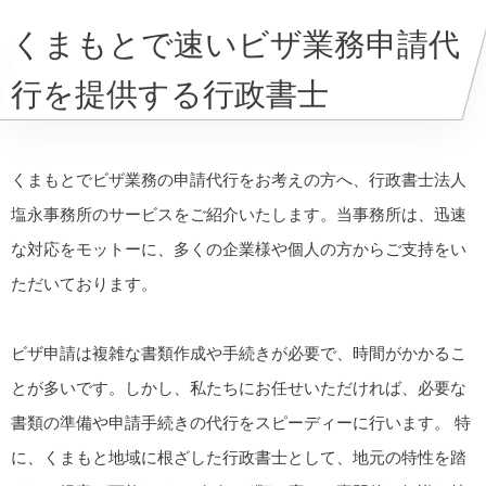
くまもとで速いビザ業務申請代
行を提供する行政書士
くまもとでビザ業務の申請代行をお考えの方へ、行政書士法人
塩永事務所のサービスをご紹介いたします。当事務所は、迅速
な対応をモットーに、多くの企業様や個人の方からご支持をい
ただいております。
ビザ申請は複雑な書類作成や手続きが必要で、時間がかかるこ
とが多いです。しかし、私たちにお任せいただければ、必要な
書類の準備や申請手続きの代行をスピーディーに行います。 特
に、くまもと地域に根ざした行政書士として、地元の特性を踏