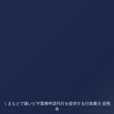
くまもとで速いビザ業務申請代行を提供する行政書士 @熊
本