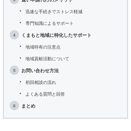
迅速な手続きでストレス軽減
専門知識によるサポート
くまもと地域に特化したサポート
地域特有の注意点
地域貢献活動について
お問い合わせ方法
初回相談の流れ
よくある質問と回答
まとめ