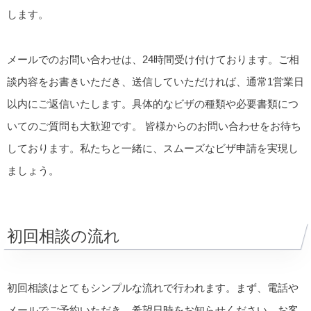
します。
メールでのお問い合わせは、24時間受け付けております。ご相
談内容をお書きいただき、送信していただければ、通常1営業日
以内にご返信いたします。具体的なビザの種類や必要書類につ
いてのご質問も大歓迎です。 皆様からのお問い合わせをお待ち
しております。私たちと一緒に、スムーズなビザ申請を実現し
ましょう。
初回相談の流れ
初回相談はとてもシンプルな流れで行われます。まず、電話や
メールでご予約いただき、希望日時をお知らせください。お客