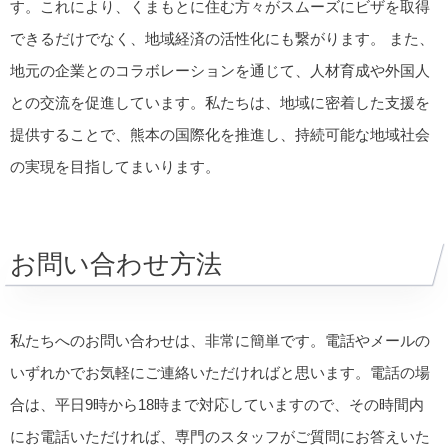
す。これにより、くまもとに住む方々がスムーズにビザを取得
できるだけでなく、地域経済の活性化にも繋がります。 また、
地元の企業とのコラボレーションを通じて、人材育成や外国人
との交流を促進しています。私たちは、地域に密着した支援を
提供することで、熊本の国際化を推進し、持続可能な地域社会
の実現を目指してまいります。
お問い合わせ方法
私たちへのお問い合わせは、非常に簡単です。電話やメールの
いずれかでお気軽にご連絡いただければと思います。電話の場
合は、平日9時から18時まで対応していますので、その時間内
にお電話いただければ、専門のスタッフがご質問にお答えいた