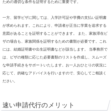
ための適切な条件を証明するために重要です。
一方、留学ビザに関しては、入学許可証や学費の支払い証明書
が求められます。これにより、申請者が正当に学業を追求する
意図があることを証明することができます。 また、家族滞在ビ
ザの場合も、家族関係を証明するための書類が必要です。これ
には、結婚証明書や出生証明書などが該当します。 当事務所で
は、ビザの種類に応じた必要書類のリストを作成し、スムーズ
な申請手続きをサポートいたします。お一人おひとりの状況に
応じて、的確なアドバイスを行いますので、安心してご相談く
ださい。
速い申請代行のメリット