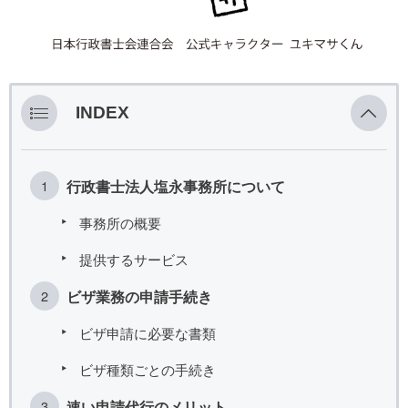
INDEX
行政書士法人塩永事務所について
事務所の概要
提供するサービス
ビザ業務の申請手続き
ビザ申請に必要な書類
ビザ種類ごとの手続き
速い申請代行のメリット