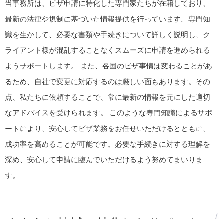
当事務所は、ビザ申請に特化した専門家たちが在籍しており、
最新の法律や規制に基づいた情報提供を行っています。専門知
識を生かして、必要な書類や手続きについて詳しく説明し、ク
ライアント様が混乱することなくスムーズに申請を進められる
ようサポートします。 また、各国のビザ事情は変わることがあ
るため、自社で変更に対応するのは厳しい面もあります。その
点、私たちに依頼することで、常に最新の情報を元にした適切
なアドバイスを受けられます。 このような専門知識によるサポ
ートにより、安心してビザ業務をお任せいただけるとともに、
成功率を高めることが可能です。必要な手続きに対する理解を
深め、安心して申請に臨んでいただけるよう努めてまいりま
す。