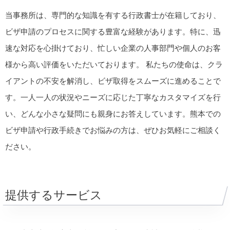
当事務所は、専門的な知識を有する行政書士が在籍しており、
ビザ申請のプロセスに関する豊富な経験があります。特に、迅
速な対応を心掛けており、忙しい企業の人事部門や個人のお客
様から高い評価をいただいております。 私たちの使命は、クラ
イアントの不安を解消し、ビザ取得をスムーズに進めることで
す。一人一人の状況やニーズに応じた丁寧なカスタマイズを行
い、どんな小さな疑問にも親身にお答えしています。熊本での
ビザ申請や行政手続きでお悩みの方は、ぜひお気軽にご相談く
ださい。
提供するサービス