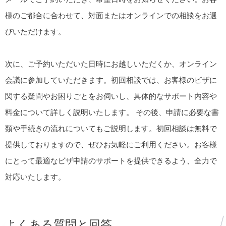
様のご都合に合わせて、対面またはオンラインでの相談をお選
びいただけます。
次に、ご予約いただいた日時にお越しいただくか、オンライン
会議に参加していただきます。初回相談では、お客様のビザに
関する疑問やお困りごとをお伺いし、具体的なサポート内容や
料金について詳しく説明いたします。 その後、申請に必要な書
類や手続きの流れについてもご説明します。初回相談は無料で
提供しておりますので、ぜひお気軽にご利用ください。お客様
にとって最適なビザ申請のサポートを提供できるよう、全力で
対応いたします。
よくある質問と回答