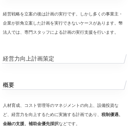
経営戦略を立案の後は計画の実行です。しかし多くの事業主・
企業が折角立案した計画を実行できないケースがあります。幣
法人では、専門スタッフによる計画の実行支援を行います。
経営力向上計画策定
概要
人材育成、コスト管理等のマネジメントの向上、設備投資な
ど、経営力を向上するために実施する計画であり、
税制優遇、
金融の支援、補助金優先採択
などです。