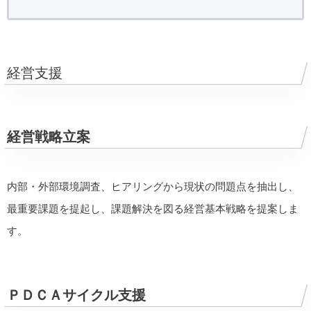
経営支援
経営戦略立案
内部・外部環境調査、ヒアリングから現状の問題点を抽出し、
最重要課題を提起し、課題解決を図る経営基本戦略を提案しま
す。
ＰＤＣＡサイクル支援