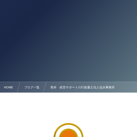
HOME
ブログ一覧
熊本 経営サポートの行政書士法人塩永事務所