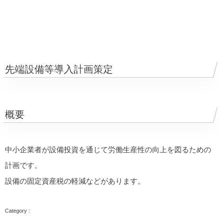
先端設備等導入計画策定
概要
中小企業者が設備投資を通じて労働生産性の向上を図るための
計画です。
設備の固定資産税の軽減などがあります。