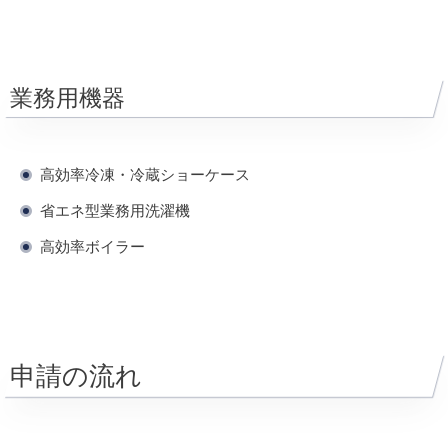
業務用機器
高効率冷凍・冷蔵ショーケース
省エネ型業務用洗濯機
高効率ボイラー
申請の流れ