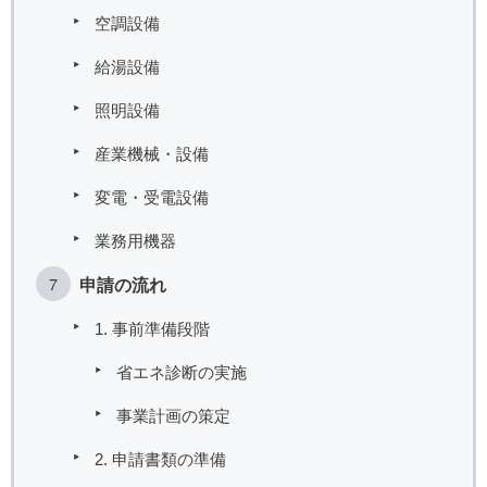
空調設備
給湯設備
照明設備
産業機械・設備
変電・受電設備
業務用機器
申請の流れ
1. 事前準備段階
省エネ診断の実施
事業計画の策定
2. 申請書類の準備