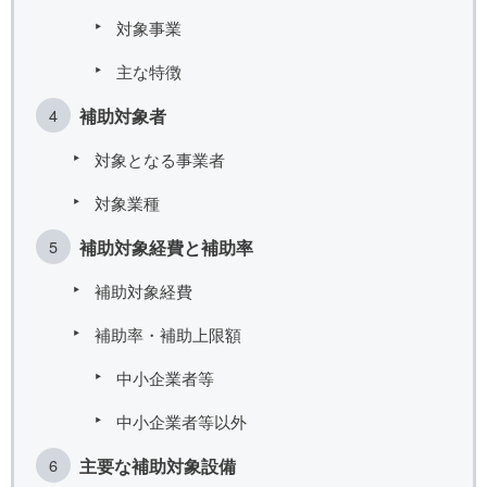
対象事業
主な特徴
補助対象者
対象となる事業者
対象業種
補助対象経費と補助率
補助対象経費
補助率・補助上限額
中小企業者等
中小企業者等以外
主要な補助対象設備