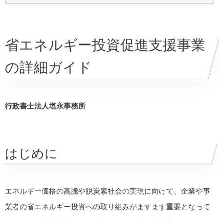
省エネルギー投資促進支援事業
の詳細ガイド
行政書士法人塩永事務所
はじめに
エネルギー価格の高騰や脱炭素社会の実現に向けて、企業や事
業者の省エネルギー投資への取り組みがますます重要となって