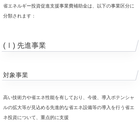
省エネルギー投資促進支援事業費補助金は、以下の事業区分に
分類されます：
(Ⅰ) 先進事業
対象事業
高い技術力や省エネ性能を有しており、今後、導入ポテンシャ
ルの拡大等が見込める先進的な省エネ設備等の導入を行う省エ
ネ投資について、重点的に支援