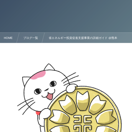
HOME
ブログ一覧
省エネルギー投資促進支援事業の詳細ガイド @熊本