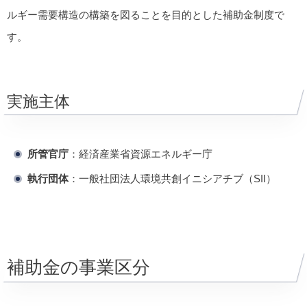
ルギー需要構造の構築を図ることを目的とした補助金制度で
す。
実施主体
所管官庁
：経済産業省資源エネルギー庁
執行団体
：一般社団法人環境共創イニシアチブ（SII）
補助金の事業区分