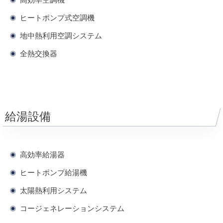
ヒートポンプ式空調機
地中熱利用空調システム
全熱交換器
給湯設備
高効率給湯器
ヒートポンプ給湯機
太陽熱利用システム
コージェネレーションシステム