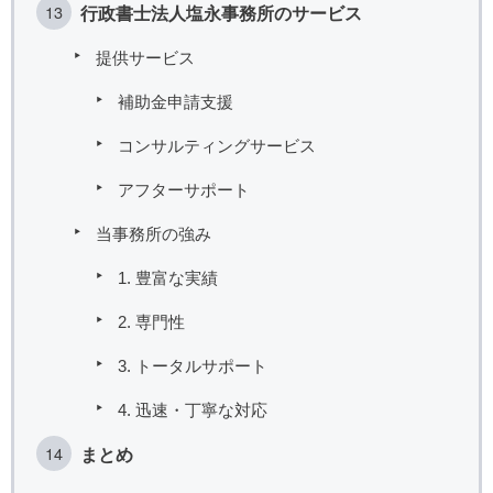
行政書士法人塩永事務所のサービス
提供サービス
補助金申請支援
コンサルティングサービス
アフターサポート
当事務所の強み
1. 豊富な実績
2. 専門性
3. トータルサポート
4. 迅速・丁寧な対応
まとめ