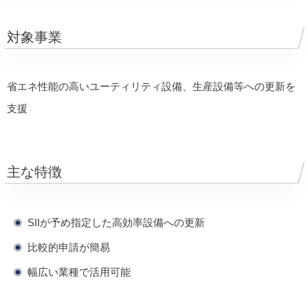
対象事業
省エネ性能の高いユーティリティ設備、生産設備等への更新を
支援
主な特徴
SIIが予め指定した高効率設備への更新
比較的申請が簡易
幅広い業種で活用可能