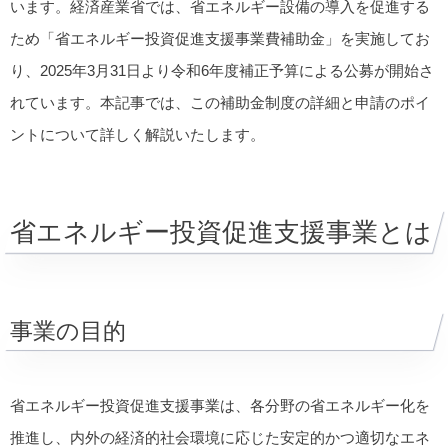
います。経済産業省では、省エネルギー設備の導入を促進する
ため「省エネルギー投資促進支援事業費補助金」を実施してお
り、2025年3月31日より令和6年度補正予算による公募が開始さ
れています。本記事では、この補助金制度の詳細と申請のポイ
ントについて詳しく解説いたします。
省エネルギー投資促進支援事業とは
事業の目的
省エネルギー投資促進支援事業は、各分野の省エネルギー化を
推進し、内外の経済的社会環境に応じた安定的かつ適切なエネ