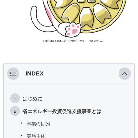
INDEX
はじめに
省エネルギー投資促進支援事業とは
事業の目的
実施主体