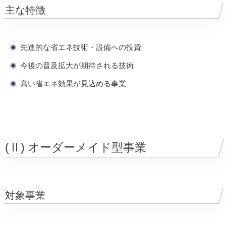
主な特徴
先進的な省エネ技術・設備への投資
今後の普及拡大が期待される技術
高い省エネ効果が見込める事業
(Ⅱ) オーダーメイド型事業
対象事業