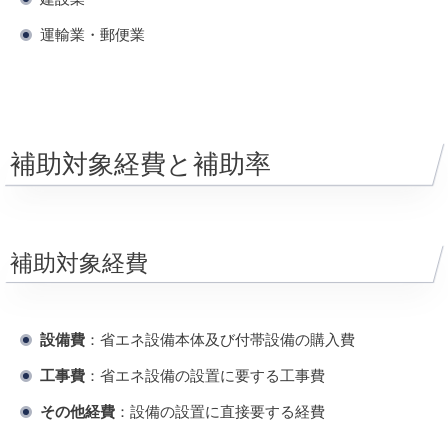
運輸業・郵便業
補助対象経費と補助率
補助対象経費
設備費
：省エネ設備本体及び付帯設備の購入費
工事費
：省エネ設備の設置に要する工事費
その他経費
：設備の設置に直接要する経費