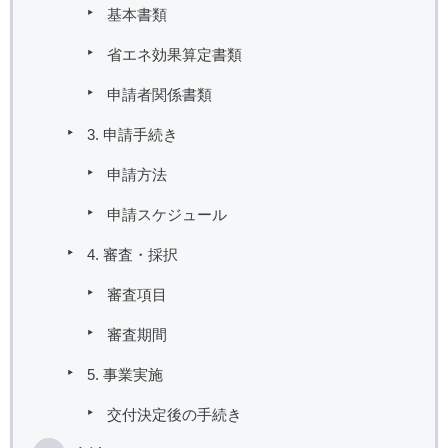
基本書類
省エネ効果算定書類
申請者関係書類
3. 申請手続き
申請方法
申請スケジュール
4. 審査・採択
審査項目
審査期間
5. 事業実施
交付決定後の手続き