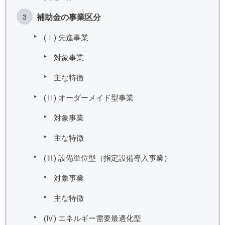
補助金の事業区分
(Ⅰ) 先進事業
対象事業
主な特徴
(Ⅱ) オーダーメイド型事業
対象事業
主な特徴
(Ⅲ) 設備単位型（指定設備導入事業）
対象事業
主な特徴
(Ⅳ) エネルギー需要最適化型