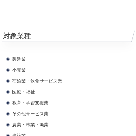
対象業種
製造業
小売業
宿泊業・飲食サービス業
医療・福祉
教育・学習支援業
その他サービス業
農業・林業・漁業
建設業