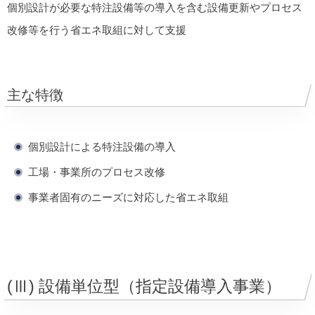
個別設計が必要な特注設備等の導入を含む設備更新やプロセス
改修等を行う省エネ取組に対して支援
主な特徴
個別設計による特注設備の導入
工場・事業所のプロセス改修
事業者固有のニーズに対応した省エネ取組
(Ⅲ) 設備単位型（指定設備導入事業）