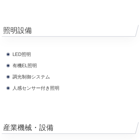
照明設備
LED照明
有機EL照明
調光制御システム
人感センサー付き照明
産業機械・設備