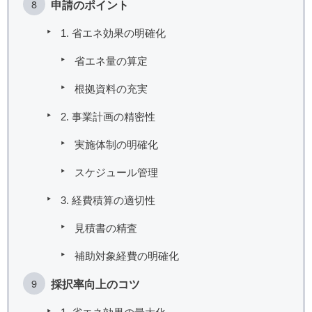
申請のポイント
1. 省エネ効果の明確化
省エネ量の算定
根拠資料の充実
2. 事業計画の精密性
実施体制の明確化
スケジュール管理
3. 経費積算の適切性
見積書の精査
補助対象経費の明確化
採択率向上のコツ