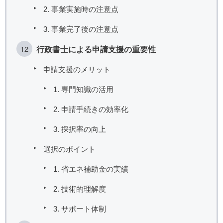
2. 事業実施時の注意点
3. 事業完了後の注意点
行政書士による申請支援の重要性
申請支援のメリット
1. 専門知識の活用
2. 申請手続きの効率化
3. 採択率の向上
選択のポイント
1. 省エネ補助金の実績
2. 技術的理解度
3. サポート体制