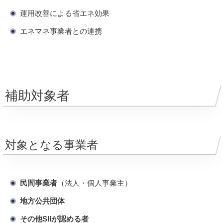
運用改善による省エネ効果
エネマネ事業者との連携
補助対象者
対象となる事業者
民間事業者
（法人・個人事業主）
地方公共団体
その他SIIが認める者