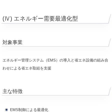
(Ⅳ) エネルギー需要最適化型
対象事業
エネルギー管理システム（EMS）の導入と省エネ設備の組み合
わせによる省エネ取組を支援
主な特徴
EMS制御による最適化