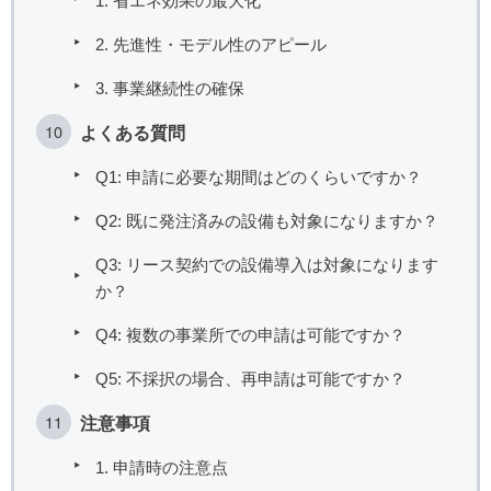
1. 省エネ効果の最大化
2. 先進性・モデル性のアピール
3. 事業継続性の確保
よくある質問
Q1: 申請に必要な期間はどのくらいですか？
Q2: 既に発注済みの設備も対象になりますか？
Q3: リース契約での設備導入は対象になります
か？
Q4: 複数の事業所での申請は可能ですか？
Q5: 不採択の場合、再申請は可能ですか？
注意事項
1. 申請時の注意点