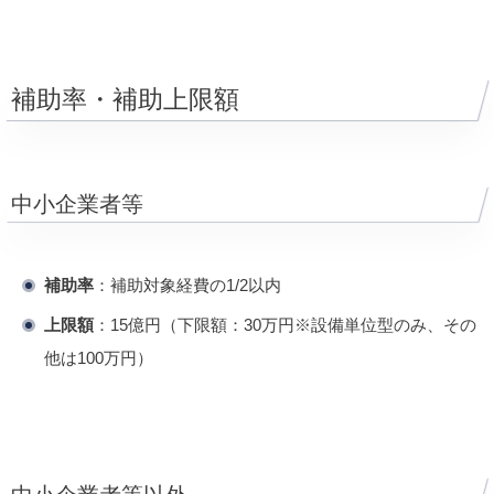
補助率・補助上限額
中小企業者等
補助率
：補助対象経費の1/2以内
上限額
：15億円（下限額：30万円※設備単位型のみ、その
他は100万円）