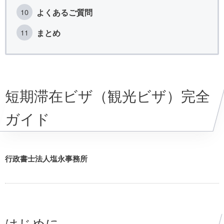
よくあるご質問
まとめ
短期滞在ビザ（観光ビザ）完全
ガイド
行政書士法人塩永事務所