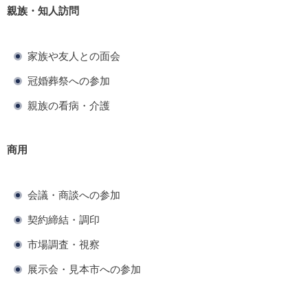
親族・知人訪問
家族や友人との面会
冠婚葬祭への参加
親族の看病・介護
商用
会議・商談への参加
契約締結・調印
市場調査・視察
展示会・見本市への参加