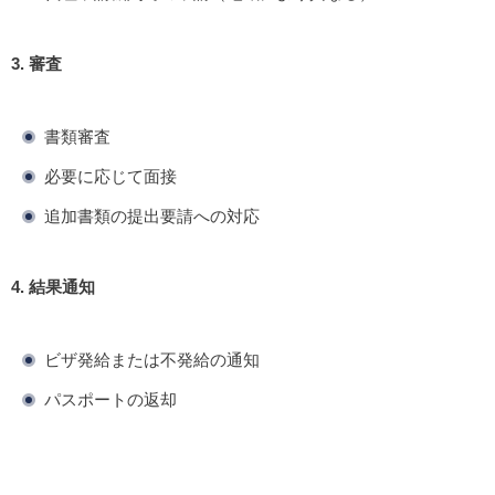
3. 審査
書類審査
必要に応じて面接
追加書類の提出要請への対応
4. 結果通知
ビザ発給または不発給の通知
パスポートの返却