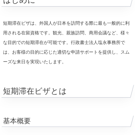
はじめに
短期滞在ビザは、外国人が日本を訪問する際に最も一般的に利
用される在留資格です。観光、親族訪問、商用会議など、様々
な目的での短期滞在が可能です。行政書士法人塩永事務所で
は、お客様の目的に応じた適切な申請サポートを提供し、スム
ーズな来日を実現いたします。
短期滞在ビザとは
基本概要