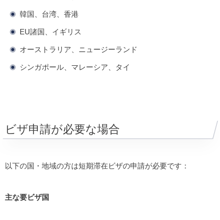
韓国、台湾、香港
EU諸国、イギリス
オーストラリア、ニュージーランド
シンガポール、マレーシア、タイ
ビザ申請が必要な場合
以下の国・地域の方は短期滞在ビザの申請が必要です：
主な要ビザ国