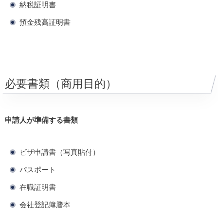
納税証明書
預金残高証明書
必要書類（商用目的）
申請人が準備する書類
ビザ申請書（写真貼付）
パスポート
在職証明書
会社登記簿謄本