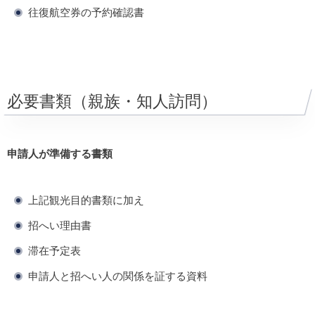
往復航空券の予約確認書
必要書類（親族・知人訪問）
申請人が準備する書類
上記観光目的書類に加え
招へい理由書
滞在予定表
申請人と招へい人の関係を証する資料