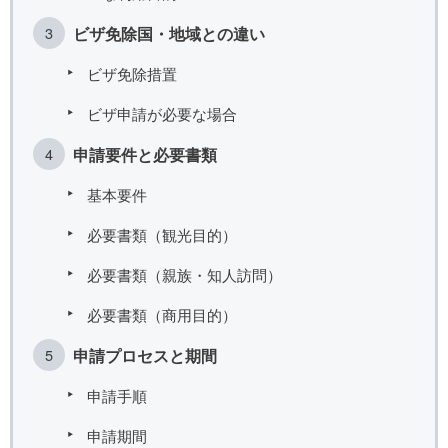
ビザ免除国・地域との違い
ビザ免除措置
ビザ申請が必要な場合
申請要件と必要書類
基本要件
必要書類（観光目的）
必要書類（親族・知人訪問）
必要書類（商用目的）
申請プロセスと期間
申請手順
申請期間