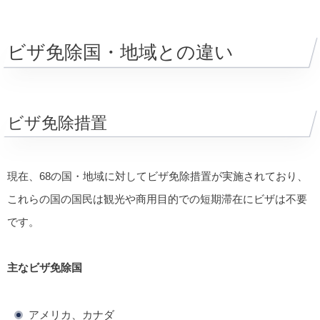
ビザ免除国・地域との違い
ビザ免除措置
現在、68の国・地域に対してビザ免除措置が実施されており、
これらの国の国民は観光や商用目的での短期滞在にビザは不要
です。
主なビザ免除国
アメリカ、カナダ