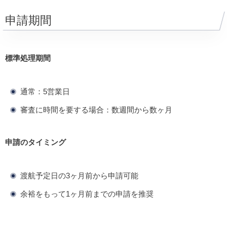
申請期間
標準処理期間
通常：5営業日
審査に時間を要する場合：数週間から数ヶ月
申請のタイミング
渡航予定日の3ヶ月前から申請可能
余裕をもって1ヶ月前までの申請を推奨