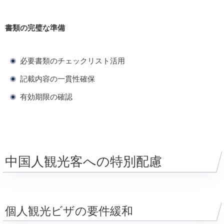
書類の完璧な準備
必要書類のチェックリスト活用
記載内容の一貫性確保
有効期限の確認
中国人観光客への特別配慮
個人観光ビザの要件緩和