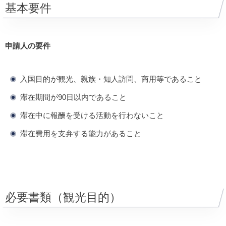
基本要件
申請人の要件
入国目的が観光、親族・知人訪問、商用等であること
滞在期間が90日以内であること
滞在中に報酬を受ける活動を行わないこと
滞在費用を支弁する能力があること
必要書類（観光目的）