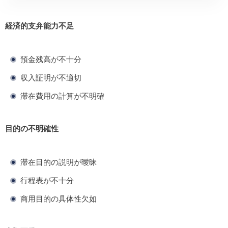
経済的支弁能力不足
預金残高が不十分
収入証明が不適切
滞在費用の計算が不明確
目的の不明確性
滞在目的の説明が曖昧
行程表が不十分
商用目的の具体性欠如