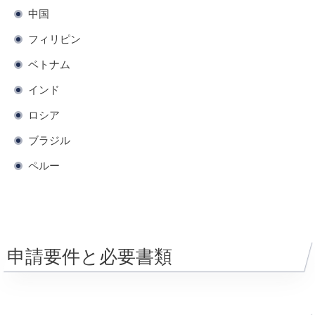
中国
フィリピン
ベトナム
インド
ロシア
ブラジル
ペルー
申請要件と必要書類