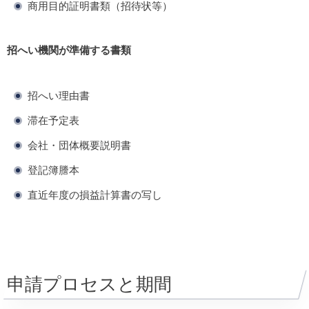
商用目的証明書類（招待状等）
招へい機関が準備する書類
招へい理由書
滞在予定表
会社・団体概要説明書
登記簿謄本
直近年度の損益計算書の写し
申請プロセスと期間