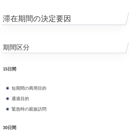
滞在期間の決定要因
期間区分
15日間
短期間の商用目的
通過目的
緊急時の親族訪問
30日間