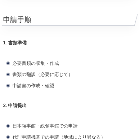
申請手順
1. 書類準備
必要書類の収集・作成
書類の翻訳（必要に応じて）
申請書の作成・確認
2. 申請提出
日本領事館・総領事館での申請
代理申請機関での申請（地域により異なる）