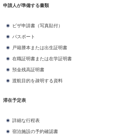
申請人が準備する書類
ビザ申請書（写真貼付）
パスポート
戸籍謄本または出生証明書
在職証明書または在学証明書
預金残高証明書
渡航目的を疎明する資料
滞在予定表
詳細な行程表
宿泊施設の予約確認書