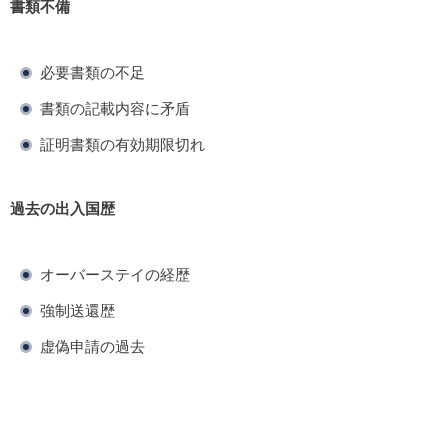
書類不備
必要書類の不足
書類の記載内容に矛盾
証明書類の有効期限切れ
過去の出入国歴
オーバーステイの経歴
強制送還歴
虚偽申請の過去