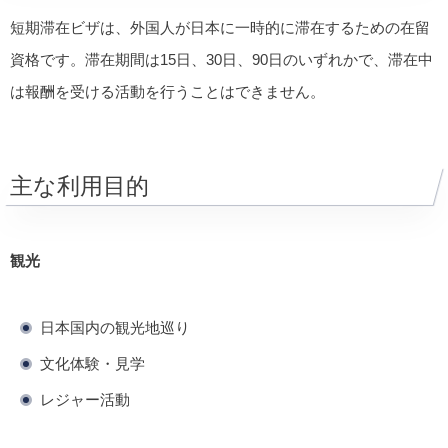
短期滞在ビザは、外国人が日本に一時的に滞在するための在留
資格です。滞在期間は15日、30日、90日のいずれかで、滞在中
は報酬を受ける活動を行うことはできません。
主な利用目的
観光
日本国内の観光地巡り
文化体験・見学
レジャー活動