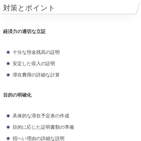
対策とポイント
経済力の適切な立証
十分な預金残高の証明
安定した収入の証明
滞在費用の詳細な計算
目的の明確化
具体的な滞在予定表の作成
目的に応じた証明書類の準備
招へい理由の詳細な説明