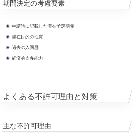
期間決定の考慮要素
申請時に記載した滞在予定期間
滞在目的の性質
過去の入国歴
経済的支弁能力
よくある不許可理由と対策
主な不許可理由