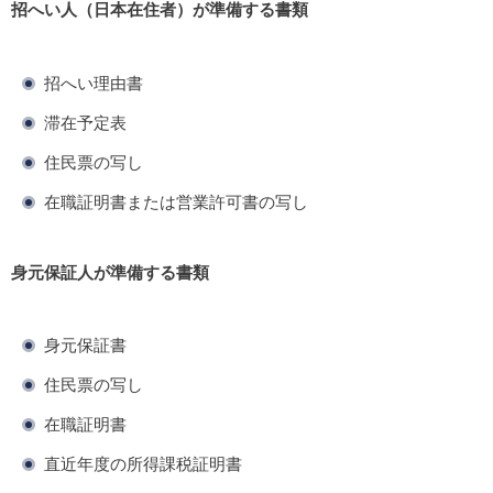
招へい人（日本在住者）が準備する書類
招へい理由書
滞在予定表
住民票の写し
在職証明書または営業許可書の写し
身元保証人が準備する書類
身元保証書
住民票の写し
在職証明書
直近年度の所得課税証明書