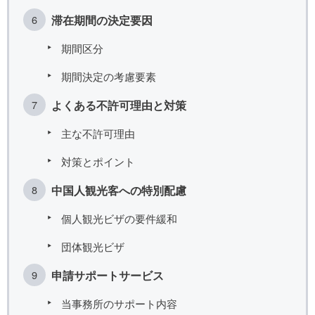
滞在期間の決定要因
期間区分
期間決定の考慮要素
よくある不許可理由と対策
主な不許可理由
対策とポイント
中国人観光客への特別配慮
個人観光ビザの要件緩和
団体観光ビザ
申請サポートサービス
当事務所のサポート内容