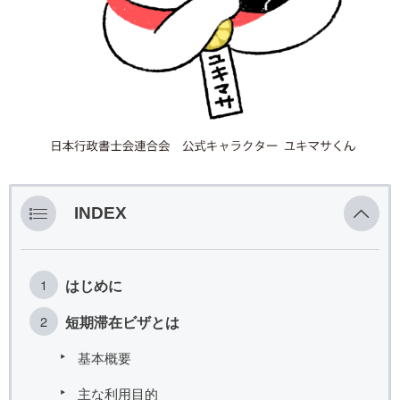
INDEX
はじめに
短期滞在ビザとは
基本概要
主な利用目的