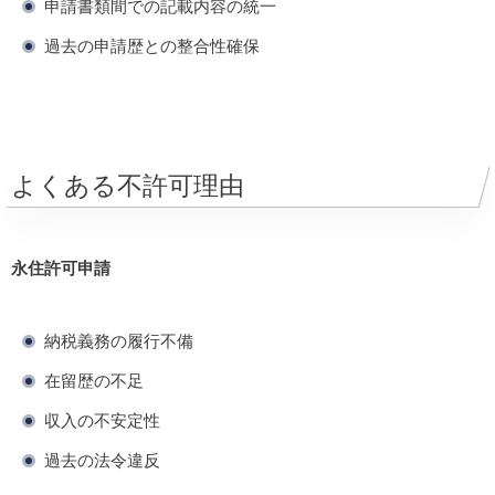
申請書類間での記載内容の統一
過去の申請歴との整合性確保
よくある不許可理由
永住許可申請
納税義務の履行不備
在留歴の不足
収入の不安定性
過去の法令違反