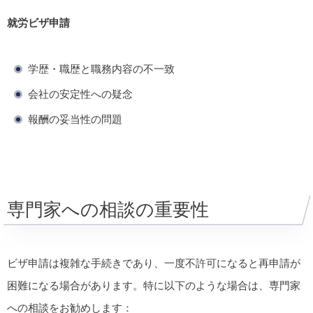
就労ビザ申請
学歴・職歴と職務内容の不一致
会社の安定性への疑念
報酬の妥当性の問題
専門家への相談の重要性
ビザ申請は複雑な手続きであり、一度不許可になると再申請が
困難になる場合があります。特に以下のような場合は、専門家
への相談をお勧めします：