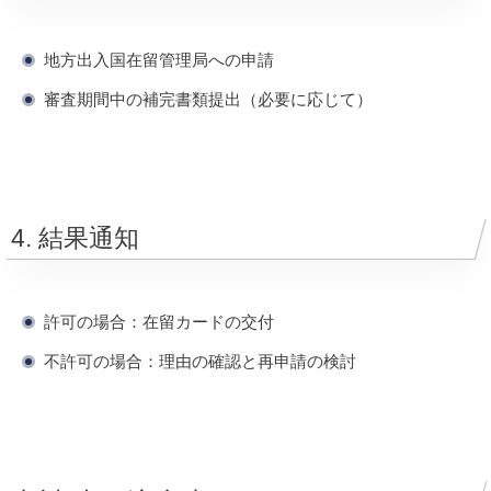
地方出入国在留管理局への申請
審査期間中の補完書類提出（必要に応じて）
4. 結果通知
許可の場合：在留カードの交付
不許可の場合：理由の確認と再申請の検討