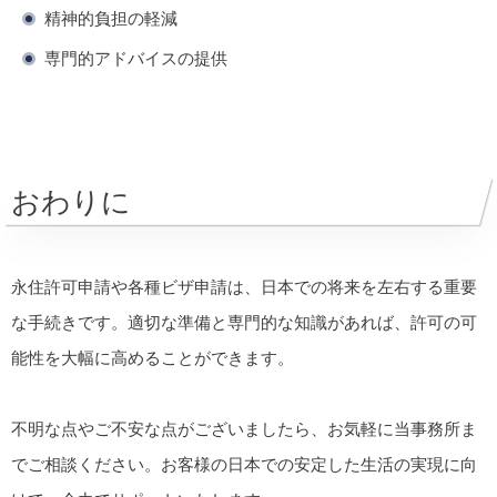
精神的負担の軽減
専門的アドバイスの提供
おわりに
永住許可申請や各種ビザ申請は、日本での将来を左右する重要
な手続きです。適切な準備と専門的な知識があれば、許可の可
能性を大幅に高めることができます。
不明な点やご不安な点がございましたら、お気軽に当事務所ま
でご相談ください。お客様の日本での安定した生活の実現に向