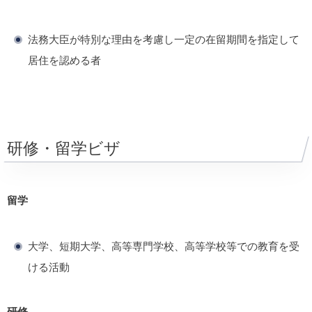
法務大臣が特別な理由を考慮し一定の在留期間を指定して
居住を認める者
研修・留学ビザ
留学
大学、短期大学、高等専門学校、高等学校等での教育を受
ける活動
研修