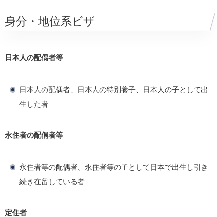
身分・地位系ビザ
日本人の配偶者等
日本人の配偶者、日本人の特別養子、日本人の子として出
生した者
永住者の配偶者等
永住者等の配偶者、永住者等の子として日本で出生し引き
続き在留している者
定住者