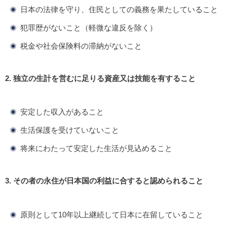
日本の法律を守り、住民としての義務を果たしていること
犯罪歴がないこと（軽微な違反を除く）
税金や社会保険料の滞納がないこと
2. 独立の生計を営むに足りる資産又は技能を有すること
安定した収入があること
生活保護を受けていないこと
将来にわたって安定した生活が見込めること
3. その者の永住が日本国の利益に合すると認められること
原則として10年以上継続して日本に在留していること