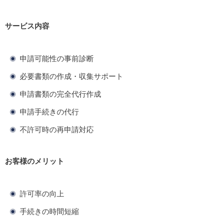
サービス内容
申請可能性の事前診断
必要書類の作成・収集サポート
申請書類の完全代行作成
申請手続きの代行
不許可時の再申請対応
お客様のメリット
許可率の向上
手続きの時間短縮