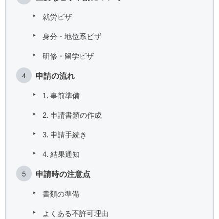
就労ビザ
身分・地位系ビザ
研修・留学ビザ
申請の流れ
1. 事前準備
2. 申請書類の作成
3. 申請手続き
4. 結果通知
申請時の注意点
書類の準備
よくある不許可理由