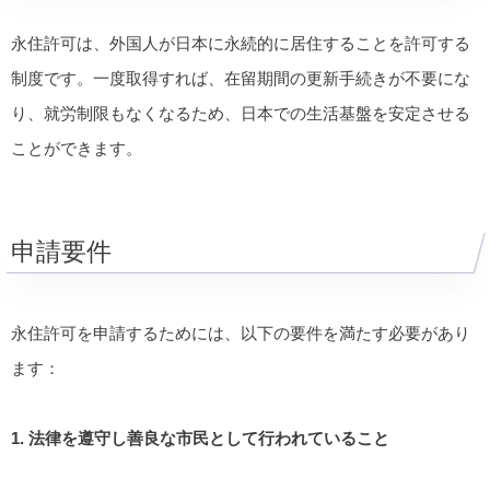
永住許可は、外国人が日本に永続的に居住することを許可する
制度です。一度取得すれば、在留期間の更新手続きが不要にな
り、就労制限もなくなるため、日本での生活基盤を安定させる
ことができます。
申請要件
永住許可を申請するためには、以下の要件を満たす必要があり
ます：
1. 法律を遵守し善良な市民として行われていること