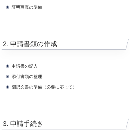
証明写真の準備
2. 申請書類の作成
申請書の記入
添付書類の整理
翻訳文書の準備（必要に応じて）
3. 申請手続き