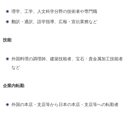
理学、工学、人文科学分野の技術者や専門職
翻訳・通訳、語学指導、広報・宣伝業務など
技能
外国料理の調理師、建築技能者、宝石・貴金属加工技能者
など
企業内転勤
外国の本店・支店等から日本の本店・支店等への転勤者