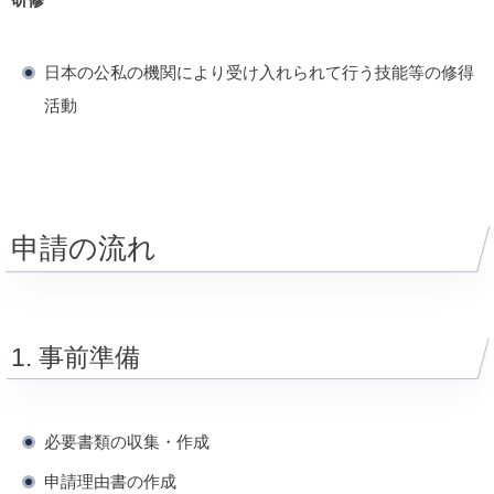
日本の公私の機関により受け入れられて行う技能等の修得
活動
申請の流れ
1. 事前準備
必要書類の収集・作成
申請理由書の作成