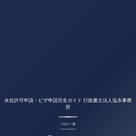
永住許可申請・ビザ申請完全ガイド 行政書士法人塩永事務
所
ブログ一覧