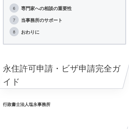
専門家への相談の重要性
当事務所のサポート
おわりに
永住許可申請・ビザ申請完全ガ
イド
行政書士法人塩永事務所