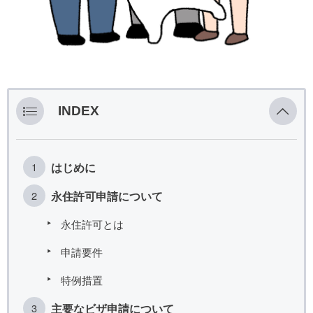
INDEX
はじめに
永住許可申請について
永住許可とは
申請要件
特例措置
主要なビザ申請について