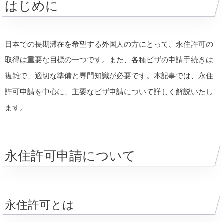
はじめに
日本での長期滞在を希望する外国人の方にとって、永住許可の
取得は重要な目標の一つです。また、各種ビザの申請手続きは
複雑で、適切な準備と専門知識が必要です。本記事では、永住
許可申請を中心に、主要なビザ申請について詳しく解説いたし
ます。
永住許可申請について
永住許可とは