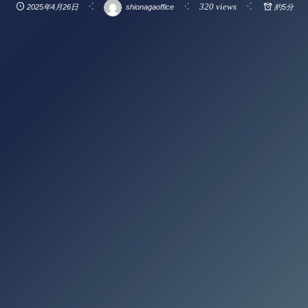
320 views
2025年4月26日
shionagaoffice
約5分