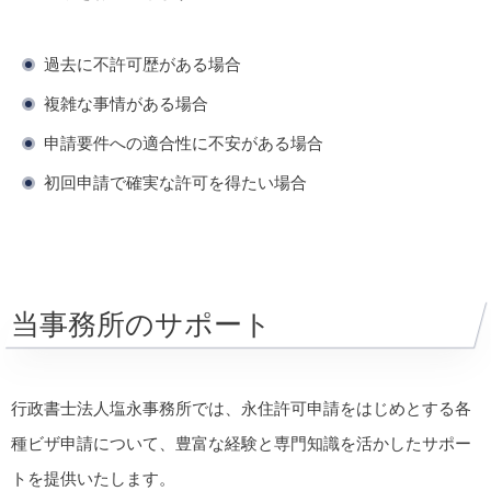
過去に不許可歴がある場合
複雑な事情がある場合
申請要件への適合性に不安がある場合
初回申請で確実な許可を得たい場合
当事務所のサポート
行政書士法人塩永事務所では、永住許可申請をはじめとする各
種ビザ申請について、豊富な経験と専門知識を活かしたサポー
トを提供いたします。