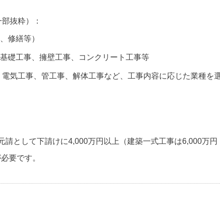
一部抜粋）：
、修繕等）
基礎工事、擁壁工事、コンクリート工事等
、電気工事、管工事、解体工事など、工事内容に応じた業種を
請として下請けに4,000万円以上（建築一式工事は6,000万円
が必要です。