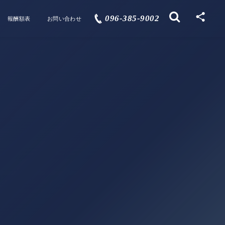
096-385-9002
報酬額表
お問い合わせ