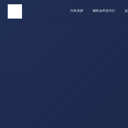
代表挨拶
補助金申請代行
起