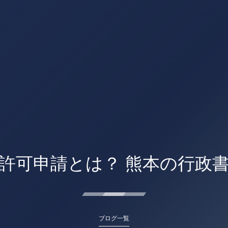
許可申請とは？ 熊本の行政
ブログ一覧