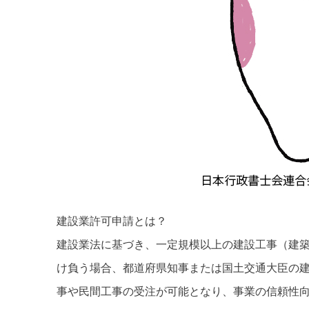
建設業許可申請とは？
建設業法に基づき、一定規模以上の建設工事（建築一
け負う場合、都道府県知事または国土交通大臣の
事や民間工事の受注が可能となり、事業の信頼性